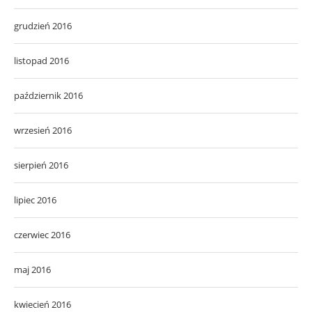
grudzień 2016
listopad 2016
październik 2016
wrzesień 2016
sierpień 2016
lipiec 2016
czerwiec 2016
maj 2016
kwiecień 2016