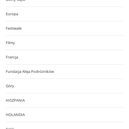
Europa
Festiwale
Filmy
Francja
Fundacja Aleja Podróżników
Góry
HISZPANIA
HOLANDIA
Kolej