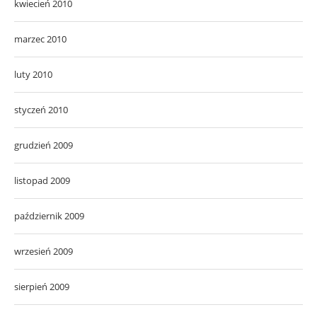
kwiecień 2010
marzec 2010
luty 2010
styczeń 2010
grudzień 2009
listopad 2009
październik 2009
wrzesień 2009
sierpień 2009