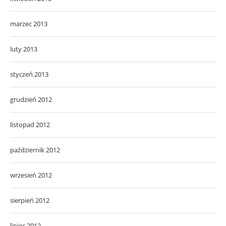
marzec 2013
luty 2013
styczeń 2013
grudzień 2012
listopad 2012
październik 2012
wrzesień 2012
sierpień 2012
lipiec 2012