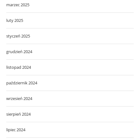
marzec 2025
luty 2025
styczeń 2025
grudzień 2024
listopad 2024
październik 2024
wrzesień 2024
sierpień 2024
lipiec 2024