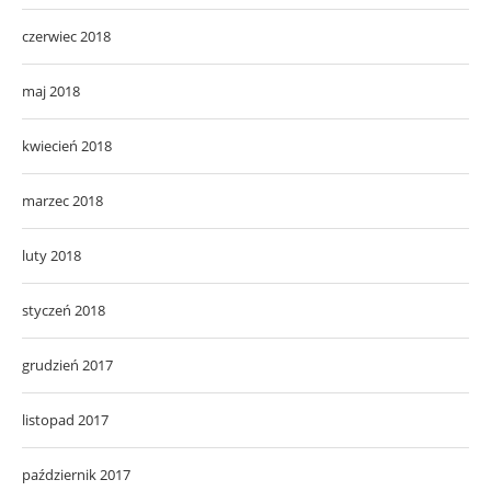
czerwiec 2018
maj 2018
kwiecień 2018
marzec 2018
luty 2018
styczeń 2018
grudzień 2017
listopad 2017
październik 2017