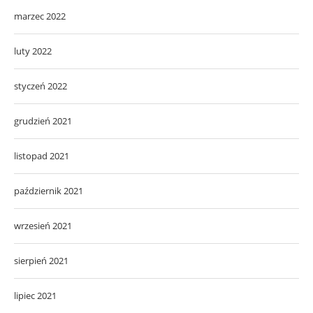
marzec 2022
luty 2022
styczeń 2022
grudzień 2021
listopad 2021
październik 2021
wrzesień 2021
sierpień 2021
lipiec 2021