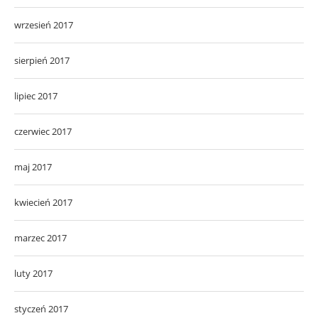
wrzesień 2017
sierpień 2017
lipiec 2017
czerwiec 2017
maj 2017
kwiecień 2017
marzec 2017
luty 2017
styczeń 2017