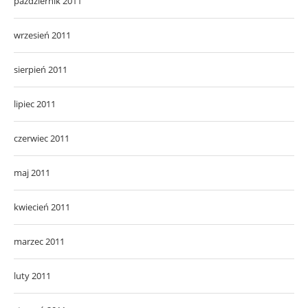
październik 2011
wrzesień 2011
sierpień 2011
lipiec 2011
czerwiec 2011
maj 2011
kwiecień 2011
marzec 2011
luty 2011