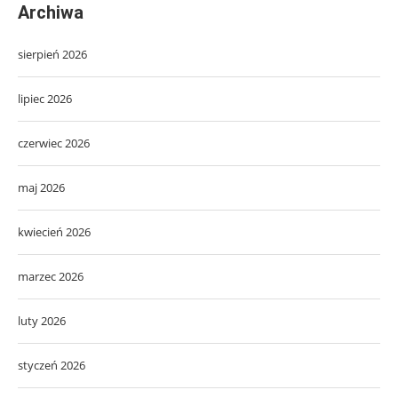
Archiwa
sierpień 2026
lipiec 2026
czerwiec 2026
maj 2026
kwiecień 2026
marzec 2026
luty 2026
styczeń 2026