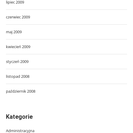
lipiec 2009
czerwiec 2009
maj 2009
kwiecień 2009
styczeń 2009
listopad 2008
październik 2008
Kategorie
Administracyjna