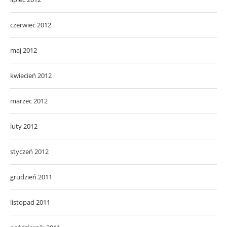
czerwiec 2012
maj 2012
kwiecień 2012
marzec 2012
luty 2012
styczeń 2012
grudzień 2011
listopad 2011