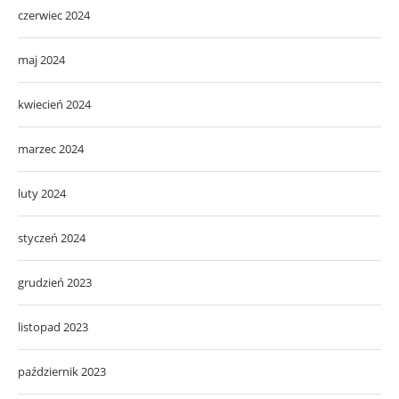
czerwiec 2024
maj 2024
kwiecień 2024
marzec 2024
luty 2024
styczeń 2024
grudzień 2023
listopad 2023
październik 2023