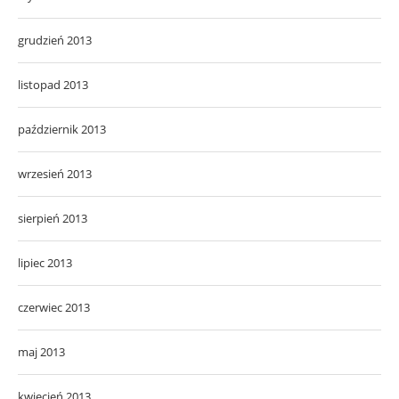
grudzień 2013
listopad 2013
październik 2013
wrzesień 2013
sierpień 2013
lipiec 2013
czerwiec 2013
maj 2013
kwiecień 2013