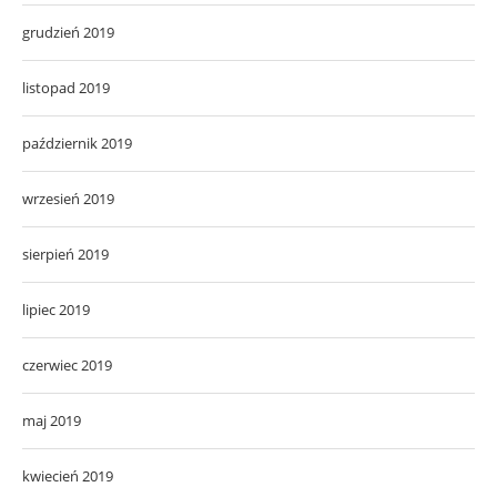
grudzień 2019
listopad 2019
październik 2019
wrzesień 2019
sierpień 2019
lipiec 2019
czerwiec 2019
maj 2019
kwiecień 2019