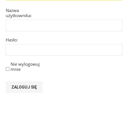
Nazwa
użytkownika:
Hasło:
Nie wylogowuj
mnie
ZALOGUJ SIĘ