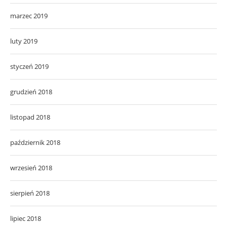
marzec 2019
luty 2019
styczeń 2019
grudzień 2018
listopad 2018
październik 2018
wrzesień 2018
sierpień 2018
lipiec 2018