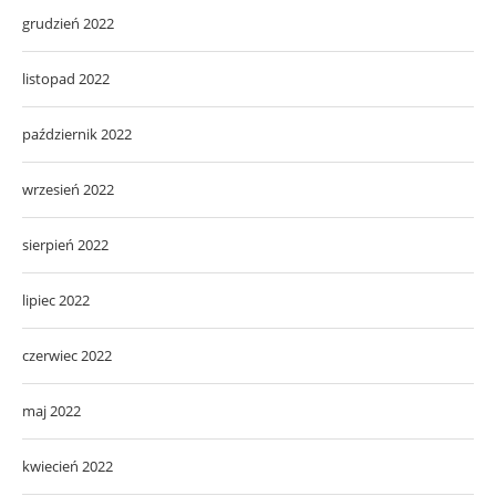
grudzień 2022
listopad 2022
październik 2022
wrzesień 2022
sierpień 2022
lipiec 2022
czerwiec 2022
maj 2022
kwiecień 2022