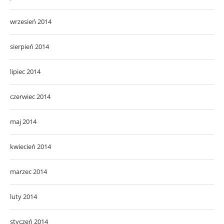
wrzesień 2014
sierpień 2014
lipiec 2014
czerwiec 2014
maj 2014
kwiecień 2014
marzec 2014
luty 2014
styczeń 2014