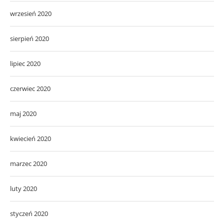
wrzesień 2020
sierpień 2020
lipiec 2020
czerwiec 2020
maj 2020
kwiecień 2020
marzec 2020
luty 2020
styczeń 2020