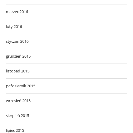
marzec 2016
luty 2016
styczeń 2016
grudzień 2015
listopad 2015
październik 2015
wrzesień 2015
sierpień 2015
lipiec 2015