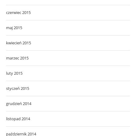
czerwiec 2015
maj 2015
kwiecień 2015
marzec 2015
luty 2015
styczeń 2015
grudzień 2014
listopad 2014
październik 2014