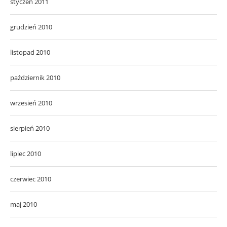
styczeń 2011
grudzień 2010
listopad 2010
październik 2010
wrzesień 2010
sierpień 2010
lipiec 2010
czerwiec 2010
maj 2010