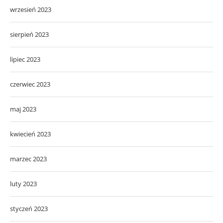
wrzesień 2023
sierpień 2023
lipiec 2023
czerwiec 2023
maj 2023
kwiecień 2023
marzec 2023
luty 2023
styczeń 2023