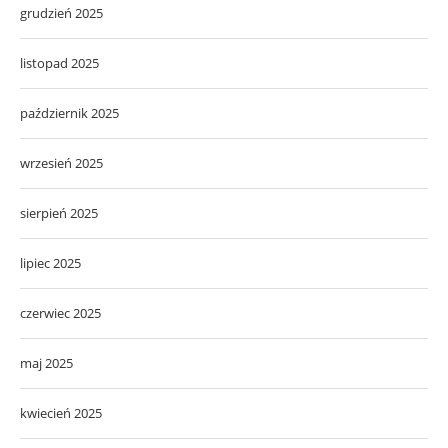
grudzień 2025
listopad 2025
październik 2025
wrzesień 2025
sierpień 2025
lipiec 2025
czerwiec 2025
maj 2025
kwiecień 2025