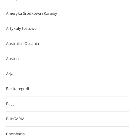
Ameryka Środkowa i Karaiby
Artykuły testowe
Australia i Oceania
Austria
Azja
Bez kategorii
Biegi
BUŁGARIA
Chorwacja