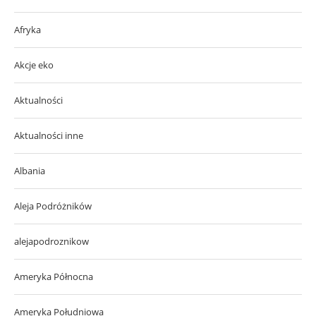
Afryka
Akcje eko
Aktualności
Aktualności inne
Albania
Aleja Podróżników
alejapodroznikow
Ameryka Północna
Ameryka Południowa