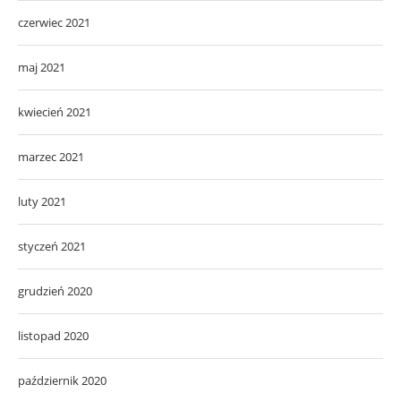
czerwiec 2021
maj 2021
kwiecień 2021
marzec 2021
luty 2021
styczeń 2021
grudzień 2020
listopad 2020
październik 2020