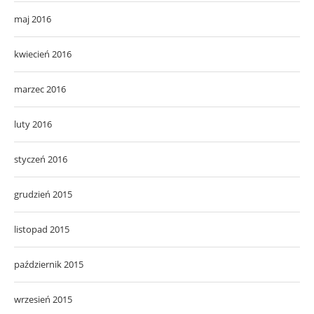
maj 2016
kwiecień 2016
marzec 2016
luty 2016
styczeń 2016
grudzień 2015
listopad 2015
październik 2015
wrzesień 2015