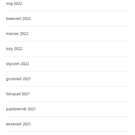
maj 2022
kwiecień 2022
marzec 2022
luty 2022
styczeń 2022
grudzień 2021
listopad 2021
październik 2021
wrzesień 2021