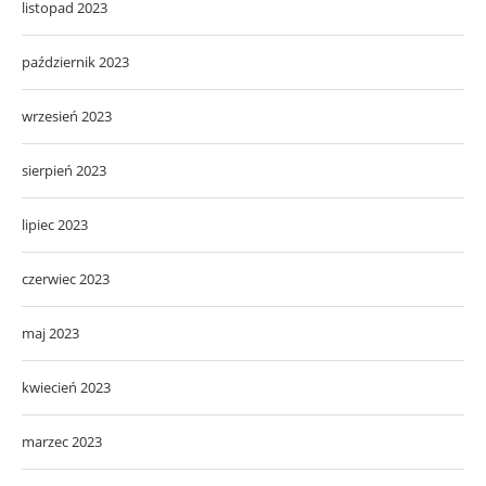
listopad 2023
październik 2023
wrzesień 2023
sierpień 2023
lipiec 2023
czerwiec 2023
maj 2023
kwiecień 2023
marzec 2023