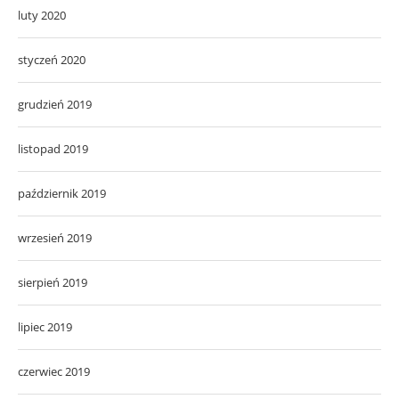
luty 2020
styczeń 2020
grudzień 2019
listopad 2019
październik 2019
wrzesień 2019
sierpień 2019
lipiec 2019
czerwiec 2019