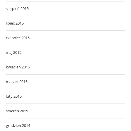
sierpień 2015
lipiec 2015
czerwiec 2015
maj 2015
kwiecień 2015
marzec 2015
luty 2015
styczeń 2015
grudzień 2014