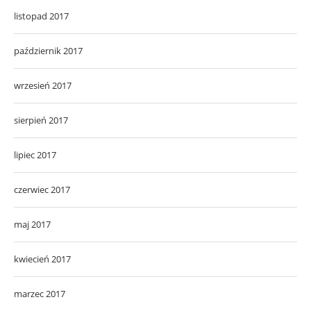
listopad 2017
październik 2017
wrzesień 2017
sierpień 2017
lipiec 2017
czerwiec 2017
maj 2017
kwiecień 2017
marzec 2017