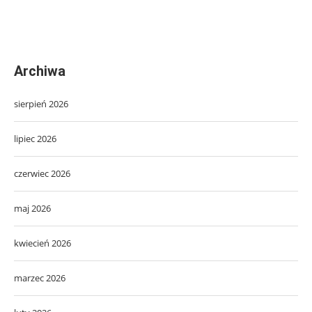
Archiwa
sierpień 2026
lipiec 2026
czerwiec 2026
maj 2026
kwiecień 2026
marzec 2026