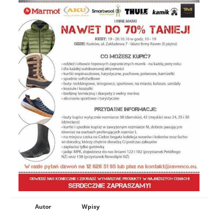
Autor
Wpisy