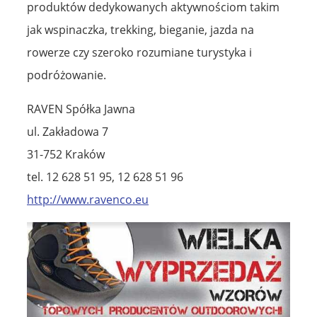
produktów dedykowanych aktywnościom takim
jak wspinaczka, trekking, bieganie, jazda na
rowerze czy szeroko rozumiane turystyka i
podróżowanie.
RAVEN Spółka Jawna
ul. Zakładowa 7
31-752 Kraków
tel. 12 628 51 95, 12 628 51 96
http://www.ravenco.eu