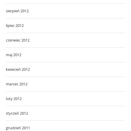
sierpień 2012
lipiec 2012
czerwiec 2012
maj 2012
kwiecień 2012
marzec 2012
luty 2012
styczeń 2012
grudzień 2011