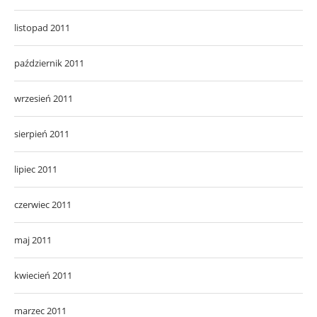
listopad 2011
październik 2011
wrzesień 2011
sierpień 2011
lipiec 2011
czerwiec 2011
maj 2011
kwiecień 2011
marzec 2011