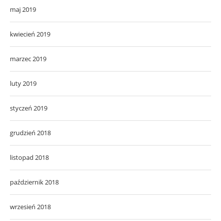
maj 2019
kwiecień 2019
marzec 2019
luty 2019
styczeń 2019
grudzień 2018
listopad 2018
październik 2018
wrzesień 2018