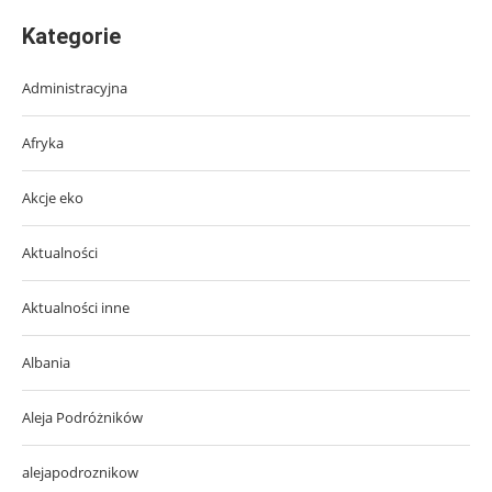
Kategorie
Administracyjna
Afryka
Akcje eko
Aktualności
Aktualności inne
Albania
Aleja Podróżników
alejapodroznikow