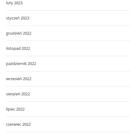
luty 2023
styczeń 2023
grudzień 2022
listopad 2022
październik 2022
wrzesień 2022
sierpień 2022
lipiec 2022
czerwiec 2022