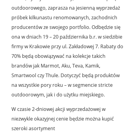
outdoorowego, zaprasza na jesienną wyprzedaż
próbek kilkunastu renomowanych, zachodnich
producentów ze swojego portfolio. Odbędzie się
ona w dniach 19 – 20 października b.r. w siedzibie
firmy w Krakowie przy ul. Zakładowej 7. Rabaty do
70% będą obowiązywać na kolekcje takich
brandów jak Marmot, Aku, Teva, Kamik,
Smartwool czy Thule. Dotyczyć będą produktów
na wszystkie pory roku – w segmencie stricte
outdoorowym, jak i do użytku miejskiego.
W czasie 2-dniowej akcji wyprzedażowej w
niezwykle okazyjnej cenie będzie można kupić
szeroki asortyment