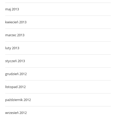
maj 2013
kwiecień 2013
marzec 2013
luty 2013
styczeń 2013
grudzień 2012
listopad 2012
październik 2012
wrzesień 2012