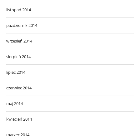
listopad 2014
październik 2014
wrzesień 2014
sierpień 2014
lipiec 2014
czerwiec 2014
maj 2014
kwiecień 2014
marzec 2014