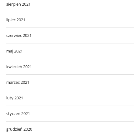
sierpień 2021
lipiec 2021
czerwiec 2021
maj 2021
kwiecień 2021
marzec 2021
luty 2021
styczeń 2021
grudzień 2020