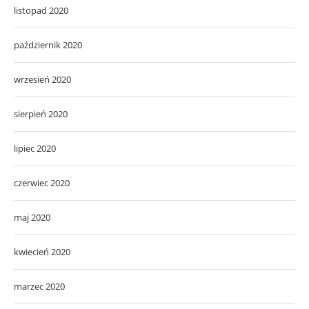
listopad 2020
październik 2020
wrzesień 2020
sierpień 2020
lipiec 2020
czerwiec 2020
maj 2020
kwiecień 2020
marzec 2020