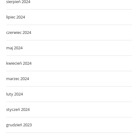
sierpień 2024
lipiec 2024
czerwiec 2024
maj 2024
kwiecień 2024
marzec 2024
luty 2024
styczeń 2024
grudzień 2023