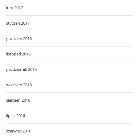
luty 2017
styczeń 2017
grudzień 2016
listopad 2016
październik 2016
wrzesień 2016
sierpień 2016
lipiec 2016
czerwiec 2016