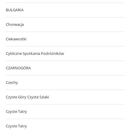
BUŁGARIA
Chorwacja
Ciekawostki
Cykliczne Spotkania Podróżników
CZARNOGÓRA
Czechy
Czyste Góry Czyste Szlaki
Czyste Tatry
Czyste Tatry