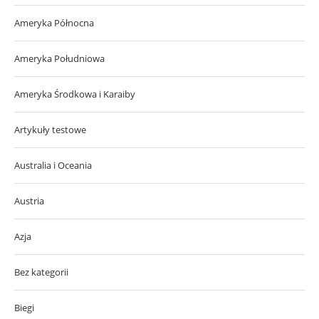
Ameryka Północna
Ameryka Południowa
Ameryka Środkowa i Karaiby
Artykuły testowe
Australia i Oceania
Austria
Azja
Bez kategorii
Biegi