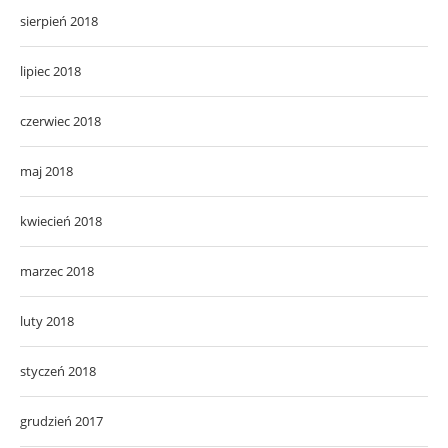
sierpień 2018
lipiec 2018
czerwiec 2018
maj 2018
kwiecień 2018
marzec 2018
luty 2018
styczeń 2018
grudzień 2017