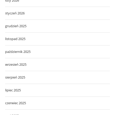
luty 2026
styczeń 2026
grudzień 2025
listopad 2025
październik 2025
wrzesień 2025
sierpień 2025
lipiec 2025
czerwiec 2025