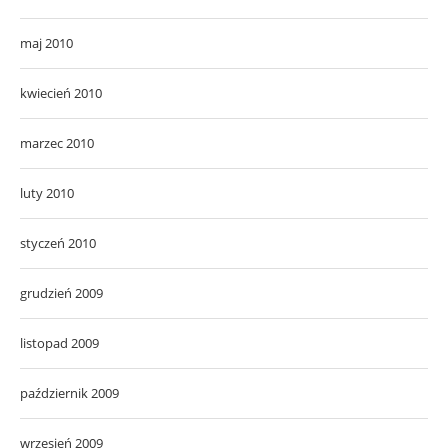
maj 2010
kwiecień 2010
marzec 2010
luty 2010
styczeń 2010
grudzień 2009
listopad 2009
październik 2009
wrzesień 2009