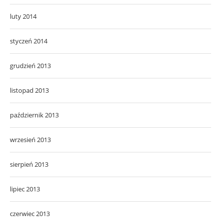
luty 2014
styczeń 2014
grudzień 2013
listopad 2013
październik 2013
wrzesień 2013
sierpień 2013
lipiec 2013
czerwiec 2013