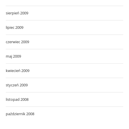
sierpień 2009
lipiec 2009
czerwiec 2009
maj 2009
kwiecień 2009
styczeń 2009
listopad 2008
październik 2008