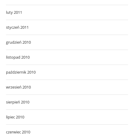
luty 2011
styczeń 2011
grudzień 2010
listopad 2010
październik 2010
wrzesień 2010
sierpień 2010
lipiec 2010
czerwiec 2010