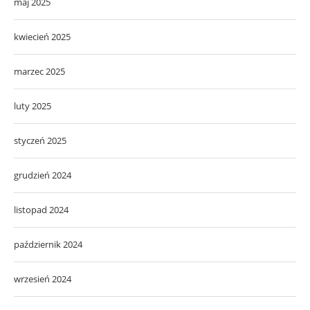
maj 2025
kwiecień 2025
marzec 2025
luty 2025
styczeń 2025
grudzień 2024
listopad 2024
październik 2024
wrzesień 2024