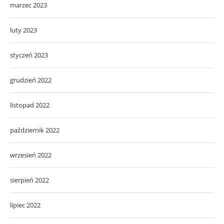
marzec 2023
luty 2023
styczeń 2023
grudzień 2022
listopad 2022
październik 2022
wrzesień 2022
sierpień 2022
lipiec 2022