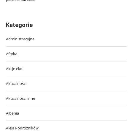
Kategorie
Administracyjna
Afryka
Akcje eko
Aktualności
Aktualności inne
Albania
Aleja Podróżników