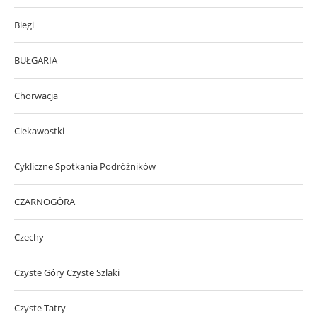
Biegi
BUŁGARIA
Chorwacja
Ciekawostki
Cykliczne Spotkania Podróżników
CZARNOGÓRA
Czechy
Czyste Góry Czyste Szlaki
Czyste Tatry