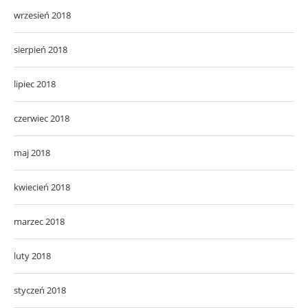
wrzesień 2018
sierpień 2018
lipiec 2018
czerwiec 2018
maj 2018
kwiecień 2018
marzec 2018
luty 2018
styczeń 2018