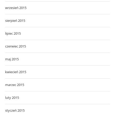
wrzesień 2015
sierpień 2015
lipiec 2015
czerwiec 2015
maj 2015
kwiecień 2015
marzec 2015
luty 2015
styczeń 2015