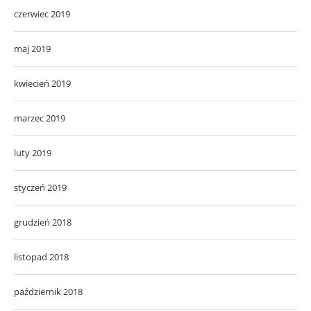
czerwiec 2019
maj 2019
kwiecień 2019
marzec 2019
luty 2019
styczeń 2019
grudzień 2018
listopad 2018
październik 2018