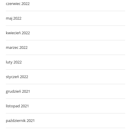
czerwiec 2022
maj 2022
kwiecień 2022
marzec 2022
luty 2022
styczeń 2022
grudzień 2021
listopad 2021
październik 2021