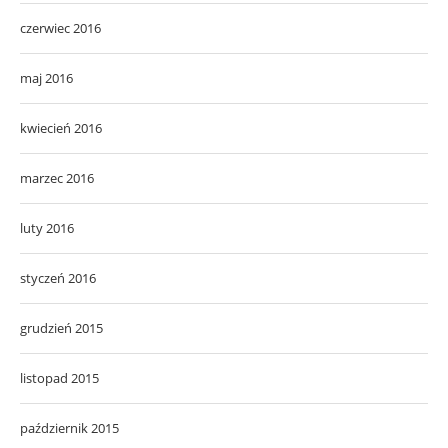
czerwiec 2016
maj 2016
kwiecień 2016
marzec 2016
luty 2016
styczeń 2016
grudzień 2015
listopad 2015
październik 2015