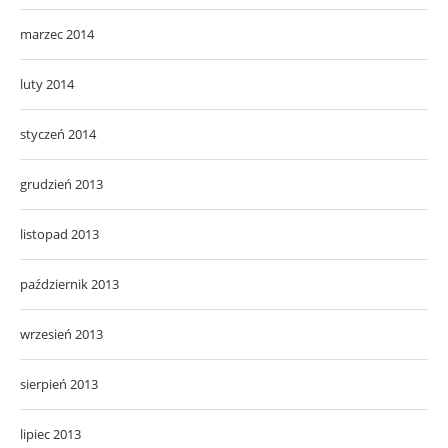
marzec 2014
luty 2014
styczeń 2014
grudzień 2013
listopad 2013
październik 2013
wrzesień 2013
sierpień 2013
lipiec 2013