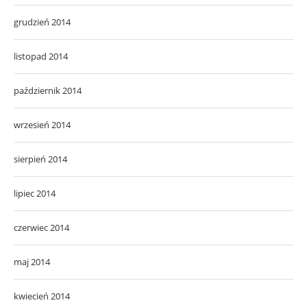
grudzień 2014
listopad 2014
październik 2014
wrzesień 2014
sierpień 2014
lipiec 2014
czerwiec 2014
maj 2014
kwiecień 2014