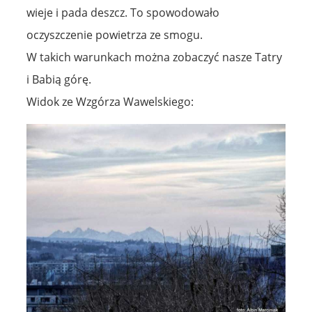
wieje i pada deszcz. To spowodowało
oczyszczenie powietrza ze smogu.
W takich warunkach można zobaczyć nasze Tatry
i Babią górę.
Widok ze Wzgórza Wawelskiego: