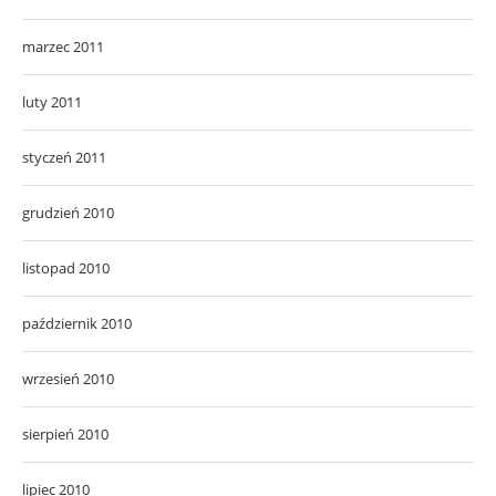
marzec 2011
luty 2011
styczeń 2011
grudzień 2010
listopad 2010
październik 2010
wrzesień 2010
sierpień 2010
lipiec 2010