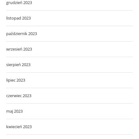
grudzień 2023
listopad 2023
październik 2023
wrzesień 2023
sierpień 2023
lipiec 2023
czerwiec 2023
maj 2023
kwiecień 2023