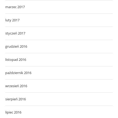
marzec 2017
luty 2017
styczeń 2017
grudzień 2016
listopad 2016
październik 2016
wrzesień 2016
sierpień 2016
lipiec 2016