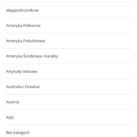
alejapodroznikow
Ameryka Północna
Ameryka Południowa
Ameryka Środkowa i Karaiby
Artykuły testowe
Australia i Oceania
Austria
Azja
Bez kategorii