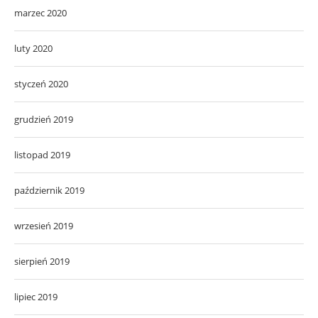
marzec 2020
luty 2020
styczeń 2020
grudzień 2019
listopad 2019
październik 2019
wrzesień 2019
sierpień 2019
lipiec 2019