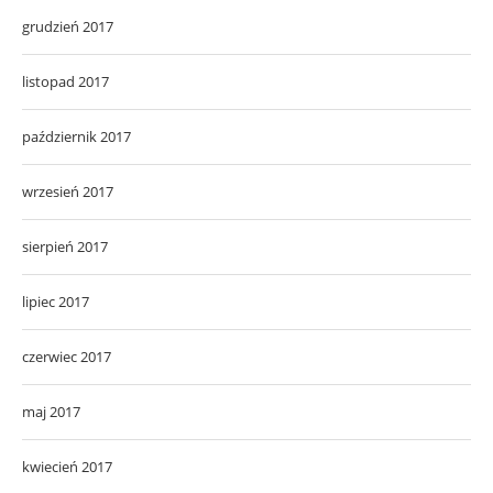
grudzień 2017
listopad 2017
październik 2017
wrzesień 2017
sierpień 2017
lipiec 2017
czerwiec 2017
maj 2017
kwiecień 2017