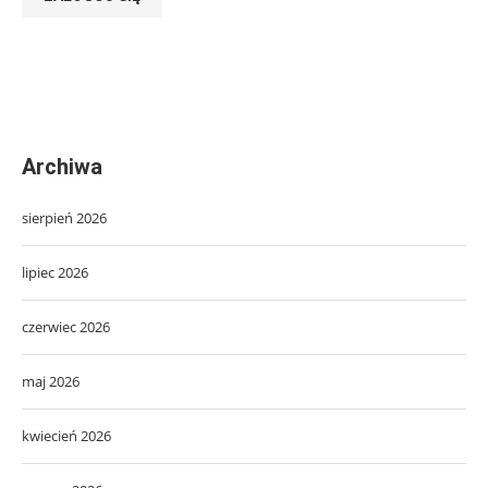
Archiwa
sierpień 2026
lipiec 2026
czerwiec 2026
maj 2026
kwiecień 2026