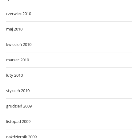
czerwiec 2010
maj 2010
kwiecień 2010
marzec 2010
luty 2010
styczeń 2010
grudzień 2009
listopad 2009
październik 2009