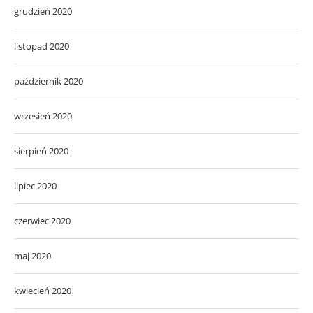
grudzień 2020
listopad 2020
październik 2020
wrzesień 2020
sierpień 2020
lipiec 2020
czerwiec 2020
maj 2020
kwiecień 2020