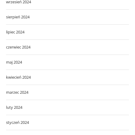
wrzesień 2024
sierpień 2024
lipiec 2024
czerwiec 2024
maj 2024
kwiecień 2024
marzec 2024
luty 2024
styczeń 2024