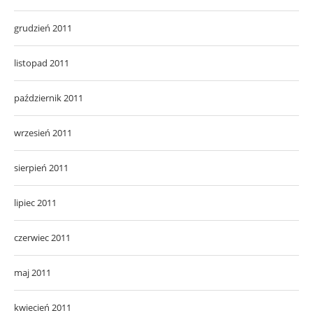
grudzień 2011
listopad 2011
październik 2011
wrzesień 2011
sierpień 2011
lipiec 2011
czerwiec 2011
maj 2011
kwiecień 2011