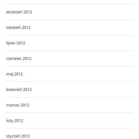
wrzesień 2012
sierpień 2012
lipiec 2012
czerwiec 2012
maj 2012
kwiecień 2012
marzec 2012
luty 2012
styczeń 2012