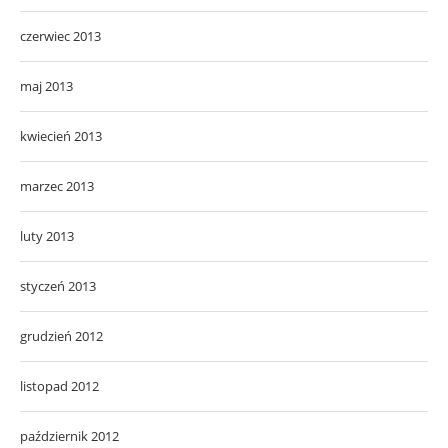
czerwiec 2013
maj 2013
kwiecień 2013
marzec 2013
luty 2013
styczeń 2013
grudzień 2012
listopad 2012
październik 2012