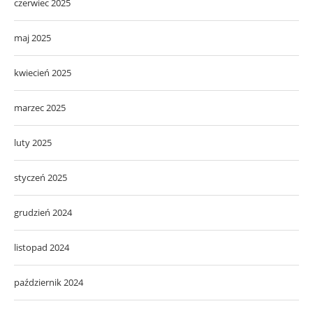
czerwiec 2025
maj 2025
kwiecień 2025
marzec 2025
luty 2025
styczeń 2025
grudzień 2024
listopad 2024
październik 2024