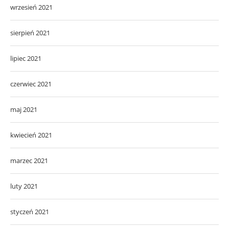
wrzesień 2021
sierpień 2021
lipiec 2021
czerwiec 2021
maj 2021
kwiecień 2021
marzec 2021
luty 2021
styczeń 2021