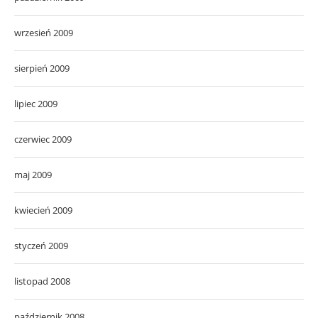
wrzesień 2009
sierpień 2009
lipiec 2009
czerwiec 2009
maj 2009
kwiecień 2009
styczeń 2009
listopad 2008
październik 2008