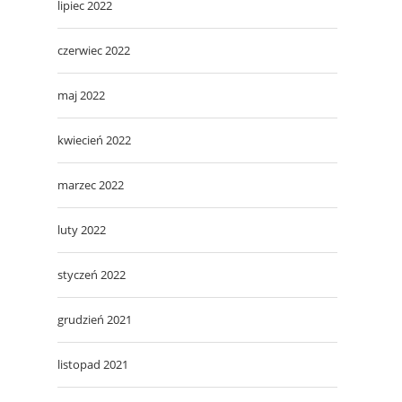
lipiec 2022
czerwiec 2022
maj 2022
kwiecień 2022
marzec 2022
luty 2022
styczeń 2022
grudzień 2021
listopad 2021