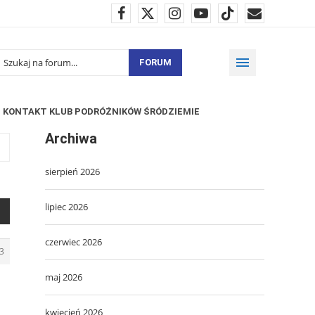
FORUM
KONTAKT KLUB PODRÓŻNIKÓW ŚRÓDZIEMIE
Archiwa
sierpień 2026
lipiec 2026
czerwiec 2026
3
maj 2026
kwiecień 2026