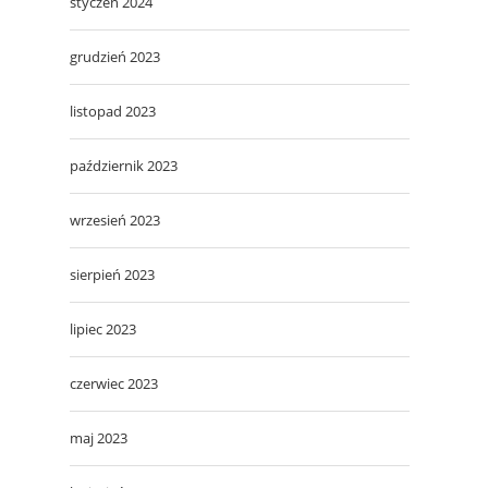
styczeń 2024
grudzień 2023
listopad 2023
październik 2023
wrzesień 2023
sierpień 2023
lipiec 2023
czerwiec 2023
maj 2023