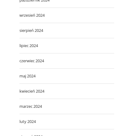
wrzesień 2024
sierpień 2024
lipiec 2024
czerwiec 2024
maj 2024
kwiecień 2024
marzec 2024
luty 2024