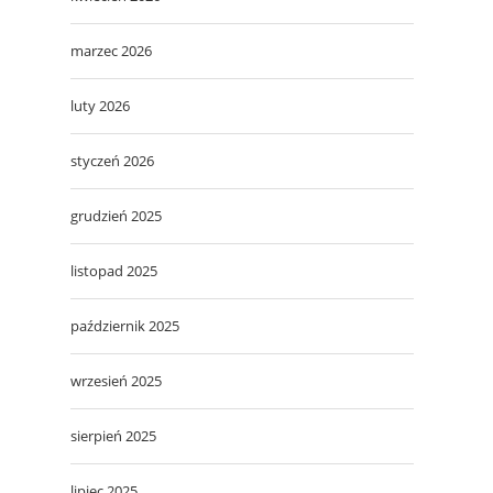
marzec 2026
luty 2026
styczeń 2026
grudzień 2025
listopad 2025
październik 2025
wrzesień 2025
sierpień 2025
lipiec 2025