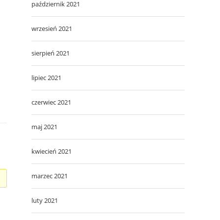
październik 2021
wrzesień 2021
sierpień 2021
lipiec 2021
czerwiec 2021
maj 2021
kwiecień 2021
marzec 2021
luty 2021