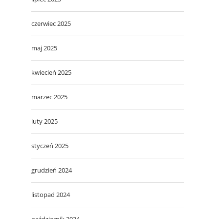
czerwiec 2025
maj 2025
kwiecień 2025
marzec 2025
luty 2025
styczeń 2025
grudzień 2024
listopad 2024
październik 2024