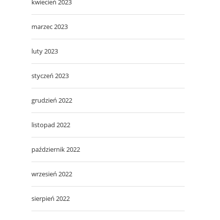
kwiecień 2023
marzec 2023
luty 2023
styczeń 2023
grudzień 2022
listopad 2022
październik 2022
wrzesień 2022
sierpień 2022