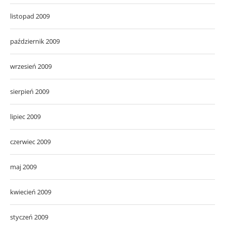
listopad 2009
październik 2009
wrzesień 2009
sierpień 2009
lipiec 2009
czerwiec 2009
maj 2009
kwiecień 2009
styczeń 2009