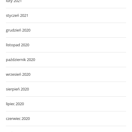
luty 2021
styczeń 2021
grudzień 2020
listopad 2020
październik 2020
wrzesień 2020
sierpień 2020
lipiec 2020
czerwiec 2020