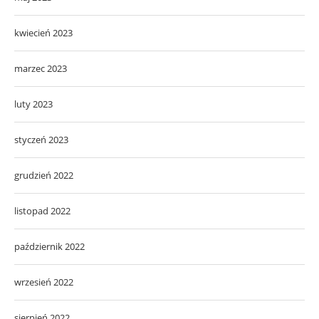
kwiecień 2023
marzec 2023
luty 2023
styczeń 2023
grudzień 2022
listopad 2022
październik 2022
wrzesień 2022
sierpień 2022