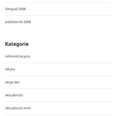
listopad 2008
październik 2008
Kategorie
Administracyjna
Afryka
Akcje eko
Aktualności
Aktualności inne