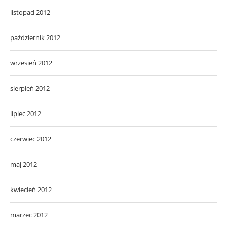
listopad 2012
październik 2012
wrzesień 2012
sierpień 2012
lipiec 2012
czerwiec 2012
maj 2012
kwiecień 2012
marzec 2012