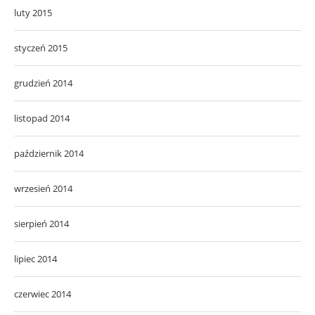
luty 2015
styczeń 2015
grudzień 2014
listopad 2014
październik 2014
wrzesień 2014
sierpień 2014
lipiec 2014
czerwiec 2014