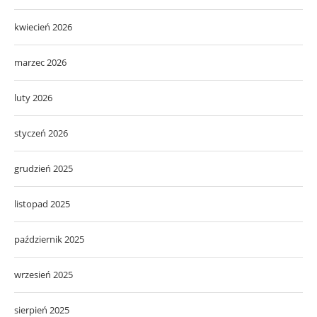
kwiecień 2026
marzec 2026
luty 2026
styczeń 2026
grudzień 2025
listopad 2025
październik 2025
wrzesień 2025
sierpień 2025