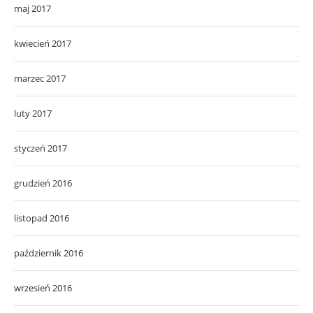
maj 2017
kwiecień 2017
marzec 2017
luty 2017
styczeń 2017
grudzień 2016
listopad 2016
październik 2016
wrzesień 2016