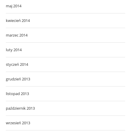
maj 2014
kwiecień 2014
marzec 2014
luty 2014
styczeń 2014
grudzień 2013
listopad 2013
październik 2013
wrzesień 2013