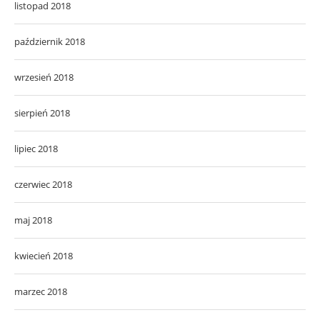
listopad 2018
październik 2018
wrzesień 2018
sierpień 2018
lipiec 2018
czerwiec 2018
maj 2018
kwiecień 2018
marzec 2018