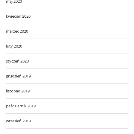
maj 2020
kwiecień 2020
marzec 2020
luty 2020
styczeń 2020
grudzień 2019
listopad 2019
październik 2019
wrzesień 2019