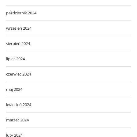
październik 2024
wrzesień 2024
sierpień 2024
lipiec 2024
czerwiec 2024
maj 2024
kwiecień 2024
marzec 2024
luty 2024