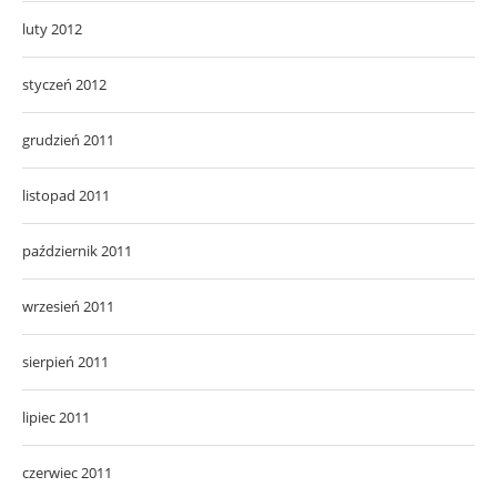
luty 2012
styczeń 2012
grudzień 2011
listopad 2011
październik 2011
wrzesień 2011
sierpień 2011
lipiec 2011
czerwiec 2011