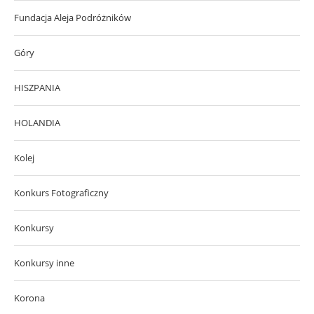
Fundacja Aleja Podróżników
Góry
HISZPANIA
HOLANDIA
Kolej
Konkurs Fotograficzny
Konkursy
Konkursy inne
Korona