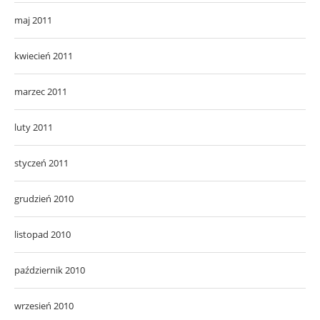
maj 2011
kwiecień 2011
marzec 2011
luty 2011
styczeń 2011
grudzień 2010
listopad 2010
październik 2010
wrzesień 2010