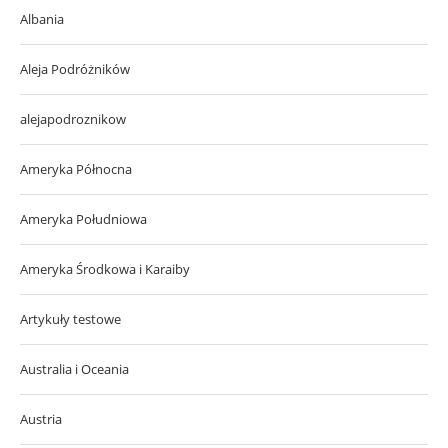
Albania
Aleja Podróżników
alejapodroznikow
Ameryka Północna
Ameryka Południowa
Ameryka Środkowa i Karaiby
Artykuły testowe
Australia i Oceania
Austria