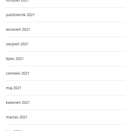
październik 2021
wrzesień 2021
sierpień 2021
lipiec 2021
czerwiec 2021
maj 2021
kwiecień 2021
marzec 2021