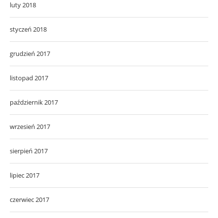
luty 2018
styczeń 2018
grudzień 2017
listopad 2017
październik 2017
wrzesień 2017
sierpień 2017
lipiec 2017
czerwiec 2017