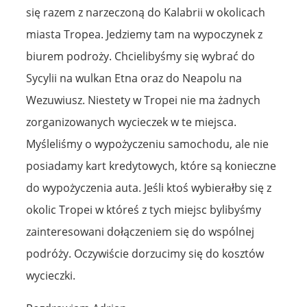
się razem z narzeczoną do Kalabrii w okolicach
miasta Tropea. Jedziemy tam na wypoczynek z
biurem podroży. Chcielibyśmy się wybrać do
Sycylii na wulkan Etna oraz do Neapolu na
Wezuwiusz. Niestety w Tropei nie ma żadnych
zorganizowanych wycieczek w te miejsca.
Myśleliśmy o wypożyczeniu samochodu, ale nie
posiadamy kart kredytowych, które są konieczne
do wypożyczenia auta. Jeśli ktoś wybierałby się z
okolic Tropei w któreś z tych miejsc bylibyśmy
zainteresowani dołączeniem się do wspólnej
podróży. Oczywiście dorzucimy się do kosztów
wycieczki.