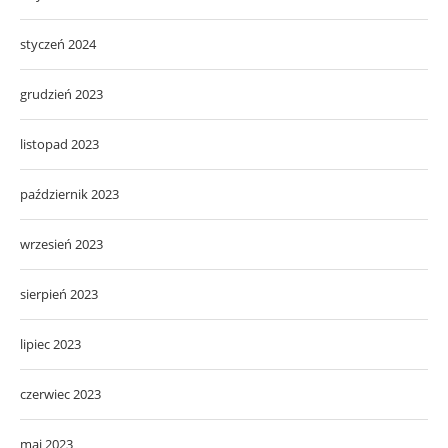
styczeń 2024
grudzień 2023
listopad 2023
październik 2023
wrzesień 2023
sierpień 2023
lipiec 2023
czerwiec 2023
maj 2023