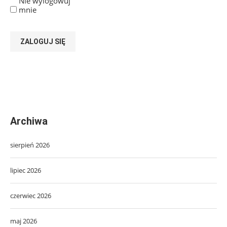
Nie wylogowuj
mnie
ZALOGUJ SIĘ
Archiwa
sierpień 2026
lipiec 2026
czerwiec 2026
maj 2026