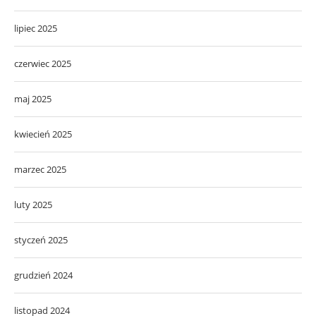
lipiec 2025
czerwiec 2025
maj 2025
kwiecień 2025
marzec 2025
luty 2025
styczeń 2025
grudzień 2024
listopad 2024