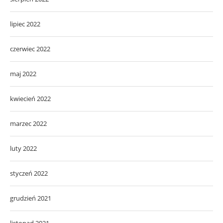
lipiec 2022
czerwiec 2022
maj 2022
kwiecień 2022
marzec 2022
luty 2022
styczeń 2022
grudzień 2021
listopad 2021