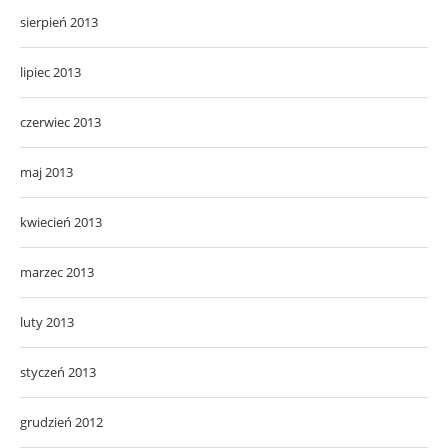
sierpień 2013
lipiec 2013
czerwiec 2013
maj 2013
kwiecień 2013
marzec 2013
luty 2013
styczeń 2013
grudzień 2012