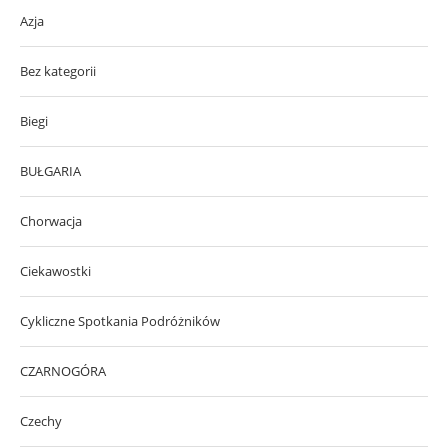
Azja
Bez kategorii
Biegi
BUŁGARIA
Chorwacja
Ciekawostki
Cykliczne Spotkania Podróżników
CZARNOGÓRA
Czechy