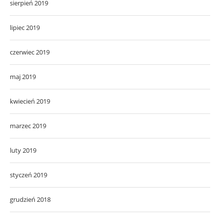
sierpień 2019
lipiec 2019
czerwiec 2019
maj 2019
kwiecień 2019
marzec 2019
luty 2019
styczeń 2019
grudzień 2018