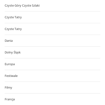
Czyste Góry Czyste Szlaki
Czyste Tatry
Czyste Tatry
Dania
Dolny Śląsk
Europa
Festiwale
Filmy
Francja