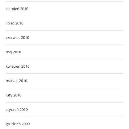
sierpień 2010
lipiec 2010
czerwiec 2010
maj 2010
kwiecień 2010
marzec 2010
luty 2010
styczeń 2010
grudzień 2009