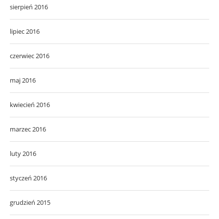
sierpień 2016
lipiec 2016
czerwiec 2016
maj 2016
kwiecień 2016
marzec 2016
luty 2016
styczeń 2016
grudzień 2015