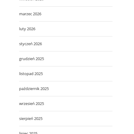
marzec 2026
luty 2026
styczeń 2026
grudzień 2025
listopad 2025
październik 2025
wrzesień 2025
sierpień 2025
lipiec 2025