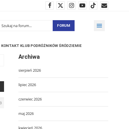
FORUM
KONTAKT KLUB PODRÓŻNIKÓW ŚRÓDZIEMIE
Archiwa
sierpień 2026
lipiec 2026
czerwiec 2026
3
maj 2026
kwiecień 2026