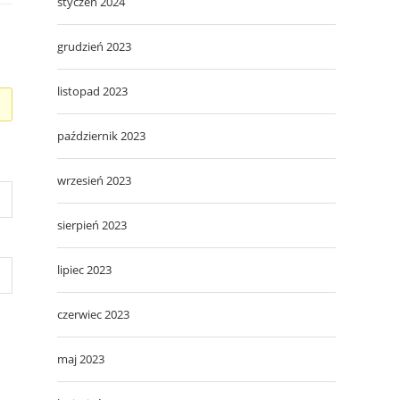
styczeń 2024
grudzień 2023
listopad 2023
październik 2023
wrzesień 2023
sierpień 2023
lipiec 2023
czerwiec 2023
maj 2023