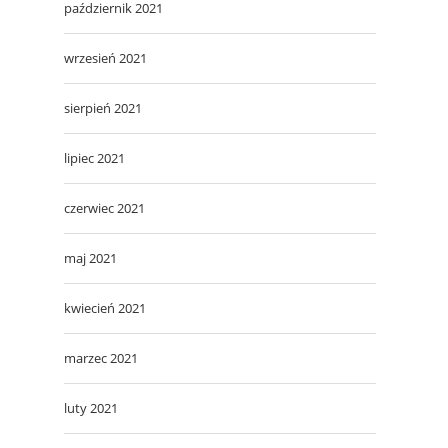
październik 2021
wrzesień 2021
sierpień 2021
lipiec 2021
czerwiec 2021
maj 2021
kwiecień 2021
marzec 2021
luty 2021