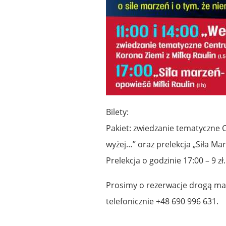
Bilety:
Pakiet: zwiedzanie tematyczne 
wyżej…” oraz prelekcja „Siła Mar
Prelekcja o godzinie 17:00 – 9 zł.
Prosimy o rezerwacje drogą ma
telefonicznie +48 690 996 631.