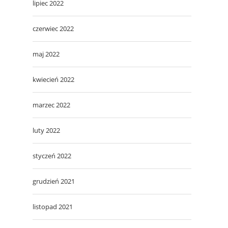
lipiec 2022
czerwiec 2022
maj 2022
kwiecień 2022
marzec 2022
luty 2022
styczeń 2022
grudzień 2021
listopad 2021