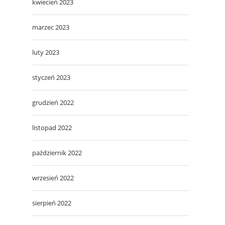
kwiecień 2023
marzec 2023
luty 2023
styczeń 2023
grudzień 2022
listopad 2022
październik 2022
wrzesień 2022
sierpień 2022