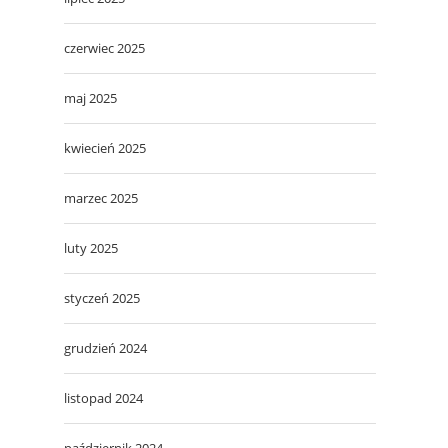
czerwiec 2025
maj 2025
kwiecień 2025
marzec 2025
luty 2025
styczeń 2025
grudzień 2024
listopad 2024
październik 2024