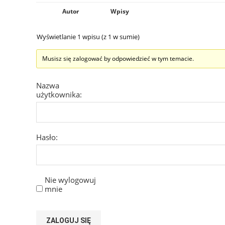
Autor
Wpisy
Wyświetlanie 1 wpisu (z 1 w sumie)
Musisz się zalogować by odpowiedzieć w tym temacie.
Nazwa
użytkownika:
Hasło:
Nie wylogowuj
mnie
ZALOGUJ SIĘ