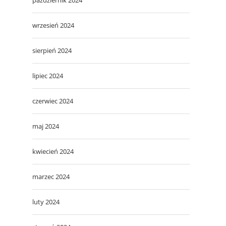
wrzesień 2024
sierpień 2024
lipiec 2024
czerwiec 2024
maj 2024
kwiecień 2024
marzec 2024
luty 2024