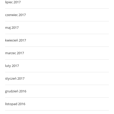
lipiec 2017
czerwiec 2017
maj 2017
kwiecień 2017
marzec 2017
luty 2017
styczeń 2017
grudzień 2016
listopad 2016