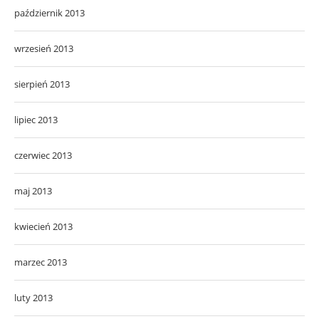
październik 2013
wrzesień 2013
sierpień 2013
lipiec 2013
czerwiec 2013
maj 2013
kwiecień 2013
marzec 2013
luty 2013