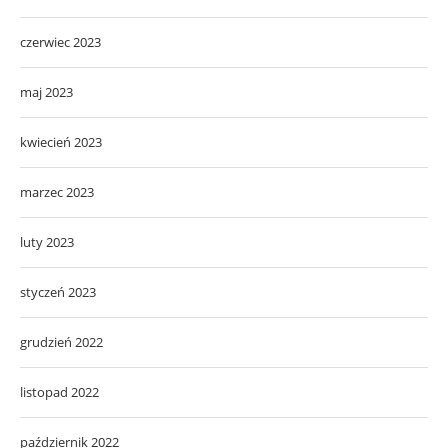
czerwiec 2023
maj 2023
kwiecień 2023
marzec 2023
luty 2023
styczeń 2023
grudzień 2022
listopad 2022
październik 2022