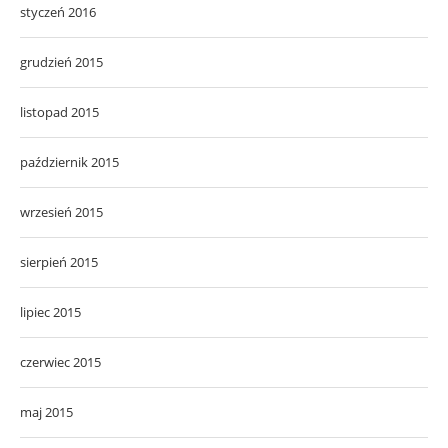
styczeń 2016
grudzień 2015
listopad 2015
październik 2015
wrzesień 2015
sierpień 2015
lipiec 2015
czerwiec 2015
maj 2015