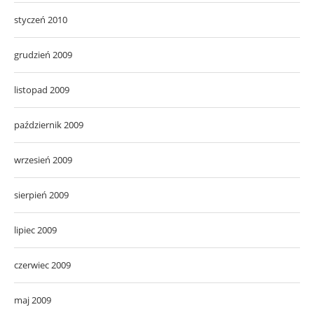
styczeń 2010
grudzień 2009
listopad 2009
październik 2009
wrzesień 2009
sierpień 2009
lipiec 2009
czerwiec 2009
maj 2009