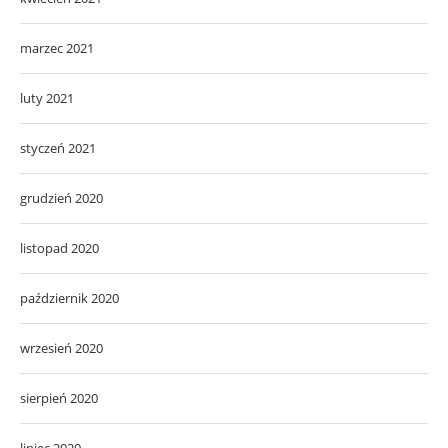
marzec 2021
luty 2021
styczeń 2021
grudzień 2020
listopad 2020
październik 2020
wrzesień 2020
sierpień 2020
lipiec 2020