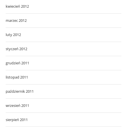
kwiecień 2012
marzec 2012
luty 2012
styczeń 2012
grudzień 2011
listopad 2011
październik 2011
wrzesień 2011
sierpień 2011