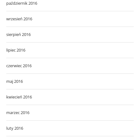
październik 2016
wrzesień 2016
sierpień 2016
lipiec 2016
czerwiec 2016
maj 2016
kwiecień 2016
marzec 2016
luty 2016