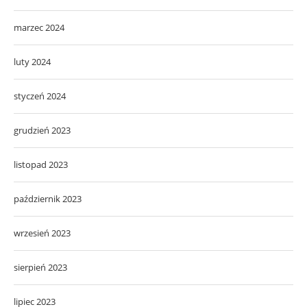
marzec 2024
luty 2024
styczeń 2024
grudzień 2023
listopad 2023
październik 2023
wrzesień 2023
sierpień 2023
lipiec 2023