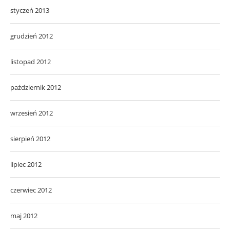
styczeń 2013
grudzień 2012
listopad 2012
październik 2012
wrzesień 2012
sierpień 2012
lipiec 2012
czerwiec 2012
maj 2012