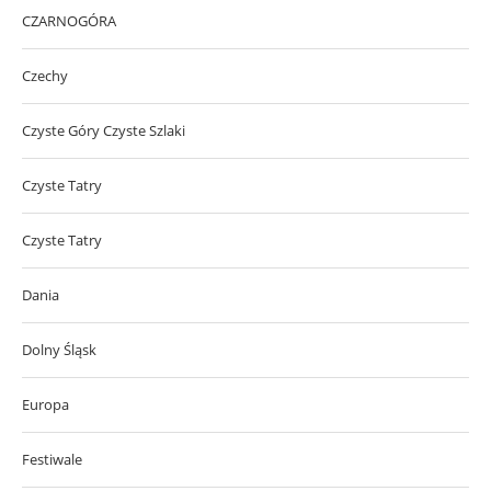
CZARNOGÓRA
Czechy
Czyste Góry Czyste Szlaki
Czyste Tatry
Czyste Tatry
Dania
Dolny Śląsk
Europa
Festiwale