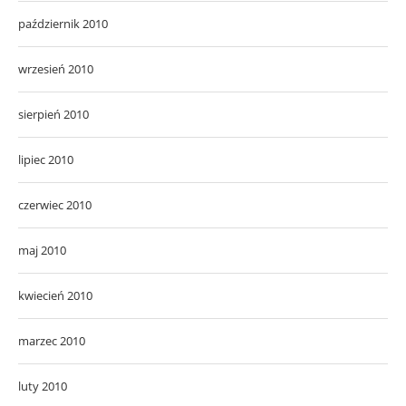
październik 2010
wrzesień 2010
sierpień 2010
lipiec 2010
czerwiec 2010
maj 2010
kwiecień 2010
marzec 2010
luty 2010