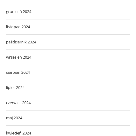
grudzień 2024
listopad 2024
październik 2024
wrzesień 2024
sierpień 2024
lipiec 2024
czerwiec 2024
maj 2024
kwiecień 2024