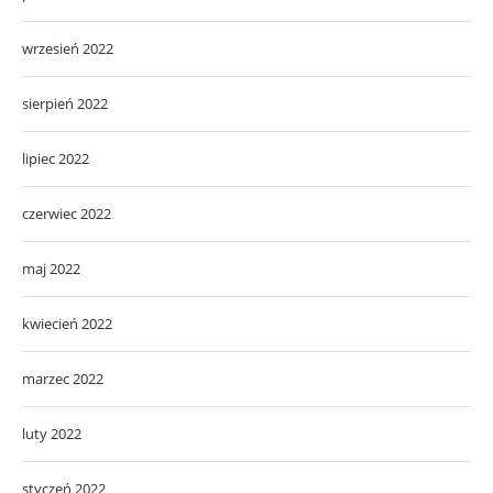
wrzesień 2022
sierpień 2022
lipiec 2022
czerwiec 2022
maj 2022
kwiecień 2022
marzec 2022
luty 2022
styczeń 2022