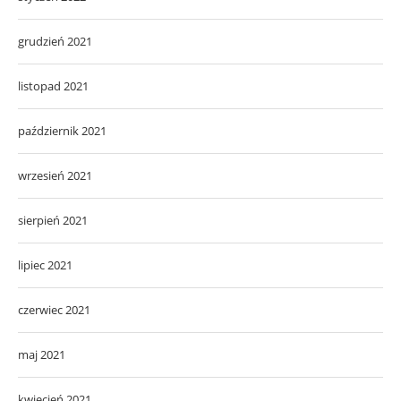
grudzień 2021
listopad 2021
październik 2021
wrzesień 2021
sierpień 2021
lipiec 2021
czerwiec 2021
maj 2021
kwiecień 2021