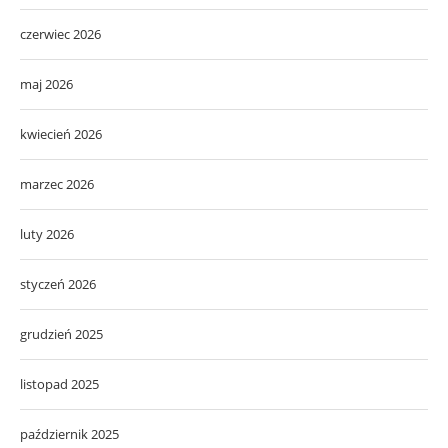
czerwiec 2026
maj 2026
kwiecień 2026
marzec 2026
luty 2026
styczeń 2026
grudzień 2025
listopad 2025
październik 2025