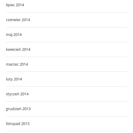
lipiec 2014
czerwiec 2014
maj 2014
kwiecień 2014
marzec 2014
luty 2014
styczeń 2014
grudzień 2013
listopad 2013