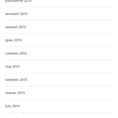
październik 2019
wrzesień 2019
sierpień 2019
lipiec 2019
czerwiec 2019
maj 2019
kwiecień 2019
marzec 2019
luty 2019