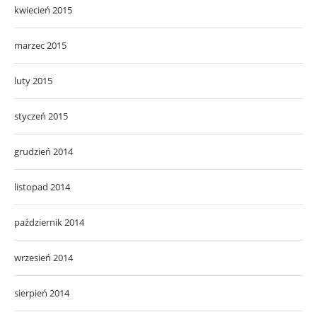
kwiecień 2015
marzec 2015
luty 2015
styczeń 2015
grudzień 2014
listopad 2014
październik 2014
wrzesień 2014
sierpień 2014