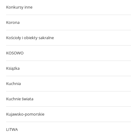
Konkursy inne
Korona
Kościoły i obiekty sakralne
KOSOWO
Książka
Kuchnia
Kuchnie świata
Kujawsko-pomorskie
LITWA