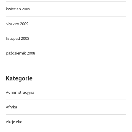
kwiecień 2009
styczeń 2009
listopad 2008
październik 2008
Kategorie
Administracyjna
Afryka
Akcje eko