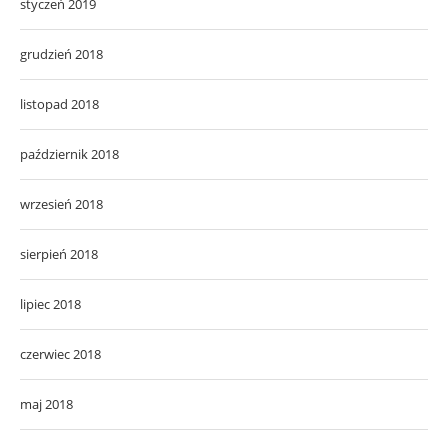
styczeń 2019
grudzień 2018
listopad 2018
październik 2018
wrzesień 2018
sierpień 2018
lipiec 2018
czerwiec 2018
maj 2018