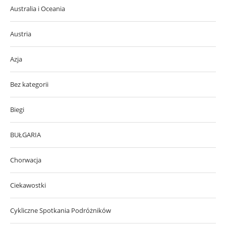
Australia i Oceania
Austria
Azja
Bez kategorii
Biegi
BUŁGARIA
Chorwacja
Ciekawostki
Cykliczne Spotkania Podróżników