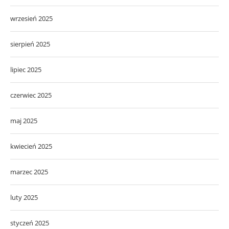
wrzesień 2025
sierpień 2025
lipiec 2025
czerwiec 2025
maj 2025
kwiecień 2025
marzec 2025
luty 2025
styczeń 2025