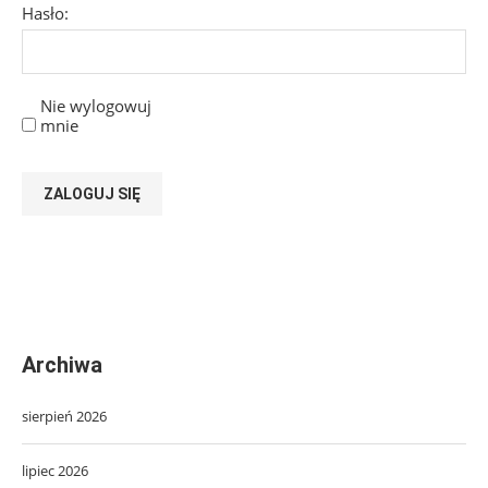
Hasło:
Nie wylogowuj
mnie
ZALOGUJ SIĘ
Archiwa
sierpień 2026
lipiec 2026