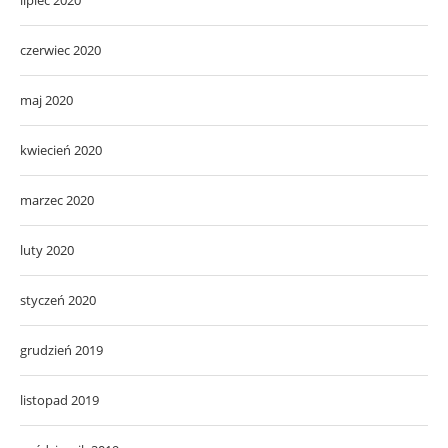
czerwiec 2020
maj 2020
kwiecień 2020
marzec 2020
luty 2020
styczeń 2020
grudzień 2019
listopad 2019