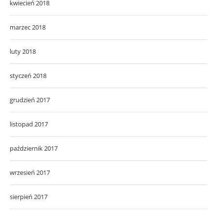
kwiecień 2018
marzec 2018
luty 2018
styczeń 2018
grudzień 2017
listopad 2017
październik 2017
wrzesień 2017
sierpień 2017