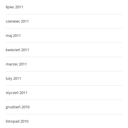
lipiec 2011
czerwiec 2011
maj 2011
kwiecień 2011
marzec 2011
luty 2011
styczeń 2011
grudzień 2010
listopad 2010