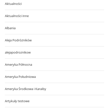
Aktualności
Aktualności inne
Albania
Aleja Podróżników
alejapodroznikow
Ameryka Północna
Ameryka Południowa
Ameryka Środkowa i Karaiby
Artykuły testowe