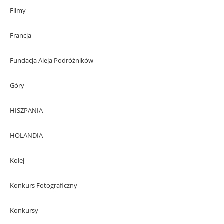
Filmy
Francja
Fundacja Aleja Podróżników
Góry
HISZPANIA
HOLANDIA
Kolej
Konkurs Fotograficzny
Konkursy