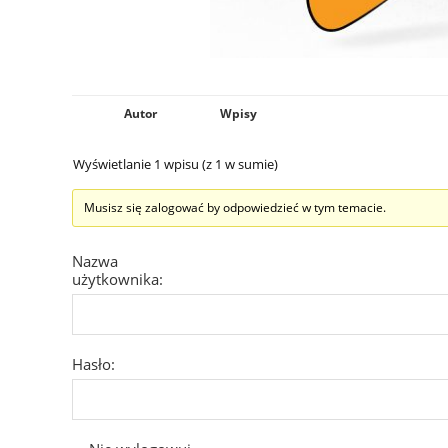
Autor
Wpisy
Wyświetlanie 1 wpisu (z 1 w sumie)
Musisz się zalogować by odpowiedzieć w tym temacie.
Nazwa
użytkownika:
Hasło: