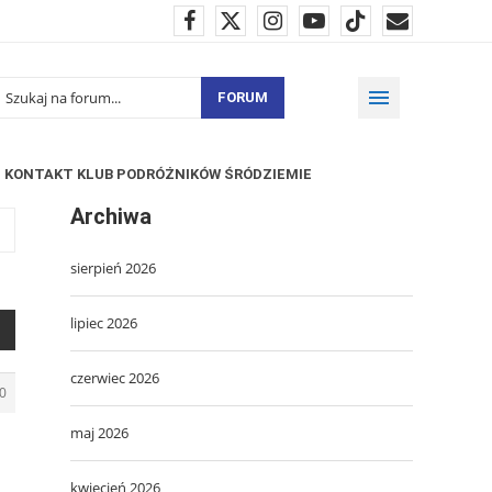
FORUM
KONTAKT KLUB PODRÓŻNIKÓW ŚRÓDZIEMIE
Archiwa
sierpień 2026
lipiec 2026
czerwiec 2026
0
maj 2026
kwiecień 2026