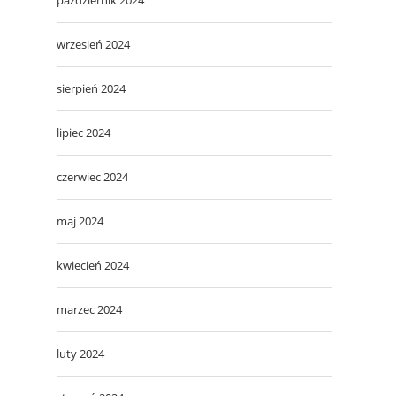
wrzesień 2024
sierpień 2024
lipiec 2024
czerwiec 2024
maj 2024
kwiecień 2024
marzec 2024
luty 2024