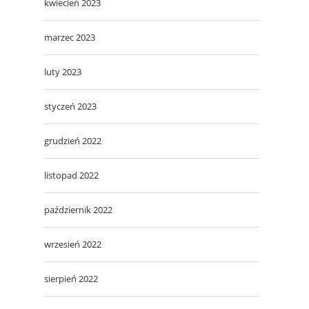
kwiecień 2023
marzec 2023
luty 2023
styczeń 2023
grudzień 2022
listopad 2022
październik 2022
wrzesień 2022
sierpień 2022