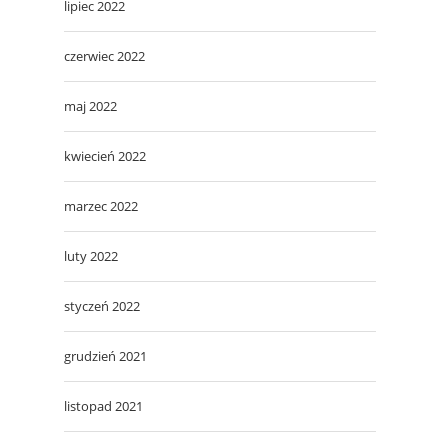
lipiec 2022
czerwiec 2022
maj 2022
kwiecień 2022
marzec 2022
luty 2022
styczeń 2022
grudzień 2021
listopad 2021