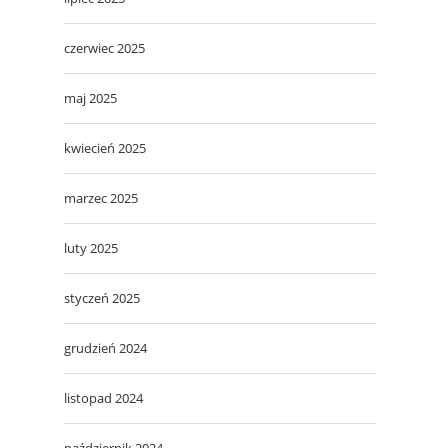
czerwiec 2025
maj 2025
kwiecień 2025
marzec 2025
luty 2025
styczeń 2025
grudzień 2024
listopad 2024
październik 2024