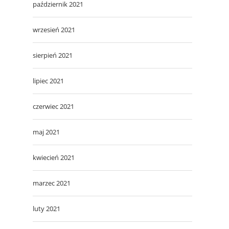
październik 2021
wrzesień 2021
sierpień 2021
lipiec 2021
czerwiec 2021
maj 2021
kwiecień 2021
marzec 2021
luty 2021