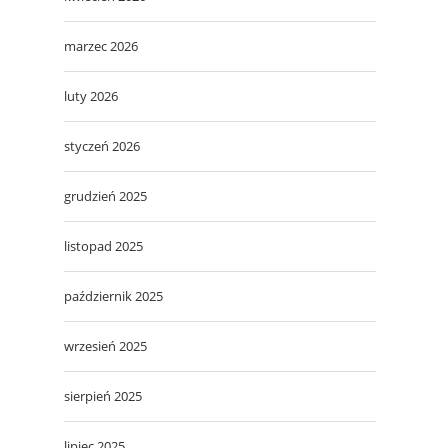
marzec 2026
luty 2026
styczeń 2026
grudzień 2025
listopad 2025
październik 2025
wrzesień 2025
sierpień 2025
lipiec 2025