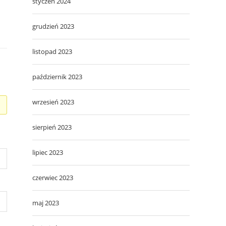
styczeń 2024
grudzień 2023
listopad 2023
październik 2023
wrzesień 2023
sierpień 2023
lipiec 2023
czerwiec 2023
maj 2023