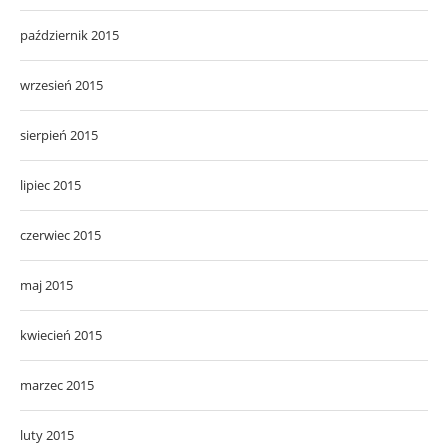
październik 2015
wrzesień 2015
sierpień 2015
lipiec 2015
czerwiec 2015
maj 2015
kwiecień 2015
marzec 2015
luty 2015