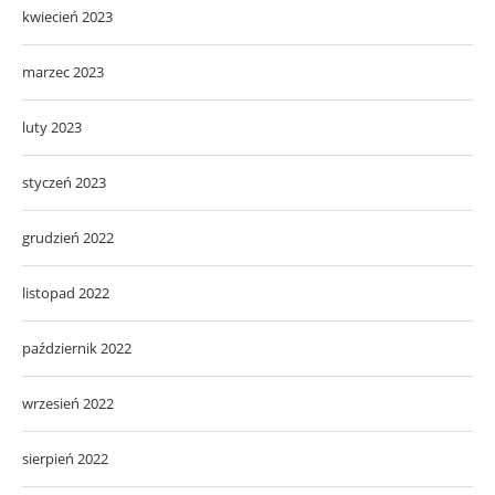
kwiecień 2023
marzec 2023
luty 2023
styczeń 2023
grudzień 2022
listopad 2022
październik 2022
wrzesień 2022
sierpień 2022