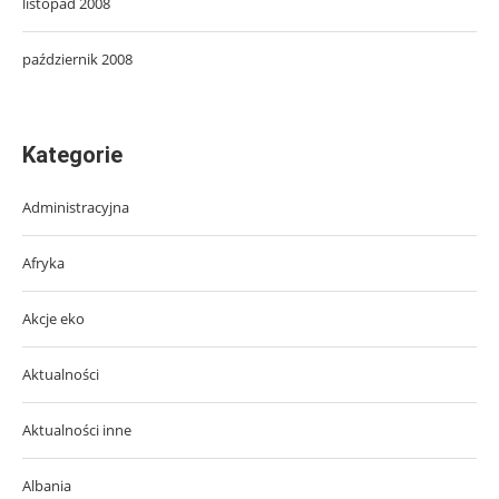
listopad 2008
październik 2008
Kategorie
Administracyjna
Afryka
Akcje eko
Aktualności
Aktualności inne
Albania