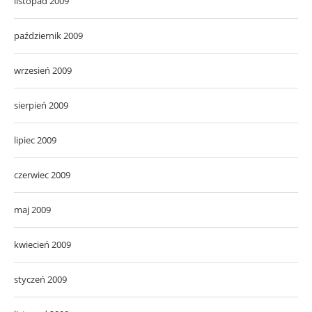
listopad 2009
październik 2009
wrzesień 2009
sierpień 2009
lipiec 2009
czerwiec 2009
maj 2009
kwiecień 2009
styczeń 2009