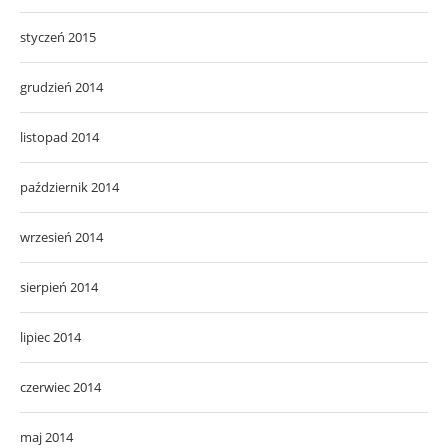
styczeń 2015
grudzień 2014
listopad 2014
październik 2014
wrzesień 2014
sierpień 2014
lipiec 2014
czerwiec 2014
maj 2014