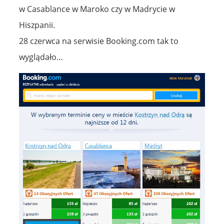
w Casablance w Maroko czy w Madrycie w
Hiszpanii.
28 czerwca na serwisie Booking.com tak to
wyglądało…