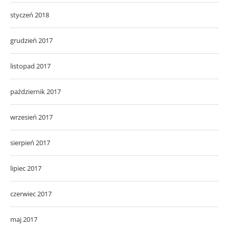
styczeń 2018
grudzień 2017
listopad 2017
październik 2017
wrzesień 2017
sierpień 2017
lipiec 2017
czerwiec 2017
maj 2017