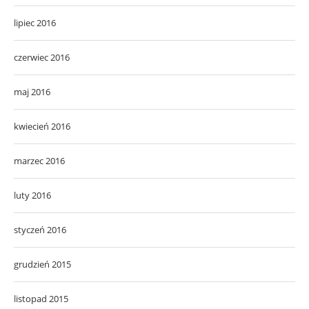
lipiec 2016
czerwiec 2016
maj 2016
kwiecień 2016
marzec 2016
luty 2016
styczeń 2016
grudzień 2015
listopad 2015