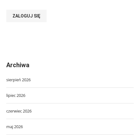
ZALOGUJ SIĘ
Archiwa
sierpień 2026
lipiec 2026
czerwiec 2026
maj 2026