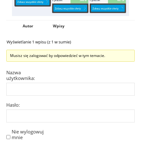
Autor
Wpisy
Wyświetlanie 1 wpisu (z 1 w sumie)
Musisz się zalogować by odpowiedzieć w tym temacie.
Nazwa
użytkownika:
Hasło:
Nie wylogowuj
mnie