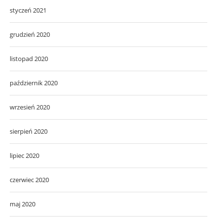
styczeń 2021
grudzień 2020
listopad 2020
październik 2020
wrzesień 2020
sierpień 2020
lipiec 2020
czerwiec 2020
maj 2020