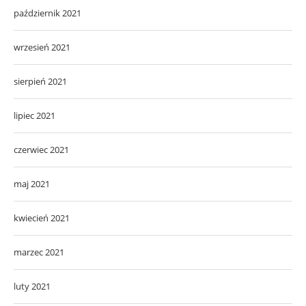
październik 2021
wrzesień 2021
sierpień 2021
lipiec 2021
czerwiec 2021
maj 2021
kwiecień 2021
marzec 2021
luty 2021