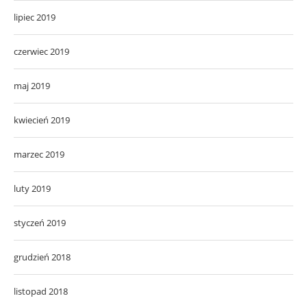
lipiec 2019
czerwiec 2019
maj 2019
kwiecień 2019
marzec 2019
luty 2019
styczeń 2019
grudzień 2018
listopad 2018