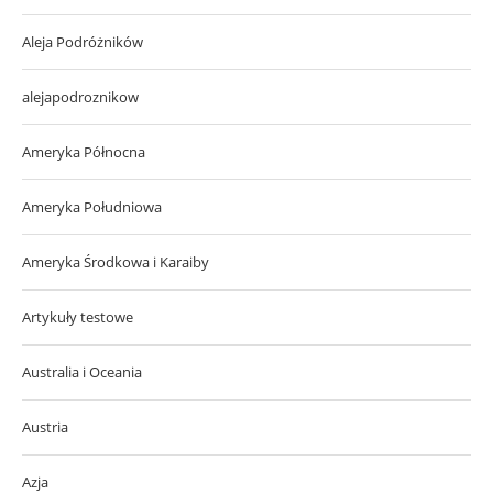
Aleja Podróżników
alejapodroznikow
Ameryka Północna
Ameryka Południowa
Ameryka Środkowa i Karaiby
Artykuły testowe
Australia i Oceania
Austria
Azja