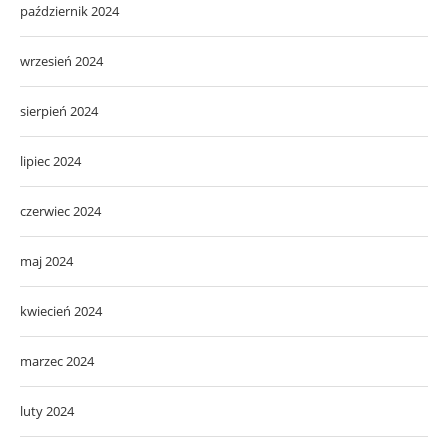
październik 2024
wrzesień 2024
sierpień 2024
lipiec 2024
czerwiec 2024
maj 2024
kwiecień 2024
marzec 2024
luty 2024