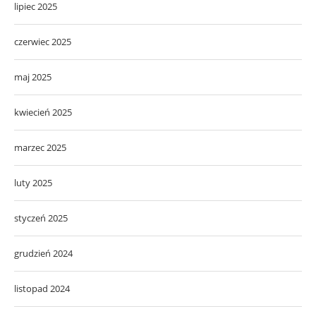
lipiec 2025
czerwiec 2025
maj 2025
kwiecień 2025
marzec 2025
luty 2025
styczeń 2025
grudzień 2024
listopad 2024