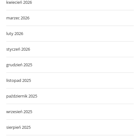
kwiecień 2026
marzec 2026
luty 2026
styczeń 2026
grudzień 2025
listopad 2025
październik 2025
wrzesień 2025
sierpień 2025