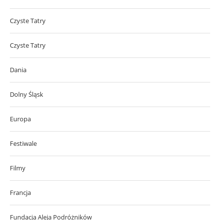
Czyste Tatry
Czyste Tatry
Dania
Dolny Śląsk
Europa
Festiwale
Filmy
Francja
Fundacja Aleja Podróżników