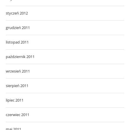
styczeń 2012
grudzień 2011
listopad 2011
październik 2011
wrzesień 2011
sierpień 2011
lipiec 2011
czerwiec 2011
maj 2011