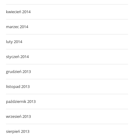
kwiecień 2014
marzec 2014
luty 2014
styczeń 2014
grudzień 2013
listopad 2013
październik 2013
wrzesień 2013
sierpień 2013