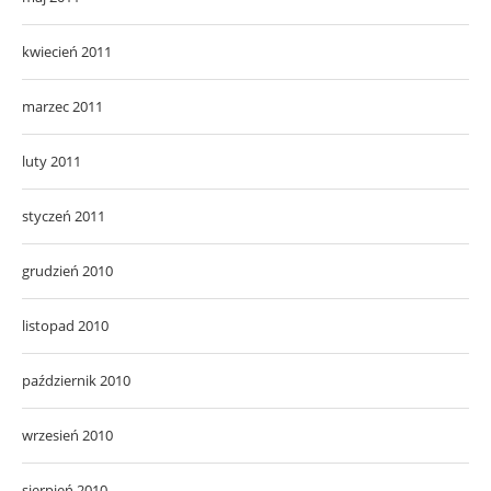
kwiecień 2011
marzec 2011
luty 2011
styczeń 2011
grudzień 2010
listopad 2010
październik 2010
wrzesień 2010
sierpień 2010