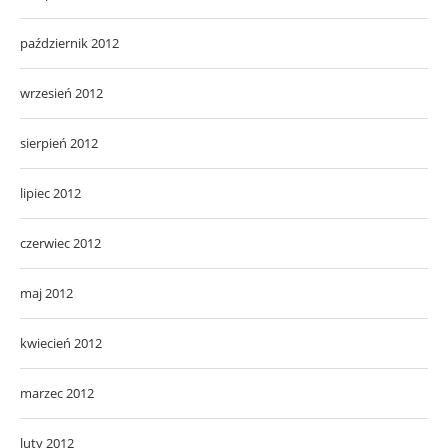
październik 2012
wrzesień 2012
sierpień 2012
lipiec 2012
czerwiec 2012
maj 2012
kwiecień 2012
marzec 2012
luty 2012