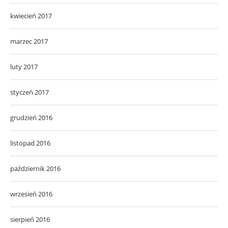
kwiecień 2017
marzec 2017
luty 2017
styczeń 2017
grudzień 2016
listopad 2016
październik 2016
wrzesień 2016
sierpień 2016