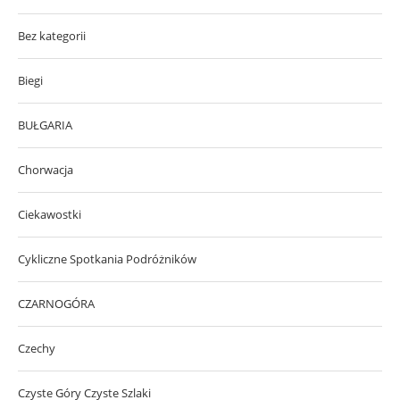
Bez kategorii
Biegi
BUŁGARIA
Chorwacja
Ciekawostki
Cykliczne Spotkania Podróżników
CZARNOGÓRA
Czechy
Czyste Góry Czyste Szlaki