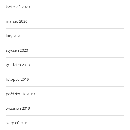
kwiecień 2020
marzec 2020
luty 2020
styczeń 2020
grudzień 2019
listopad 2019
październik 2019
wrzesień 2019
sierpień 2019