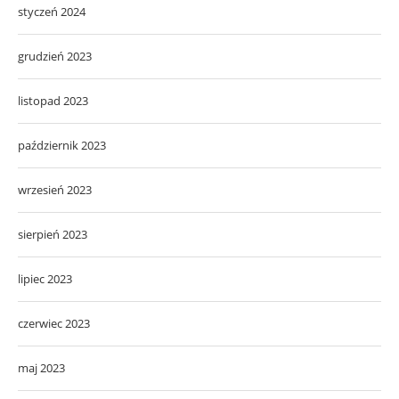
styczeń 2024
grudzień 2023
listopad 2023
październik 2023
wrzesień 2023
sierpień 2023
lipiec 2023
czerwiec 2023
maj 2023