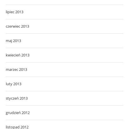
lipiec 2013
czerwiec 2013
maj 2013
kwiecień 2013
marzec 2013
luty 2013
styczeń 2013
grudzień 2012
listopad 2012