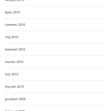
lipiec 2010
czerwiec 2010
maj 2010
kwiecień 2010
marzec 2010
luty 2010
styczeń 2010
grudzień 2009