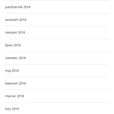
październik 2018
wrzesień 2018
sierpień 2018
lipiec 2018
czerwiec 2018
maj 2018
kwiecień 2018
marzec 2018
luty 2018