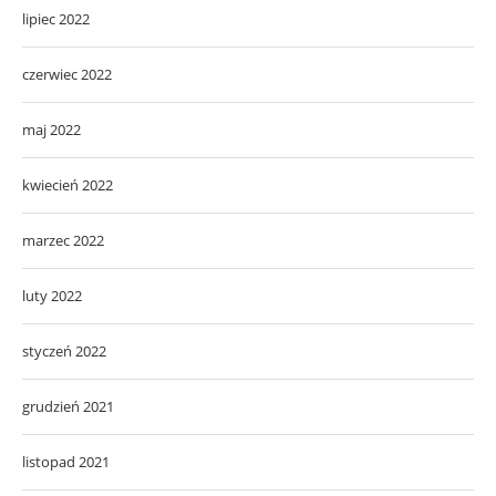
lipiec 2022
czerwiec 2022
maj 2022
kwiecień 2022
marzec 2022
luty 2022
styczeń 2022
grudzień 2021
listopad 2021