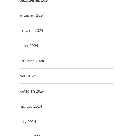
wrzesień 2024
sierpień 2024
lipiec 2024
czerwiec 2024
maj 2024
kwiecień 2024
marzec 2024
luty 2024