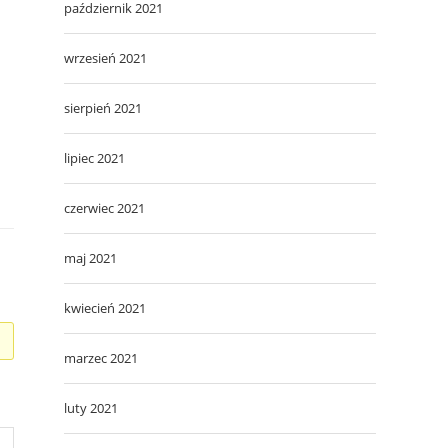
październik 2021
wrzesień 2021
sierpień 2021
lipiec 2021
czerwiec 2021
maj 2021
kwiecień 2021
marzec 2021
luty 2021