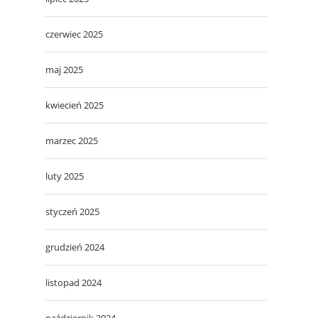
czerwiec 2025
maj 2025
kwiecień 2025
marzec 2025
luty 2025
styczeń 2025
grudzień 2024
listopad 2024
październik 2024