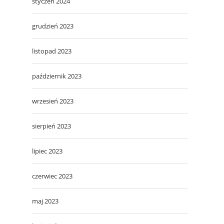
styczeń 2024
grudzień 2023
listopad 2023
październik 2023
wrzesień 2023
sierpień 2023
lipiec 2023
czerwiec 2023
maj 2023