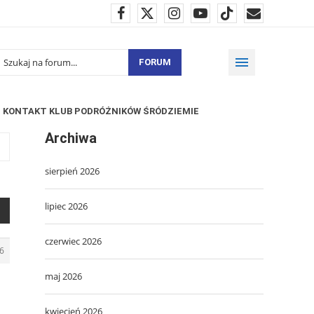
FORUM
KONTAKT KLUB PODRÓŻNIKÓW ŚRÓDZIEMIE
Archiwa
sierpień 2026
lipiec 2026
czerwiec 2026
6
maj 2026
kwiecień 2026