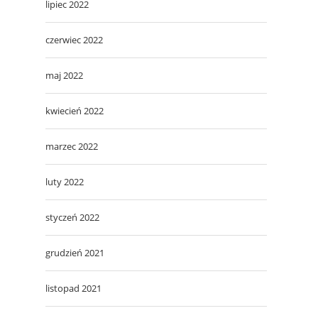
lipiec 2022
czerwiec 2022
maj 2022
kwiecień 2022
marzec 2022
luty 2022
styczeń 2022
grudzień 2021
listopad 2021