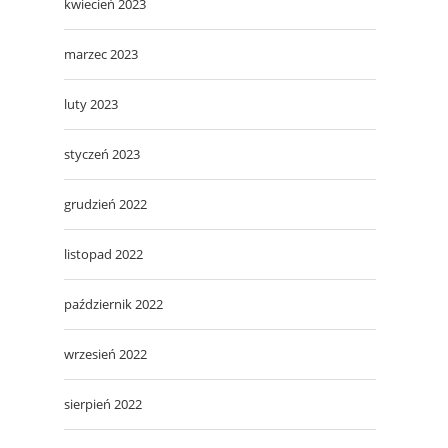
kwiecień 2023
marzec 2023
luty 2023
styczeń 2023
grudzień 2022
listopad 2022
październik 2022
wrzesień 2022
sierpień 2022