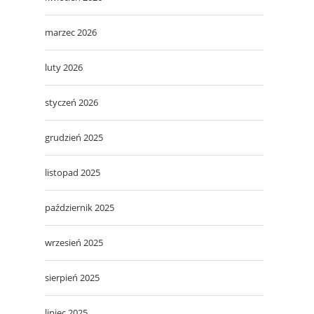
marzec 2026
luty 2026
styczeń 2026
grudzień 2025
listopad 2025
październik 2025
wrzesień 2025
sierpień 2025
lipiec 2025