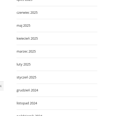
czerwiec 2025
maj 2025
kwiecień 2025
marzec 2025
luty 2025
styczeń 2025
4
grudzień 2024
listopad 2024
październik 2024