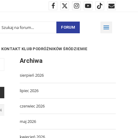
FORUM
KONTAKT KLUB PODRÓŻNIKÓW ŚRÓDZIEMIE
Archiwa
sierpień 2026
lipiec 2026
czerwiec 2026
4
maj 2026
kwiecień 2026