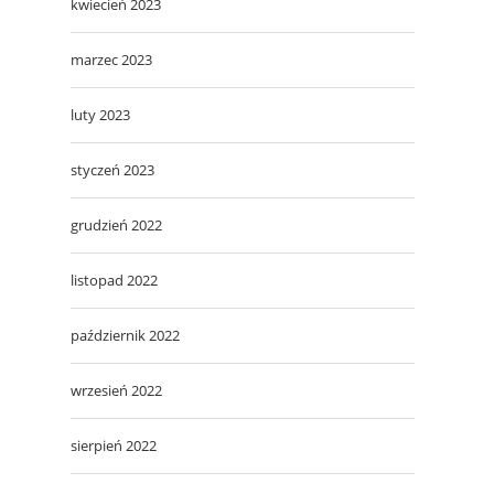
kwiecień 2023
marzec 2023
luty 2023
styczeń 2023
grudzień 2022
listopad 2022
październik 2022
wrzesień 2022
sierpień 2022