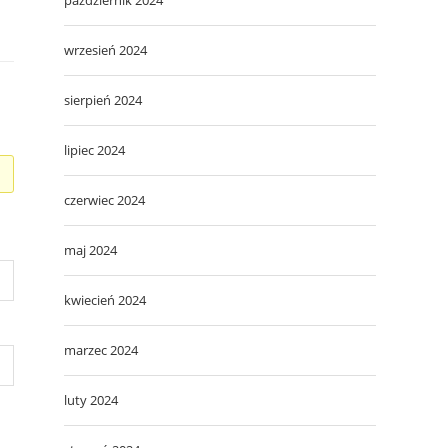
wrzesień 2024
sierpień 2024
lipiec 2024
czerwiec 2024
maj 2024
kwiecień 2024
marzec 2024
luty 2024