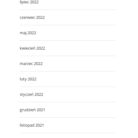
lipiec 2022
czerwiec 2022
maj 2022
kwiecień 2022
marzec 2022
luty 2022
styczeń 2022
grudzień 2021
listopad 2021