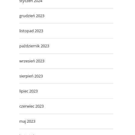
styczeń 2024
grudzień 2023
listopad 2023
październik 2023
wrzesień 2023
sierpień 2023
lipiec 2023
czerwiec 2023
maj 2023