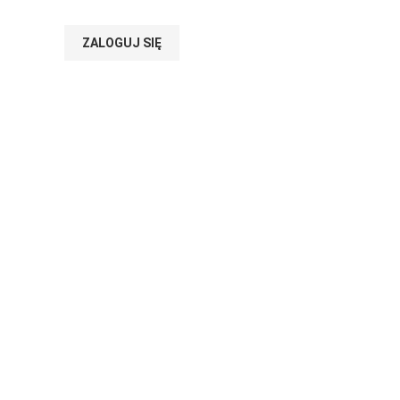
ZALOGUJ SIĘ