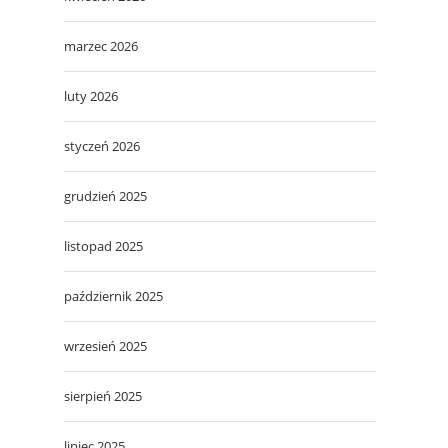
marzec 2026
luty 2026
styczeń 2026
grudzień 2025
listopad 2025
październik 2025
wrzesień 2025
sierpień 2025
lipiec 2025