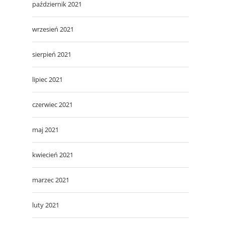
październik 2021
wrzesień 2021
sierpień 2021
lipiec 2021
czerwiec 2021
maj 2021
kwiecień 2021
marzec 2021
luty 2021