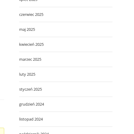
czerwiec 2025
maj 2025
kwiecień 2025
marzec 2025
luty 2025
styczeń 2025
grudzień 2024
listopad 2024
październik 2024