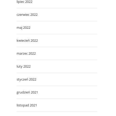
lipiec 2022
czerwiec 2022
maj 2022
kwiecień 2022
marzec 2022
luty 2022
styczeń 2022
grudzień 2021
listopad 2021