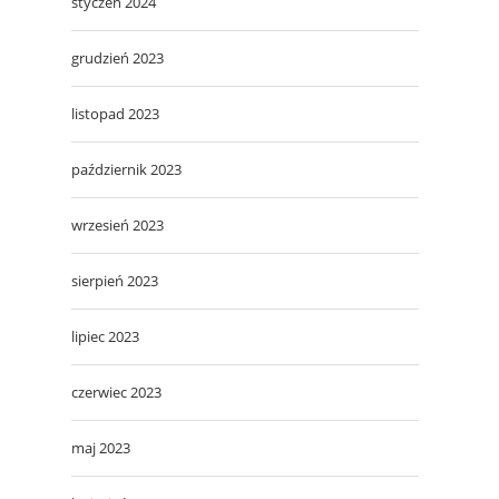
styczeń 2024
grudzień 2023
listopad 2023
październik 2023
wrzesień 2023
sierpień 2023
lipiec 2023
czerwiec 2023
maj 2023