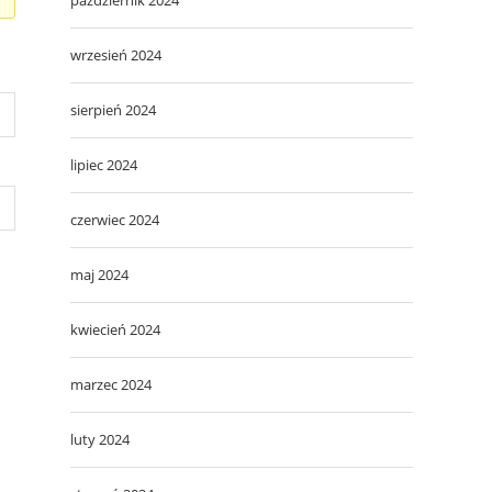
wrzesień 2024
sierpień 2024
lipiec 2024
czerwiec 2024
maj 2024
kwiecień 2024
marzec 2024
luty 2024