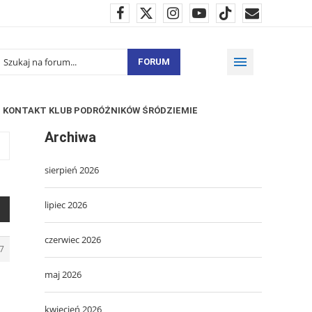
FORUM
KONTAKT KLUB PODRÓŻNIKÓW ŚRÓDZIEMIE
Archiwa
sierpień 2026
lipiec 2026
czerwiec 2026
7
maj 2026
kwiecień 2026