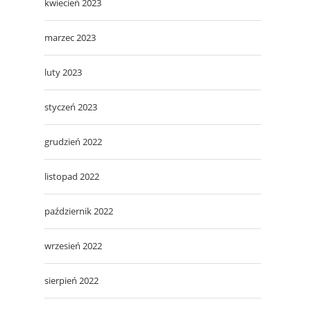
kwiecień 2023
marzec 2023
luty 2023
styczeń 2023
grudzień 2022
listopad 2022
październik 2022
wrzesień 2022
sierpień 2022