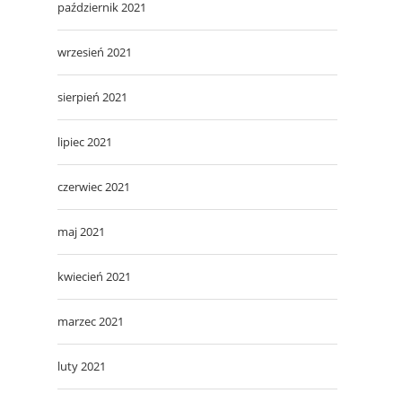
październik 2021
wrzesień 2021
sierpień 2021
lipiec 2021
czerwiec 2021
maj 2021
kwiecień 2021
marzec 2021
luty 2021