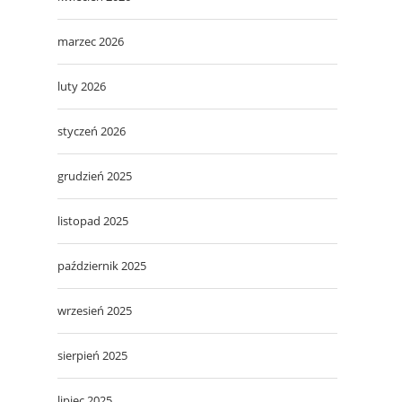
marzec 2026
luty 2026
styczeń 2026
grudzień 2025
listopad 2025
październik 2025
wrzesień 2025
sierpień 2025
lipiec 2025