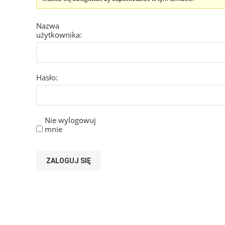
Nazwa
użytkownika:
Hasło:
Nie wylogowuj
mnie
ZALOGUJ SIĘ