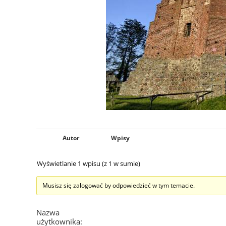
Autor
Wpisy
Wyświetlanie 1 wpisu (z 1 w sumie)
Musisz się zalogować by odpowiedzieć w tym temacie.
Nazwa
użytkownika: