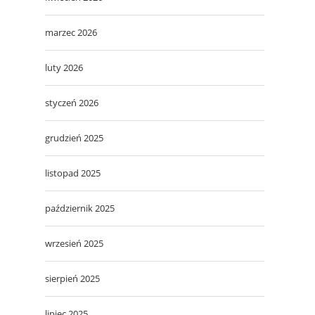
marzec 2026
luty 2026
styczeń 2026
grudzień 2025
listopad 2025
październik 2025
wrzesień 2025
sierpień 2025
lipiec 2025