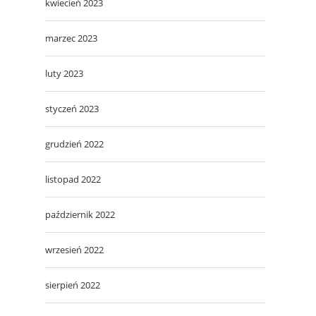
kwiecień 2023
marzec 2023
luty 2023
styczeń 2023
grudzień 2022
listopad 2022
październik 2022
wrzesień 2022
sierpień 2022