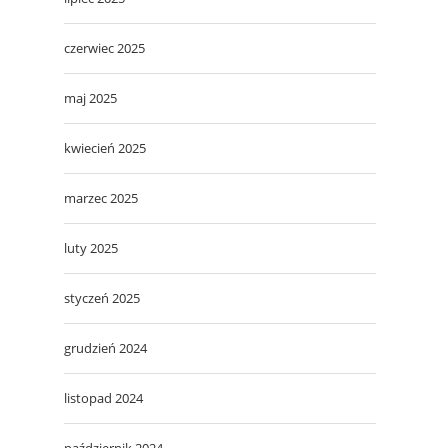
czerwiec 2025
maj 2025
kwiecień 2025
marzec 2025
luty 2025
styczeń 2025
grudzień 2024
listopad 2024
październik 2024