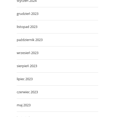
styczeń 2024
grudzień 2023
listopad 2023
październik 2023
wrzesień 2023
sierpień 2023
lipiec 2023
czerwiec 2023
maj 2023