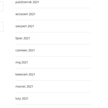
październik 2021
wrzesień 2021
sierpień 2021
lipiec 2021
czerwiec 2021
maj 2021
kwiecień 2021
marzec 2021
luty 2021