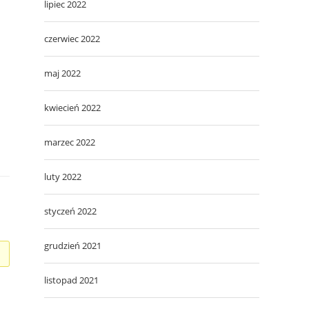
lipiec 2022
czerwiec 2022
maj 2022
kwiecień 2022
marzec 2022
luty 2022
styczeń 2022
grudzień 2021
listopad 2021