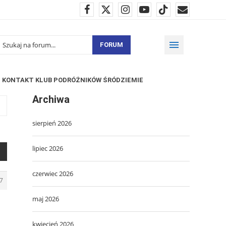
FORUM
KONTAKT KLUB PODRÓŻNIKÓW ŚRÓDZIEMIE
Archiwa
sierpień 2026
lipiec 2026
czerwiec 2026
7
maj 2026
kwiecień 2026