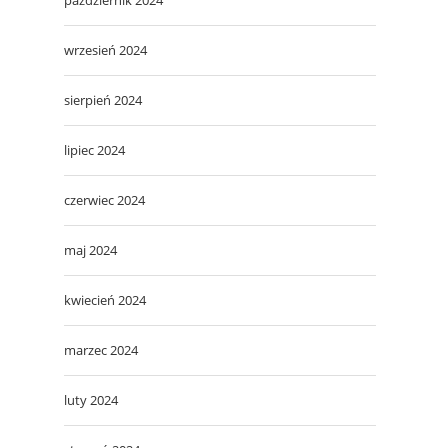
wrzesień 2024
sierpień 2024
lipiec 2024
czerwiec 2024
maj 2024
kwiecień 2024
marzec 2024
luty 2024