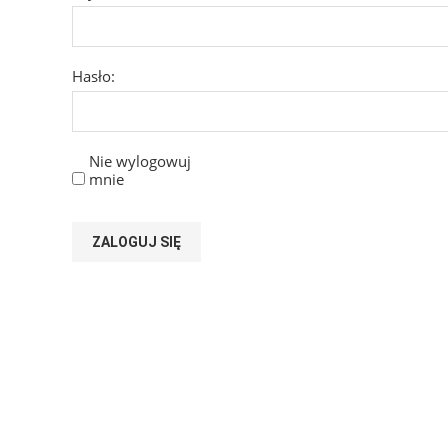
Hasło:
Nie wylogowuj
mnie
ZALOGUJ SIĘ