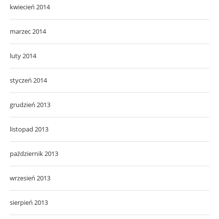
kwiecień 2014
marzec 2014
luty 2014
styczeń 2014
grudzień 2013
listopad 2013
październik 2013
wrzesień 2013
sierpień 2013