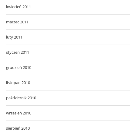
kwiecień 2011
marzec 2011
luty 2011
styczeń 2011
grudzień 2010
listopad 2010
październik 2010
wrzesień 2010
sierpień 2010