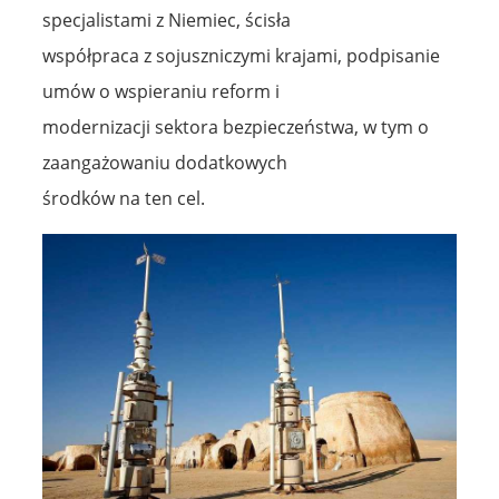
specjalistami z Niemiec, ścisła
współpraca z sojuszniczymi krajami, podpisanie
umów o wspieraniu reform i
modernizacji sektora bezpieczeństwa, w tym o
zaangażowaniu dodatkowych
środków na ten cel.