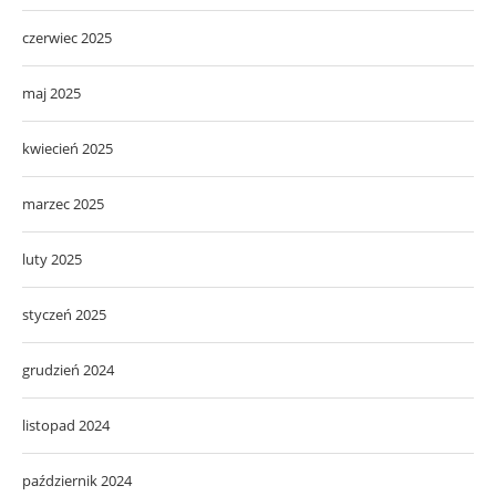
czerwiec 2025
maj 2025
kwiecień 2025
marzec 2025
luty 2025
styczeń 2025
grudzień 2024
listopad 2024
październik 2024