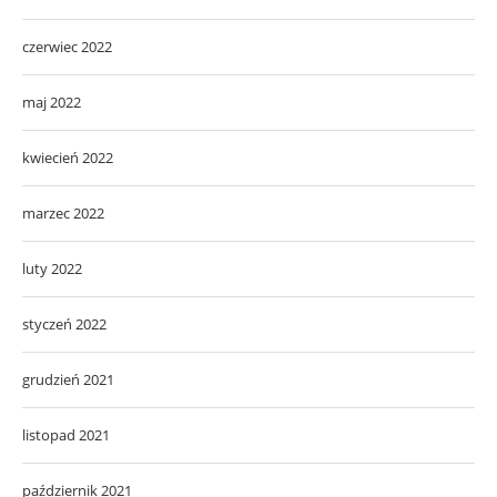
czerwiec 2022
maj 2022
kwiecień 2022
marzec 2022
luty 2022
styczeń 2022
grudzień 2021
listopad 2021
październik 2021