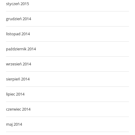
styczeń 2015
grudzień 2014
listopad 2014
październik 2014
wrzesień 2014
sierpień 2014
lipiec 2014
czerwiec 2014
maj 2014