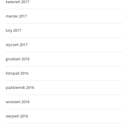
kwiecień 2017
marzec 2017
luty 2017
styczeń 2017
grudzień 2016
listopad 2016
październik 2016
wrzesień 2016
sierpień 2016