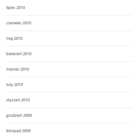
lipiec 2010
czerwiec 2010
maj 2010
kwiecień 2010
marzec 2010
luty 2010
styczeń 2010
grudzień 2009
listopad 2009