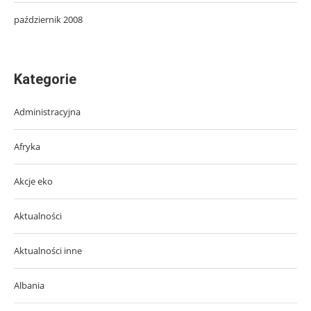
październik 2008
Kategorie
Administracyjna
Afryka
Akcje eko
Aktualności
Aktualności inne
Albania