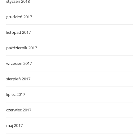
styczeń 2018
grudzień 2017
listopad 2017
październik 2017
wrzesień 2017
sierpień 2017
lipiec 2017
czerwiec 2017
maj 2017