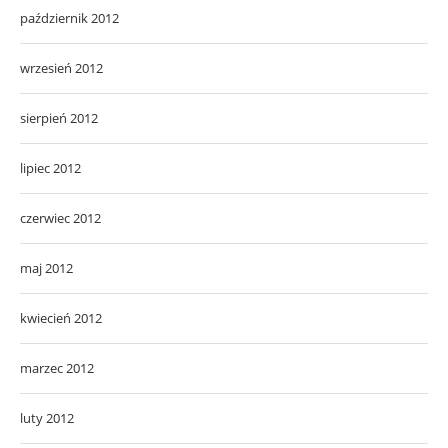
październik 2012
wrzesień 2012
sierpień 2012
lipiec 2012
czerwiec 2012
maj 2012
kwiecień 2012
marzec 2012
luty 2012