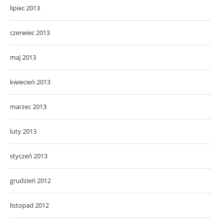
lipiec 2013
czerwiec 2013
maj 2013
kwiecień 2013
marzec 2013
luty 2013
styczeń 2013
grudzień 2012
listopad 2012