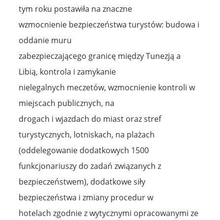
tym roku postawiła na znaczne
wzmocnienie bezpieczeństwa turystów: budowa i
oddanie muru
zabezpieczającego granicę między Tunezją a
Libią, kontrola i zamykanie
nielegalnych meczetów, wzmocnienie kontroli w
miejscach publicznych, na
drogach i wjazdach do miast oraz stref
turystycznych, lotniskach, na plażach
(oddelegowanie dodatkowych 1500
funkcjonariuszy do zadań związanych z
bezpieczeństwem), dodatkowe siły
bezpieczeństwa i zmiany procedur w
hotelach zgodnie z wytycznymi opracowanymi ze