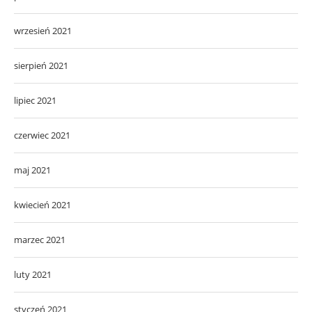
wrzesień 2021
sierpień 2021
lipiec 2021
czerwiec 2021
maj 2021
kwiecień 2021
marzec 2021
luty 2021
styczeń 2021