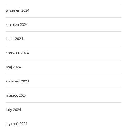
wrzesień 2024
sierpień 2024
lipiec 2024
czerwiec 2024
maj 2024
kwiecień 2024
marzec 2024
luty 2024
styczeń 2024