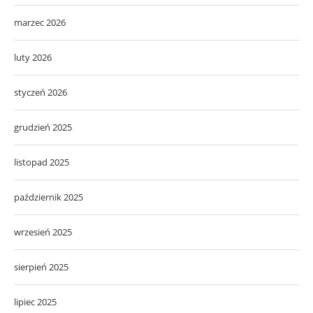
marzec 2026
luty 2026
styczeń 2026
grudzień 2025
listopad 2025
październik 2025
wrzesień 2025
sierpień 2025
lipiec 2025