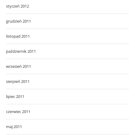
styczeń 2012
grudzień 2011
listopad 2011
październik 2011
wrzesień 2011
sierpień 2011
lipiec 2011
czerwiec 2011
maj 2011