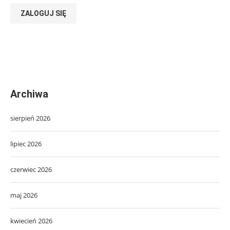
ZALOGUJ SIĘ
Archiwa
sierpień 2026
lipiec 2026
czerwiec 2026
maj 2026
kwiecień 2026