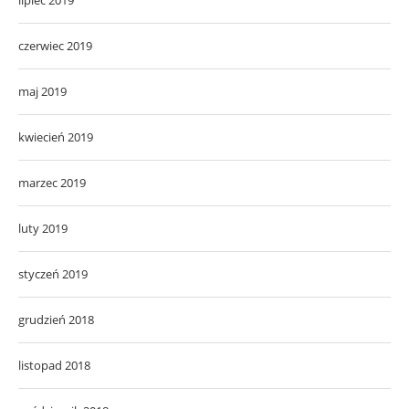
lipiec 2019
czerwiec 2019
maj 2019
kwiecień 2019
marzec 2019
luty 2019
styczeń 2019
grudzień 2018
listopad 2018