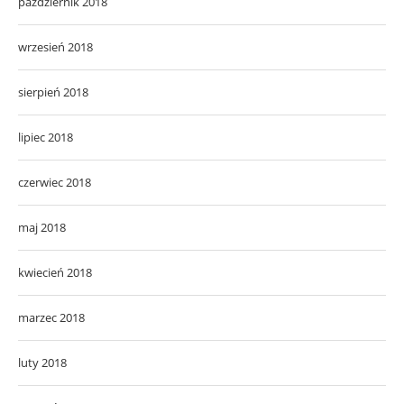
październik 2018
wrzesień 2018
sierpień 2018
lipiec 2018
czerwiec 2018
maj 2018
kwiecień 2018
marzec 2018
luty 2018