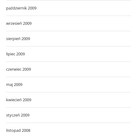
październik 2009
wrzesień 2009
sierpień 2009
lipiec 2009
czerwiec 2009
maj 2009
kwiecień 2009
styczeń 2009
listopad 2008