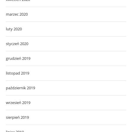
marzec 2020
luty 2020
styczeń 2020
grudzień 2019
listopad 2019
październik 2019
wrzesień 2019
sierpień 2019