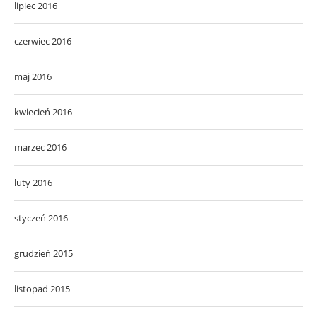
lipiec 2016
czerwiec 2016
maj 2016
kwiecień 2016
marzec 2016
luty 2016
styczeń 2016
grudzień 2015
listopad 2015