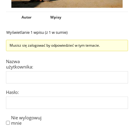
Autor
Wpisy
Wyświetlanie 1 wpisu (z 1 w sumie)
Musisz się zalogować by odpowiedzieć w tym temacie.
Nazwa
użytkownika:
Hasło:
Nie wylogowuj
mnie