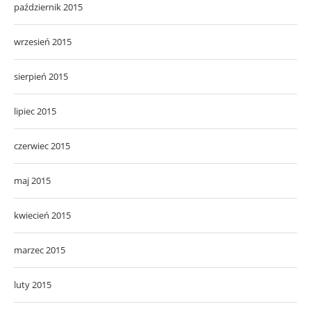
październik 2015
wrzesień 2015
sierpień 2015
lipiec 2015
czerwiec 2015
maj 2015
kwiecień 2015
marzec 2015
luty 2015