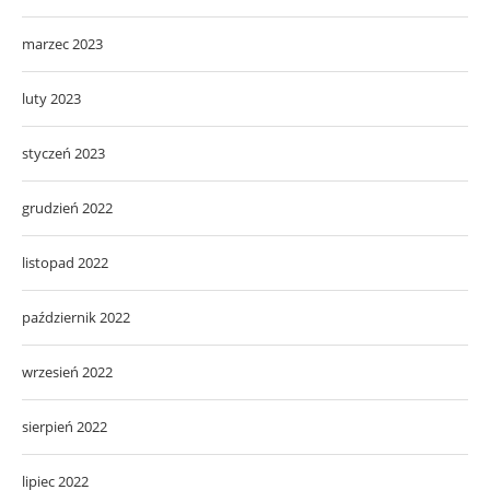
marzec 2023
luty 2023
styczeń 2023
grudzień 2022
listopad 2022
październik 2022
wrzesień 2022
sierpień 2022
lipiec 2022