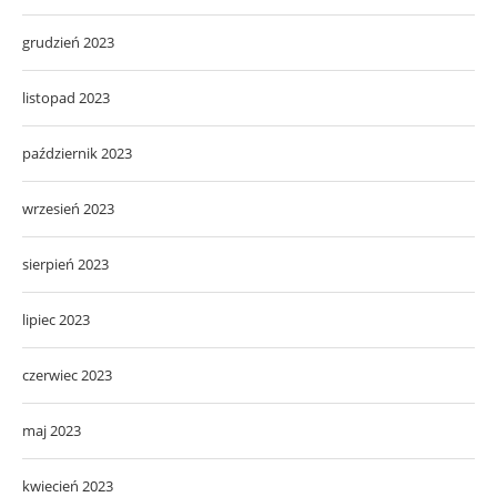
grudzień 2023
listopad 2023
październik 2023
wrzesień 2023
sierpień 2023
lipiec 2023
czerwiec 2023
maj 2023
kwiecień 2023