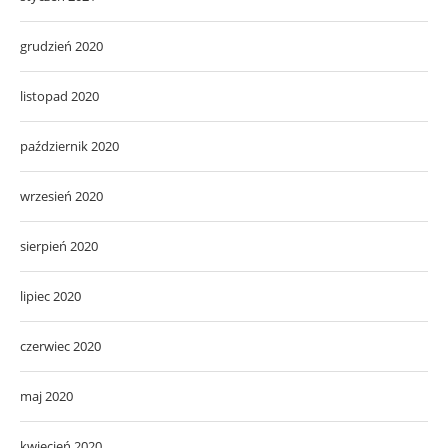
grudzień 2020
listopad 2020
październik 2020
wrzesień 2020
sierpień 2020
lipiec 2020
czerwiec 2020
maj 2020
kwiecień 2020