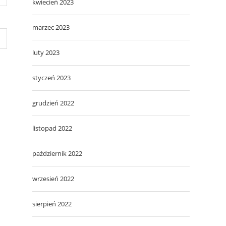
kwiecień 2023
marzec 2023
luty 2023
styczeń 2023
grudzień 2022
listopad 2022
październik 2022
wrzesień 2022
sierpień 2022