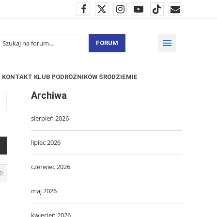
FORUM
KONTAKT KLUB PODRÓŻNIKÓW ŚRÓDZIEMIE
Archiwa
sierpień 2026
lipiec 2026
czerwiec 2026
0
maj 2026
kwiecień 2026