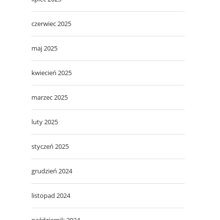
czerwiec 2025
maj 2025
kwiecień 2025
marzec 2025
luty 2025
styczeń 2025
grudzień 2024
listopad 2024
październik 2024