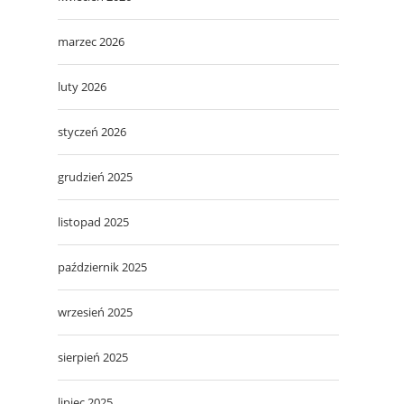
marzec 2026
luty 2026
styczeń 2026
grudzień 2025
listopad 2025
październik 2025
wrzesień 2025
sierpień 2025
lipiec 2025