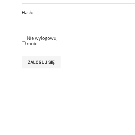
Hasło:
Nie wylogowuj
mnie
ZALOGUJ SIĘ