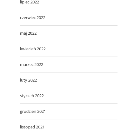
lipiec 2022
czerwiec 2022
maj 2022
kwiecień 2022
marzec 2022
luty 2022
styczeń 2022
grudzień 2021
listopad 2021