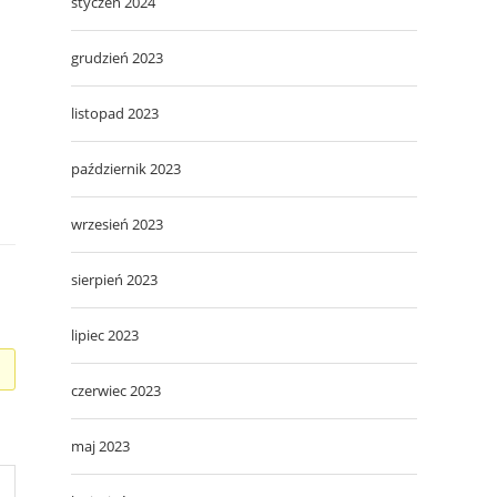
styczeń 2024
grudzień 2023
listopad 2023
październik 2023
wrzesień 2023
sierpień 2023
lipiec 2023
czerwiec 2023
maj 2023