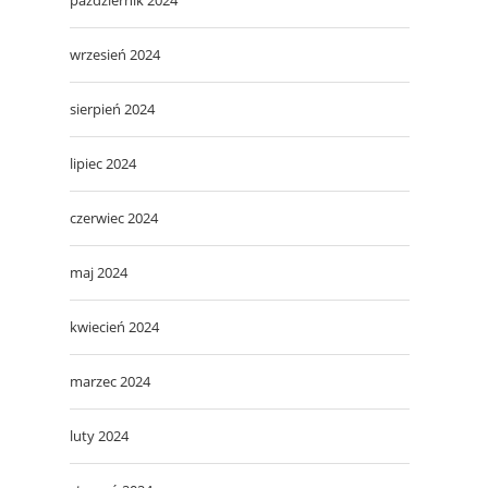
wrzesień 2024
sierpień 2024
lipiec 2024
czerwiec 2024
maj 2024
kwiecień 2024
marzec 2024
luty 2024