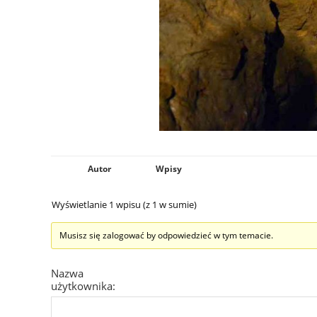
Autor
Wpisy
Wyświetlanie 1 wpisu (z 1 w sumie)
Musisz się zalogować by odpowiedzieć w tym temacie.
Nazwa
użytkownika: