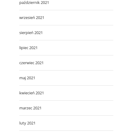
październik 2021
wrzesień 2021
sierpień 2021
lipiec 2021
czerwiec 2021
maj 2021
kwiecień 2021
marzec 2021
luty 2021