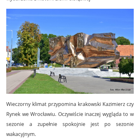
Wieczorny klimat przypomina krakowski Kazimierz czy
Rynek we Wrocławiu. Oczywiście inaczej wygląda to w
sezonie a zupełnie spokojnie jest po sezonie
wakacyjnym.