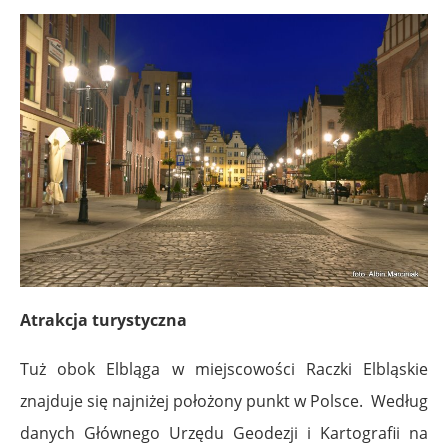
Atrakcja turystyczna
Tuż obok Elbląga w miejscowości Raczki Elbląskie
znajduje się najniżej położony punkt w Polsce. Według
danych Głównego Urzędu Geodezji i Kartografii na