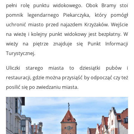
pełni rolę punktu widokowego. Obok Bramy stoi
pomnik legendarnego Piekarczyka, który pomógł
uchronić miasto przed najazdem Krzyżaków. Wejście
na wieżę i kolejny punkt widokowy jest bezpłatny. W
wieży na piętrze znajduje się Punkt Informacji
Turystycznej.
Uliczki starego miasta to dziesiątki pubów i
restauracji, gdzie można przysiąść by odpocząć czy też
posilić się po zwiedzaniu miasta.