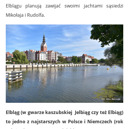
Elblągu planują zawijać swoimi jachtami sąsiedzi
Mikołaja i Rudolfa.
Elbląg (w gwarze kaszubskiej Jelbiąg czy też Elbiąg)
to jedno z najstarszych w Polsce i Niemczech (rok