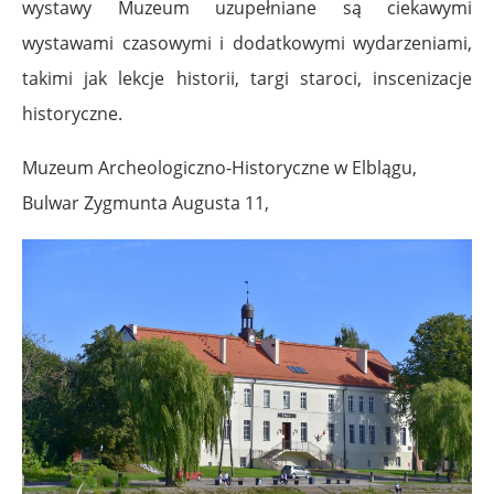
wystawy Muzeum uzupełniane są ciekawymi
wystawami czasowymi i dodatkowymi wydarzeniami,
takimi jak lekcje historii, targi staroci, inscenizacje
historyczne.
Muzeum Archeologiczno-Historyczne w Elblągu,
Bulwar Zygmunta Augusta 11,