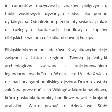
instrumentów muzycznych, znaków pielgrzymich,
tablic woskowych używanych kiedyś jako pomoc
dydaktyczna. Odnalezione przedmioty świadczą także
o rozległych kontaktach handlowych kupców
elbląskich z wieloma ośrodkami dawnej Europy.
Elbląskie Muzeum posiada również wyjątkową kolekcję
związaną z historią regionu. Tworzą ją zabytki
archeologiczne związane z funkcjonowaniem
legendarnej osady Truso. W okresie od VIII do X wieku
ne. nad brzegami pobliskiego jeziora Druzno została
założona przez duńskich Wikingów faktoria handlowa,
która posiadała kontakty handlowe nawet z krajami
arabskimi. Warto poznać to dziedzictwo. Stałe