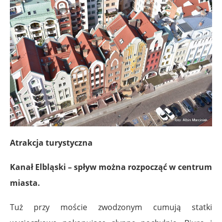
Atrakcja turystyczna
Kanał Elbląski – spływ można rozpocząć w centrum
miasta.
Tuż przy moście zwodzonym cumują statki