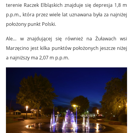
terenie Raczek Elbląskich znajduje się depresja 1,8 m
p.p.m., która przez wiele lat uznawana była za najniżej
położony punkt Polski.
Ale… w znajdującej się również na Żuławach wsi
Marzęcino jest kilka punktów położonych jeszcze niżej
a najniższy ma 2,07 m p.p.m.