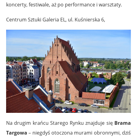
koncerty, festiwale, aż po performance i warsztaty.
Centrum Sztuki Galeria EL, ul. Kuśnierska 6,
Na drugim krańcu Starego Rynku znajduje się
Brama
Targowa
– niegdyś otoczona murami obronnymi, dziś