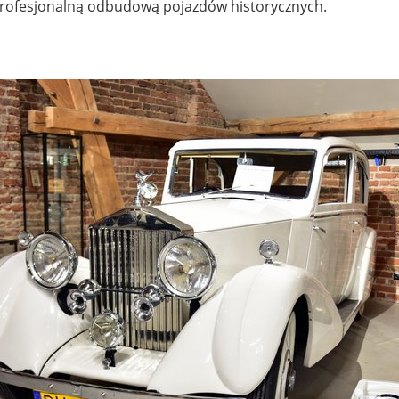
 profesjonalną odbudową pojazdów historycznych.