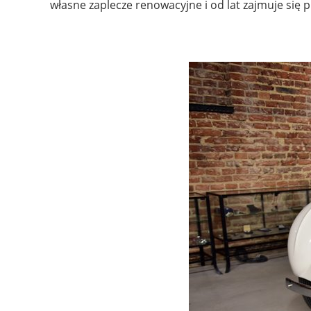
własne zaplecze renowacyjne i od lat zajmuje się
.