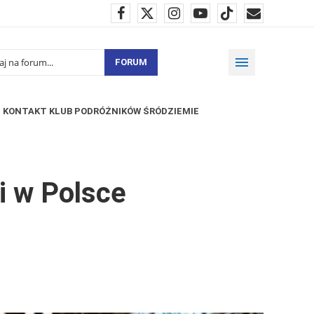
FORUM
KONTAKT KLUB PODRÓŻNIKÓW ŚRÓDZIEMIE
i w Polsce