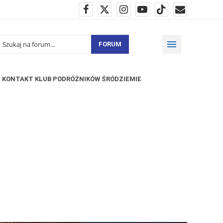
FORUM
KONTAKT KLUB PODRÓŻNIKÓW ŚRÓDZIEMIE