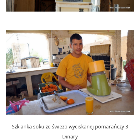
Szklanka soku ze świeżo wyciskanej pomarańczy 3
Dinary