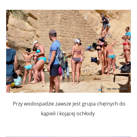
Przy wodospadzie zawsze jest grupa chętnych do
kąpieli i kojącej ochłody