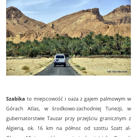
Szabika
to miejscowość i oaza z gajem palmowym w
Górach Atlas, w środkowo-zachodniej Tunezji, w
gubernatorstwie Tauzar przy przejściu granicznym z
Algierią, ok. 16 km na północ od szottu Szatt al-