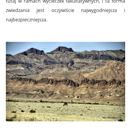
tutaj w ramach wycieczek fakultatywnych, i ta forma
zwiedzania jest oczywiście najwygodniejsza i
najbezpieczniejsza.