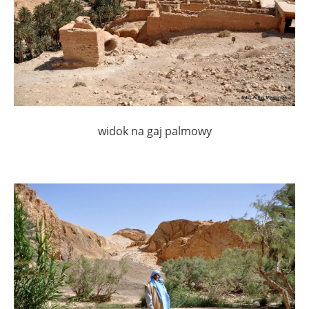
widok na gaj palmowy