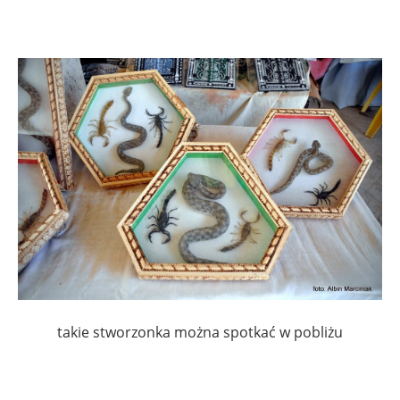
takie stworzonka można spotkać w pobliżu