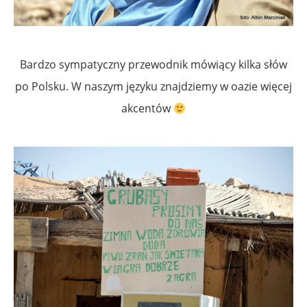
Bardzo sympatyczny przewodnik mówiący kilka słów
po Polsku. W naszym języku znajdziemy w oazie więcej
akcentów