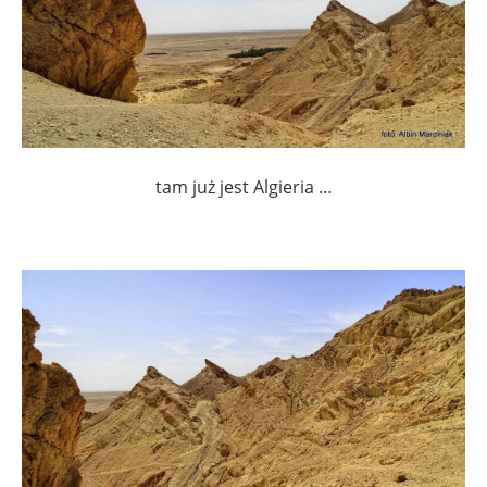
tam już jest Algieria …