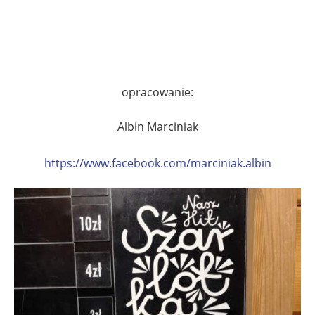
.
.
opracowanie:
Albin Marciniak
https://www.facebook.com/marciniak.albin