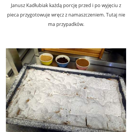
Janusz Kadłubiak każdą porcję przed i po wyjęciu z
pieca przygotowuje wręcz z namaszczeniem. Tutaj nie
ma przypadków.
.