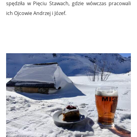
spędziła w Pięciu Stawach, gdzie wówczas pracowali
ich Ojcowie Andrzej i Józef.
.
.