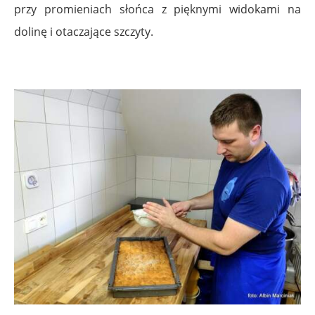
przy promieniach słońca z pięknymi widokami na
dolinę i otaczające szczyty.
.