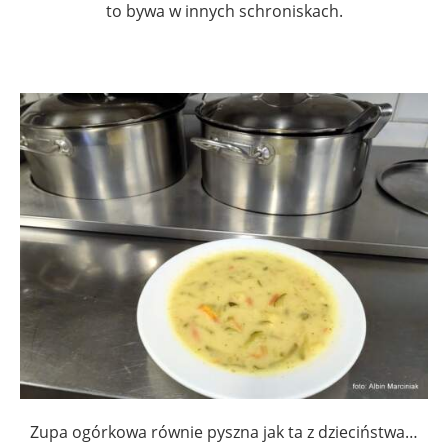
to bywa w innych schroniskach.
.
Zupa ogórkowa równie pyszna jak ta z dzieciństwa…