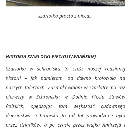
szarlotka prosto z pieca…
.
.
HISTORIA SZARLOTKI PIĘCIOSTAWIAŃSKIEJ
Szarlotka w schronisku to część naszej rodzinnej
historii – jak pamiętam, od dawna królowała na
naszych talerzach. Zasmakowałam w szarlotce po raz
pierwszy w Schronisku w Dolinie Pięciu Stawów
Polskich, spędzając tam większość cudownego
dzieciństwa. Schronisko to od lat prowadzone było
przez dziadków, a po czasie przez wujka Andrzeja i