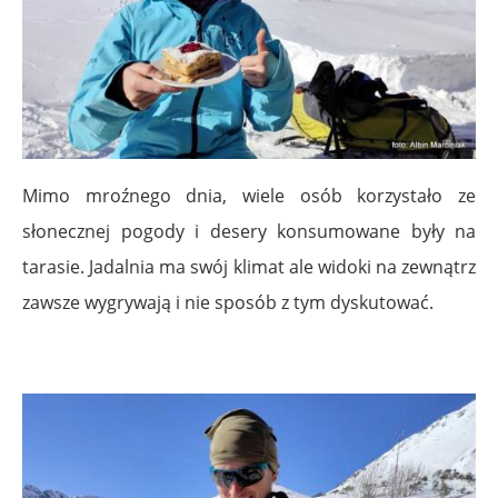
Mimo mroźnego dnia, wiele osób korzystało ze
słonecznej pogody i desery konsumowane były na
tarasie. Jadalnia ma swój klimat ale widoki na zewnątrz
zawsze wygrywają i nie sposób z tym dyskutować.
.