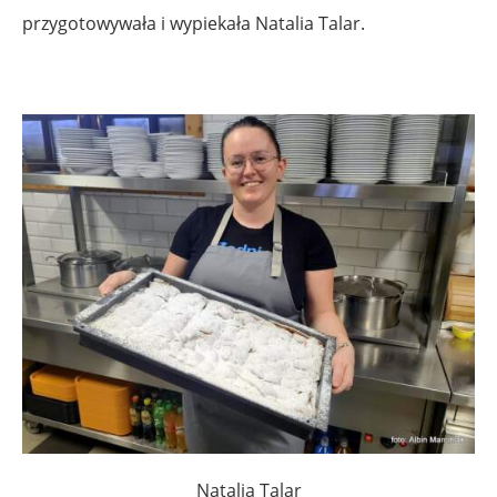
przygotowywała i wypiekała Natalia Talar.
.
Natalia Talar