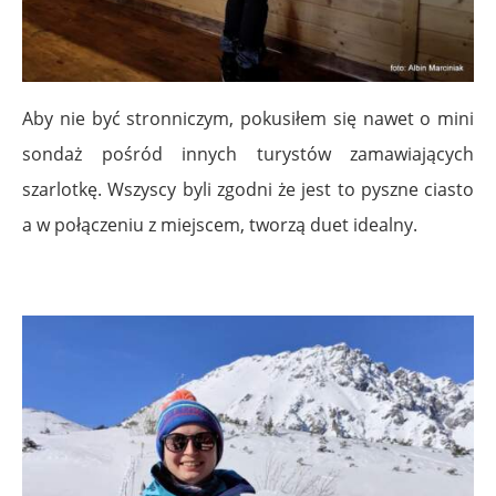
Aby nie być stronniczym, pokusiłem się nawet o mini
sondaż pośród innych turystów zamawiających
szarlotkę. Wszyscy byli zgodni że jest to pyszne ciasto
a w połączeniu z miejscem, tworzą duet idealny.
.