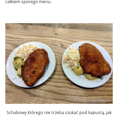
całkiem sporego menu.
.
Schabowy którego nie trzeba szukać pod kapustą, jak