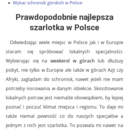
Wykaz schronisk górskich w Polsce
Prawdopodobnie najlepsza
szarlotka w Polsce
Odwiedzając wiele miejsc w Polsce jak i w Europie
staram się spróbować lokalnych specjalności.
Wybierając się na
weekend w
górach
lub dłuższy
pobyt, nie tylko w Europie ale także w górach Azji czy
Afryki, zaglądam do schronisk, nawet jeżeli nie mam
potrzeby nocowania w danym obiekcie. Skosztowanie
lokalnych potraw jest niemalże obowiązkiem, by lepiej
poznać i poczuć klimat miejsca i regionu. To daje mi
także niemal pewność co do naszych specjałów a
jednym z nich jest szarlotka. To pozwala mi nawet na