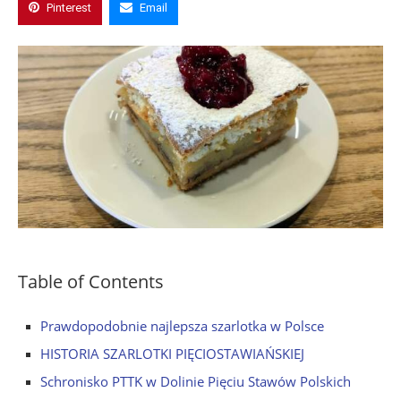
Pinterest
Email
Table of Contents
Prawdopodobnie najlepsza szarlotka w Polsce
HISTORIA SZARLOTKI PIĘCIOSTAWIAŃSKIEJ
Schronisko PTTK w Dolinie Pięciu Stawów Polskich