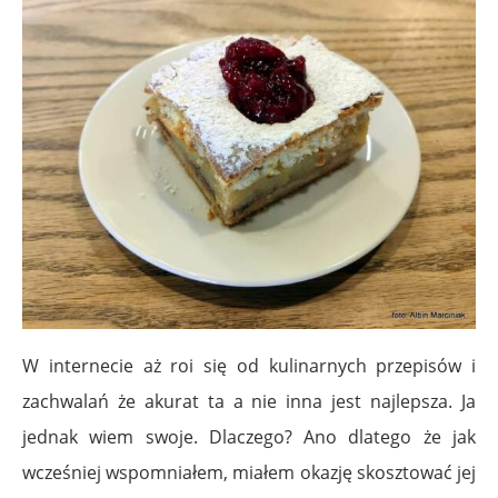
W internecie aż roi się od kulinarnych przepisów i
zachwalań że akurat ta a nie inna jest najlepsza. Ja
jednak wiem swoje. Dlaczego? Ano dlatego że jak
wcześniej wspomniałem, miałem okazję skosztować jej