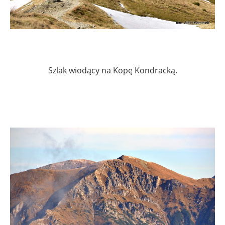
Szlak wiodący na Kopę Kondracką.