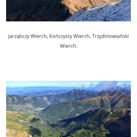
.
Jarząbczy Wierch, Kończysty Wierch, Trzydniowiański
Wierch.