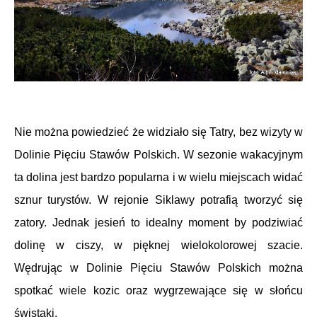
Nie można powiedzieć że widziało się Tatry, bez wizyty w
Dolinie Pięciu Stawów Polskich. W sezonie wakacyjnym
ta dolina jest bardzo popularna i w wielu miejscach widać
sznur turystów. W rejonie Siklawy potrafią tworzyć się
zatory. Jednak jesień to idealny moment by podziwiać
dolinę w ciszy, w pięknej wielokolorowej szacie.
Wędrując w
Dolinie Pięciu Stawów Polskich można
spotkać wiele kozic oraz wygrzewające się w słońcu
świstaki.