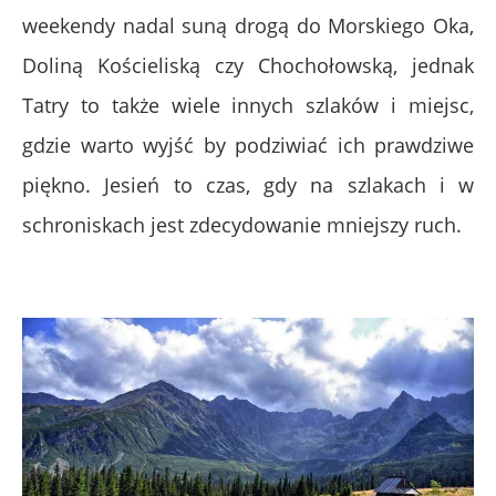
weekendy nadal suną drogą do Morskiego Oka,
Doliną Kościeliską czy Chochołowską, jednak
Tatry to także wiele innych szlaków i miejsc,
gdzie warto wyjść by podziwiać ich prawdziwe
piękno. Jesień to czas, gdy na szlakach i w
schroniskach jest zdecydowanie mniejszy ruch.