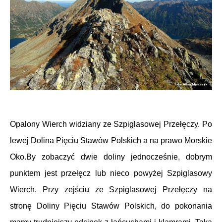
Opalony Wierch widziany ze Szpiglasowej Przełęczy. Po
lewej Dolina Pięciu Stawów Polskich a na prawo Morskie
Oko.
By zobaczyć dwie doliny jednocześnie, dobrym
punktem jest przełęcz lub nieco powyżej Szpiglasowy
Wierch. Przy zejściu ze Szpiglasowej Przełęczy na
stronę Doliny Pięciu Stawów Polskich, do pokonania