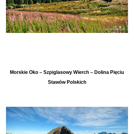
Morskie Oko –
Szpiglasowy Wierch
–
Dolina Pięciu
Stawów Polskich