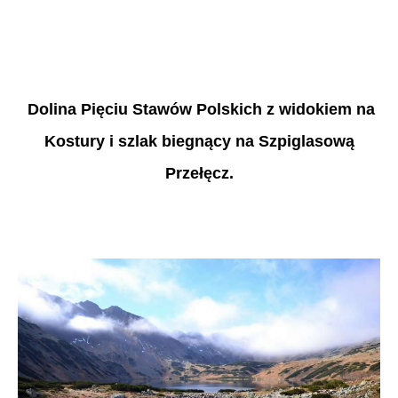
Dolina Pięciu Stawów Polskich z widokiem na
Kostury i szlak biegnący na Szpiglasową
Przełęcz.