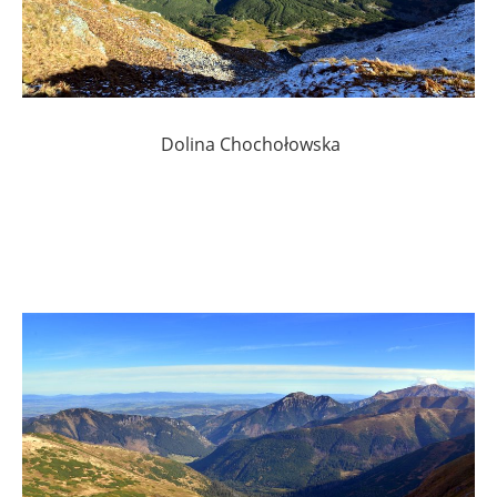
Dolina Chochołowska