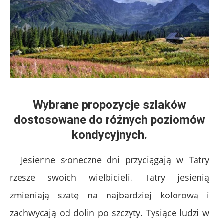
Wybrane propozycje szlaków
dostosowane do różnych poziomów
kondycyjnych.
Jesienne słoneczne dni przyciągają w Tatry
rzesze swoich wielbicieli. Tatry jesienią
zmieniają szatę na najbardziej kolorową i
zachwycają od dolin po szczyty. Tysiące ludzi w