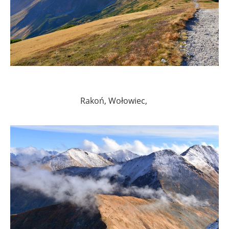
Rakoń, Wołowiec,
.