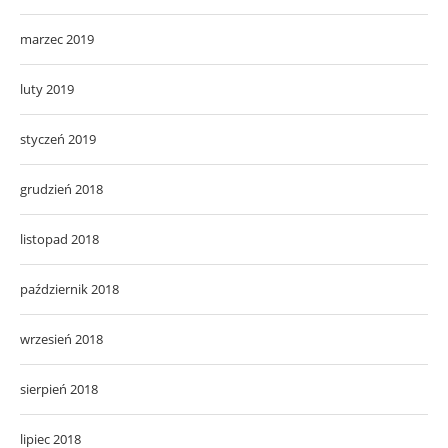
marzec 2019
luty 2019
styczeń 2019
grudzień 2018
listopad 2018
październik 2018
wrzesień 2018
sierpień 2018
lipiec 2018