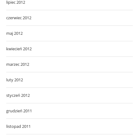
lipiec 2012
czerwiec 2012
maj 2012
kwiecień 2012
marzec 2012
luty 2012
styczeń 2012
grudzień 2011
listopad 2011