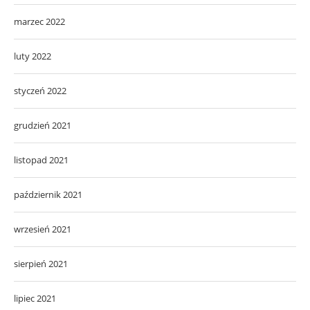
marzec 2022
luty 2022
styczeń 2022
grudzień 2021
listopad 2021
październik 2021
wrzesień 2021
sierpień 2021
lipiec 2021