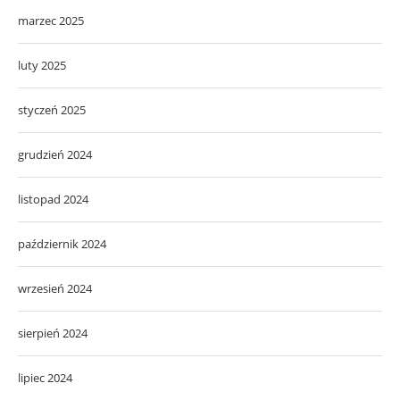
marzec 2025
luty 2025
styczeń 2025
grudzień 2024
listopad 2024
październik 2024
wrzesień 2024
sierpień 2024
lipiec 2024