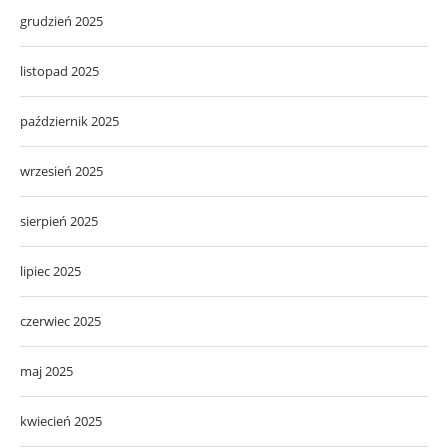
grudzień 2025
listopad 2025
październik 2025
wrzesień 2025
sierpień 2025
lipiec 2025
czerwiec 2025
maj 2025
kwiecień 2025