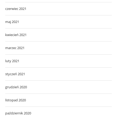
czerwiec 2021
maj 2021
kwiecień 2021
marzec 2021
luty 2021
styczeń 2021
grudzień 2020
listopad 2020
październik 2020