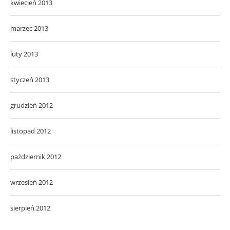
kwiecień 2013
marzec 2013
luty 2013
styczeń 2013
grudzień 2012
listopad 2012
październik 2012
wrzesień 2012
sierpień 2012