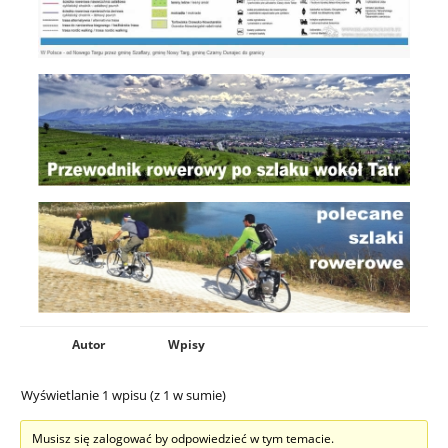
Autor
Wpisy
Wyświetlanie 1 wpisu (z 1 w sumie)
Musisz się zalogować by odpowiedzieć w tym temacie.