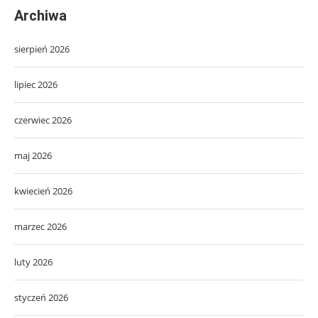
Archiwa
sierpień 2026
lipiec 2026
czerwiec 2026
maj 2026
kwiecień 2026
marzec 2026
luty 2026
styczeń 2026