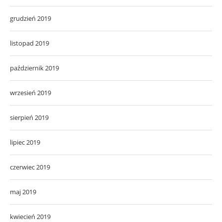
grudzień 2019
listopad 2019
październik 2019
wrzesień 2019
sierpień 2019
lipiec 2019
czerwiec 2019
maj 2019
kwiecień 2019