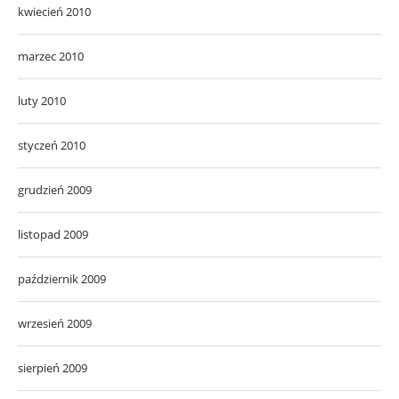
kwiecień 2010
marzec 2010
luty 2010
styczeń 2010
grudzień 2009
listopad 2009
październik 2009
wrzesień 2009
sierpień 2009