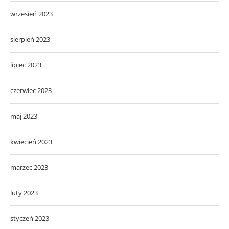
wrzesień 2023
sierpień 2023
lipiec 2023
czerwiec 2023
maj 2023
kwiecień 2023
marzec 2023
luty 2023
styczeń 2023