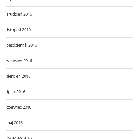
grudzień 2016
listopad 2016
październik 2016
wrzesień 2016
sierpień 2016
lipiec 2016
czerwiec 2016
maj 2016
kwiecień 2016