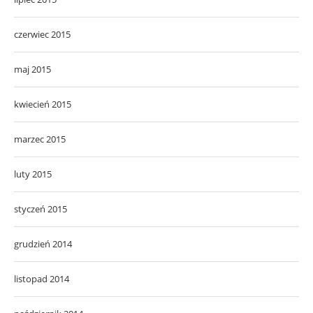
czerwiec 2015
maj 2015
kwiecień 2015
marzec 2015
luty 2015
styczeń 2015
grudzień 2014
listopad 2014