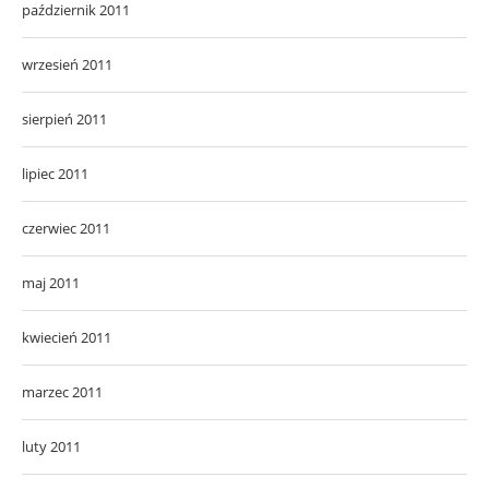
październik 2011
wrzesień 2011
sierpień 2011
lipiec 2011
czerwiec 2011
maj 2011
kwiecień 2011
marzec 2011
luty 2011