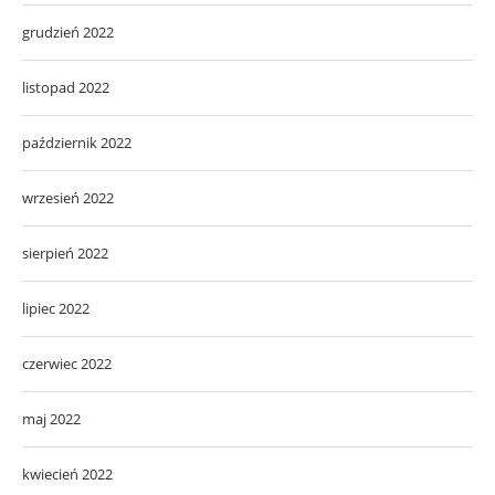
grudzień 2022
listopad 2022
październik 2022
wrzesień 2022
sierpień 2022
lipiec 2022
czerwiec 2022
maj 2022
kwiecień 2022