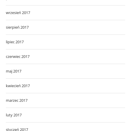
wrzesień 2017
sierpień 2017
lipiec 2017
czerwiec 2017
maj 2017
kwiecień 2017
marzec 2017
luty 2017
styczeń 2017