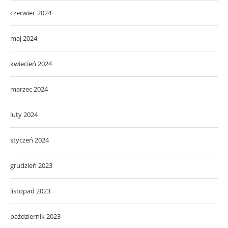
czerwiec 2024
maj 2024
kwiecień 2024
marzec 2024
luty 2024
styczeń 2024
grudzień 2023
listopad 2023
październik 2023