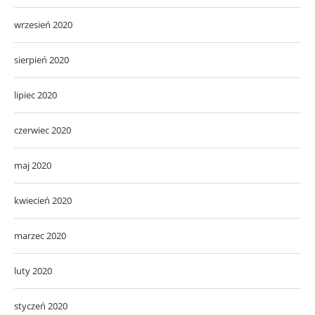
wrzesień 2020
sierpień 2020
lipiec 2020
czerwiec 2020
maj 2020
kwiecień 2020
marzec 2020
luty 2020
styczeń 2020