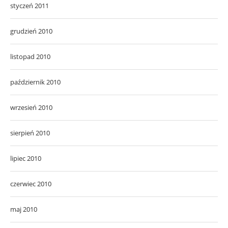
styczeń 2011
grudzień 2010
listopad 2010
październik 2010
wrzesień 2010
sierpień 2010
lipiec 2010
czerwiec 2010
maj 2010