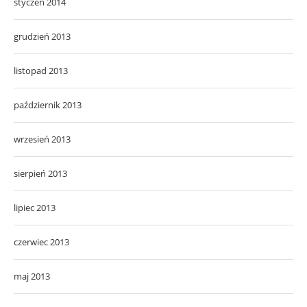
styczeń 2014
grudzień 2013
listopad 2013
październik 2013
wrzesień 2013
sierpień 2013
lipiec 2013
czerwiec 2013
maj 2013