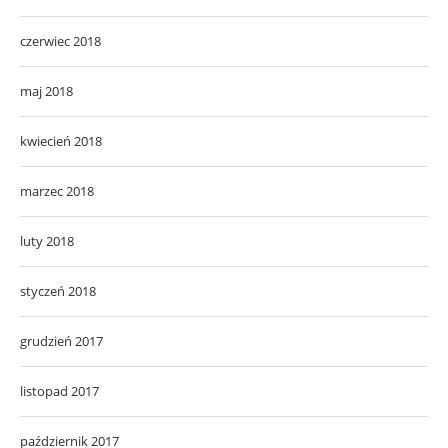
czerwiec 2018
maj 2018
kwiecień 2018
marzec 2018
luty 2018
styczeń 2018
grudzień 2017
listopad 2017
październik 2017