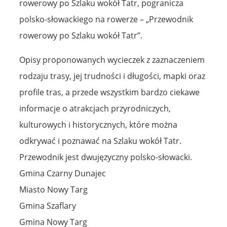
rowerowy po Szlaku wokół Tatr, pogranicza
polsko-słowackiego na rowerze – „Przewodnik
rowerowy po Szlaku wokół Tatr”.
Opisy proponowanych wycieczek z zaznaczeniem
rodzaju trasy, jej trudności i długości, mapki oraz
profile tras, a przede wszystkim bardzo ciekawe
informacje o atrakcjach przyrodniczych,
kulturowych i historycznych, które można
odkrywać i poznawać na Szlaku wokół Tatr.
Przewodnik jest dwujęzyczny polsko-słowacki.
Gmina Czarny Dunajec
Miasto Nowy Targ
Gmina Szaflary
Gmina Nowy Targ