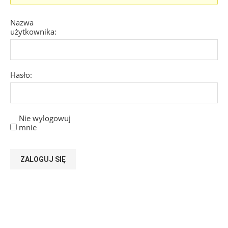
Nazwa
użytkownika:
Hasło:
Nie wylogowuj
mnie
ZALOGUJ SIĘ