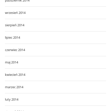
październik 2014
wrzesień 2014
sierpień 2014
lipiec 2014
czerwiec 2014
maj 2014
kwiecień 2014
marzec 2014
luty 2014