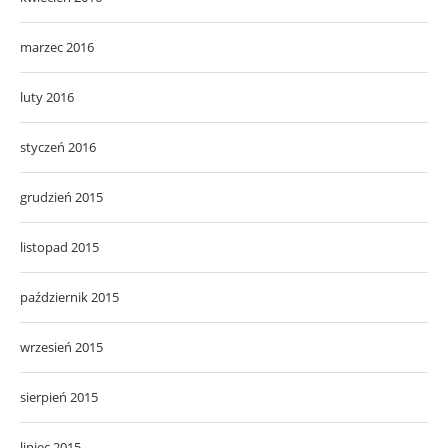
marzec 2016
luty 2016
styczeń 2016
grudzień 2015
listopad 2015
październik 2015
wrzesień 2015
sierpień 2015
lipiec 2015