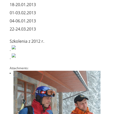
18-20.01.2013
01-03.02.2013
04-06.01.2013
22-24.03.2013
Szkolenia z 2012 r.
.
.
Attachments: