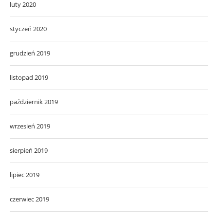
luty 2020
styczeń 2020
grudzień 2019
listopad 2019
październik 2019
wrzesień 2019
sierpień 2019
lipiec 2019
czerwiec 2019