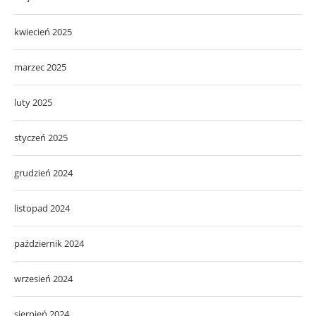
kwiecień 2025
marzec 2025
luty 2025
styczeń 2025
grudzień 2024
listopad 2024
październik 2024
wrzesień 2024
sierpień 2024