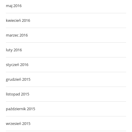
maj 2016
kwiecień 2016
marzec 2016
luty 2016
styczeń 2016
grudzień 2015
listopad 2015
październik 2015
wrzesień 2015