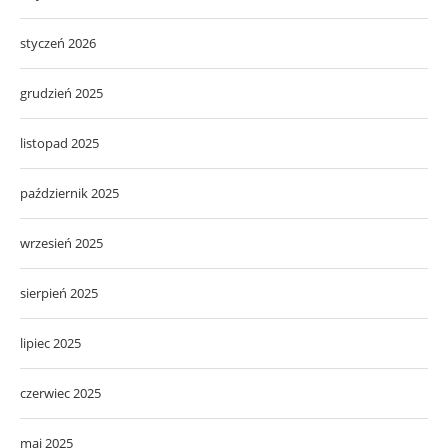
styczeń 2026
grudzień 2025
listopad 2025
październik 2025
wrzesień 2025
sierpień 2025
lipiec 2025
czerwiec 2025
maj 2025