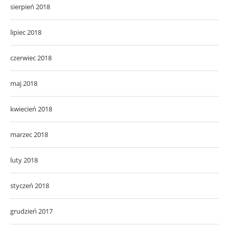
sierpień 2018
lipiec 2018
czerwiec 2018
maj 2018
kwiecień 2018
marzec 2018
luty 2018
styczeń 2018
grudzień 2017