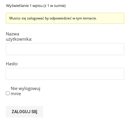
Wyświetlanie 1 wpisu (z 1 w sumie)
Musisz się zalogować by odpowiedzieć w tym temacie.
Nazwa
użytkownika:
Hasło:
Nie wylogowuj
mnie
ZALOGUJ SIĘ