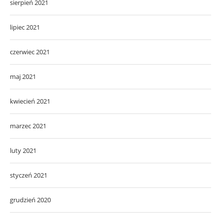
sierpień 2021
lipiec 2021
czerwiec 2021
maj 2021
kwiecień 2021
marzec 2021
luty 2021
styczeń 2021
grudzień 2020