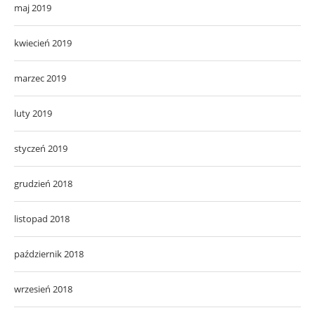
maj 2019
kwiecień 2019
marzec 2019
luty 2019
styczeń 2019
grudzień 2018
listopad 2018
październik 2018
wrzesień 2018