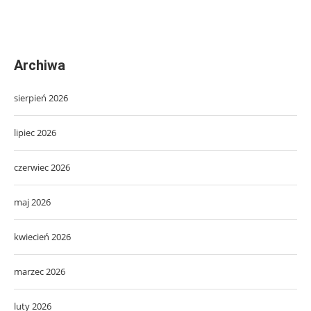
Archiwa
sierpień 2026
lipiec 2026
czerwiec 2026
maj 2026
kwiecień 2026
marzec 2026
luty 2026