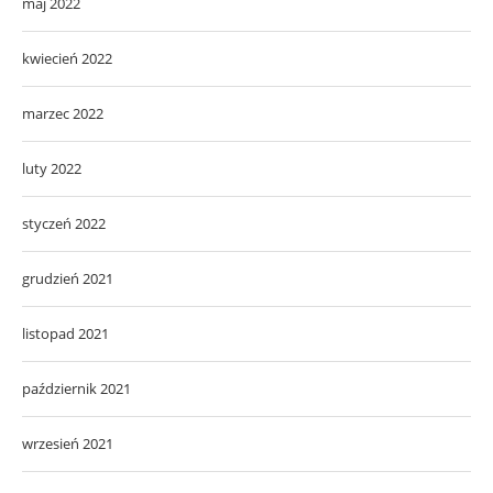
maj 2022
kwiecień 2022
marzec 2022
luty 2022
styczeń 2022
grudzień 2021
listopad 2021
październik 2021
wrzesień 2021