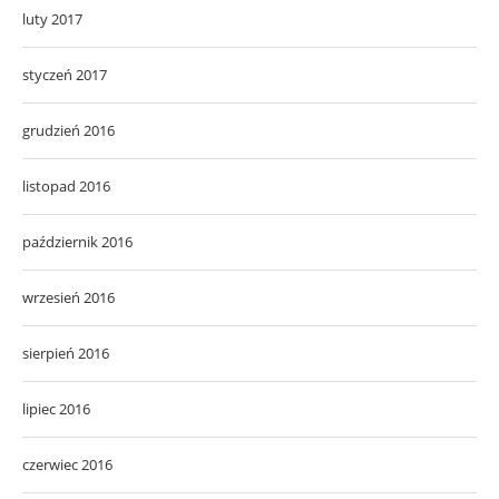
luty 2017
styczeń 2017
grudzień 2016
listopad 2016
październik 2016
wrzesień 2016
sierpień 2016
lipiec 2016
czerwiec 2016