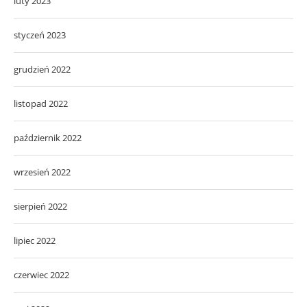
luty 2023
styczeń 2023
grudzień 2022
listopad 2022
październik 2022
wrzesień 2022
sierpień 2022
lipiec 2022
czerwiec 2022