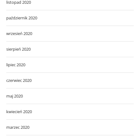
listopad 2020
październik 2020
wrzesień 2020
sierpień 2020
lipiec 2020
czerwiec 2020
maj 2020
kwiecień 2020
marzec 2020