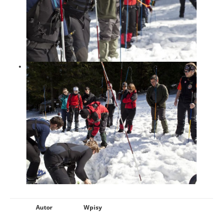
Autor
Wpisy