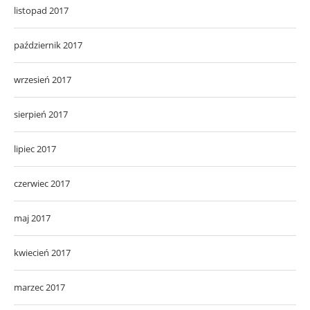
listopad 2017
październik 2017
wrzesień 2017
sierpień 2017
lipiec 2017
czerwiec 2017
maj 2017
kwiecień 2017
marzec 2017