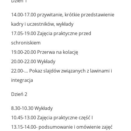
Dzień 1
14.00-17.00 przywitanie, krótkie przedstawienie
kadry i uczestników, wykłady
17.05-19.00 Zajęcia praktyczne przed
schroniskiem
19.00-20.00 Przerwa na kolację
20.00-22.00 Wykłady
22.00-… Pokaz slajdów związanych z lawinami i
integracja
Dzień 2
8.30-10.30 Wykłady
10.45-13.00 Zajęcia praktyczne część I
13.15-14.00- podsumowanie i omówienie zajęć