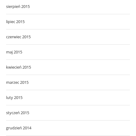
sierpień 2015
lipiec 2015
czerwiec 2015
maj 2015
kwiecień 2015
marzec 2015
luty 2015
styczeń 2015
grudzień 2014