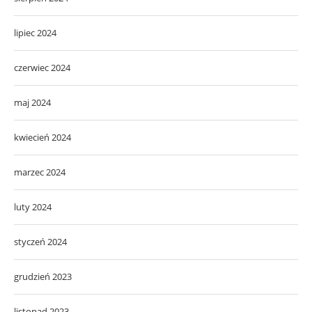
lipiec 2024
czerwiec 2024
maj 2024
kwiecień 2024
marzec 2024
luty 2024
styczeń 2024
grudzień 2023
listopad 2023