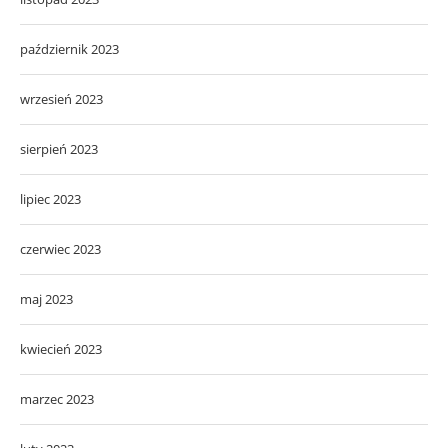
październik 2023
wrzesień 2023
sierpień 2023
lipiec 2023
czerwiec 2023
maj 2023
kwiecień 2023
marzec 2023