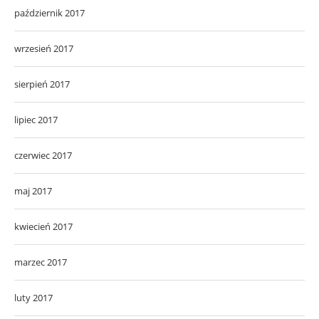
październik 2017
wrzesień 2017
sierpień 2017
lipiec 2017
czerwiec 2017
maj 2017
kwiecień 2017
marzec 2017
luty 2017