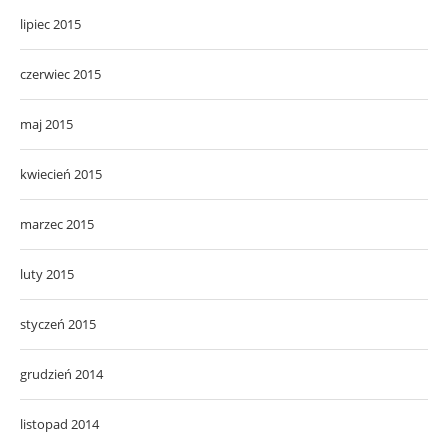
lipiec 2015
czerwiec 2015
maj 2015
kwiecień 2015
marzec 2015
luty 2015
styczeń 2015
grudzień 2014
listopad 2014