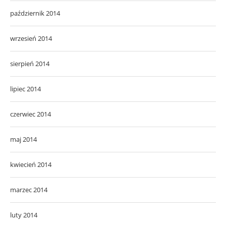
październik 2014
wrzesień 2014
sierpień 2014
lipiec 2014
czerwiec 2014
maj 2014
kwiecień 2014
marzec 2014
luty 2014