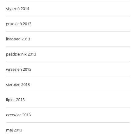
styczeń 2014
grudzień 2013
listopad 2013
październik 2013
wrzesień 2013
sierpień 2013
lipiec 2013
czerwiec 2013
maj 2013