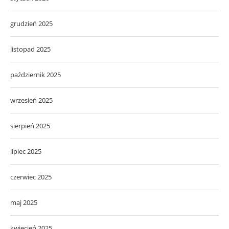
grudzień 2025
listopad 2025
październik 2025
wrzesień 2025
sierpień 2025
lipiec 2025
czerwiec 2025
maj 2025
kwiecień 2025