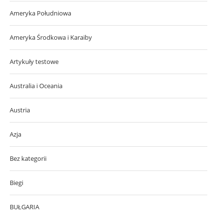
Ameryka Południowa
Ameryka Środkowa i Karaiby
Artykuły testowe
Australia i Oceania
Austria
Azja
Bez kategorii
Biegi
BUŁGARIA