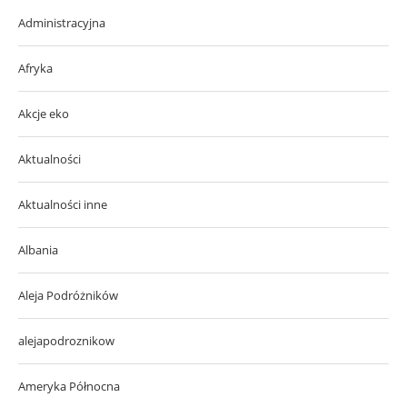
Administracyjna
Afryka
Akcje eko
Aktualności
Aktualności inne
Albania
Aleja Podróżników
alejapodroznikow
Ameryka Północna