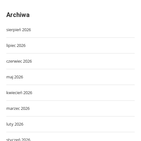
Archiwa
sierpień 2026
lipiec 2026
czerwiec 2026
maj 2026
kwiecień 2026
marzec 2026
luty 2026
styczeń 2026