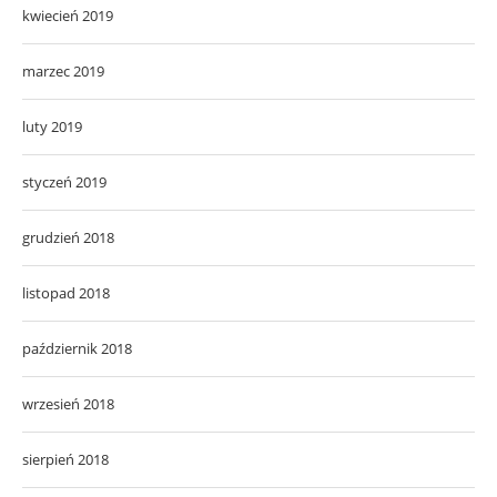
kwiecień 2019
marzec 2019
luty 2019
styczeń 2019
grudzień 2018
listopad 2018
październik 2018
wrzesień 2018
sierpień 2018