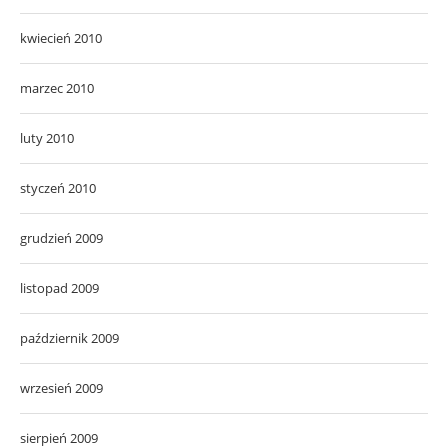
kwiecień 2010
marzec 2010
luty 2010
styczeń 2010
grudzień 2009
listopad 2009
październik 2009
wrzesień 2009
sierpień 2009