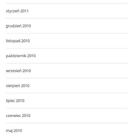
styczeń 2011
grudzień 2010
listopad 2010
październik 2010
wrzesień 2010
sierpień 2010
lipiec 2010
czerwiec 2010
maj 2010