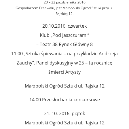
20 – 22 października 2016
Gospodarzem Festiwalu, jest Małopolski Ogród Sztuki przy ul.
Rajskiej 12.
20.10.2016. czwartek
Klub „Pod Jaszczurami”
– Teatr 38 Rynek Główny 8
11:00 „Sztuka śpiewania – na przykładzie Andrzeja
Zauchy”. Panel dyskusyjny w 25 – tą rocznicę
śmierci Artysty
Małopolski Ogród Sztuki ul. Rajska 12
14:00 Przesłuchania konkursowe
21. 10. 2016. piątek
Małopolski Ogród Sztuki ul. Rajska 12