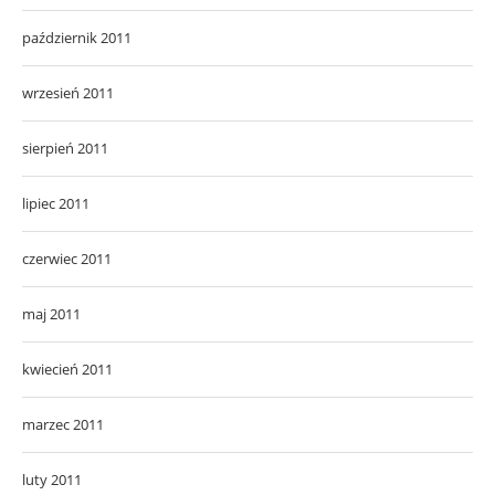
październik 2011
wrzesień 2011
sierpień 2011
lipiec 2011
czerwiec 2011
maj 2011
kwiecień 2011
marzec 2011
luty 2011