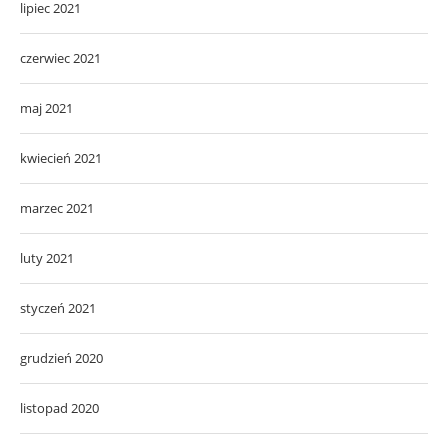
lipiec 2021
czerwiec 2021
maj 2021
kwiecień 2021
marzec 2021
luty 2021
styczeń 2021
grudzień 2020
listopad 2020