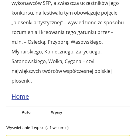
wykonawców SFP, a zwłaszcza uczestników jego
konkursu, na festiwalu tym obowiązuje pojęcie
„piosenki artystycznej” – wywiedzione ze sposobu
rozumienia i kreowania tego gatunku przez –
m.in. – Osiecką, Przyborę, Wasowskiego,
Młynarskiego, Koniecznego, Zaryckiego,
Satanowskiego, Wołka, Cygana – czyli
największych twórców współczesnej polskiej
piosenki.
Home
Autor
Wpisy
Wyświetlanie 1 wpisu (z 1 w sumie)