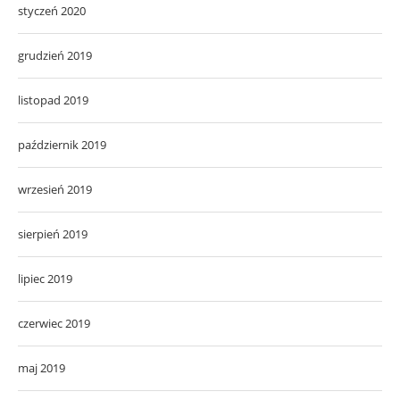
styczeń 2020
grudzień 2019
listopad 2019
październik 2019
wrzesień 2019
sierpień 2019
lipiec 2019
czerwiec 2019
maj 2019