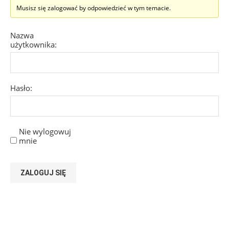
Musisz się zalogować by odpowiedzieć w tym temacie.
Nazwa
użytkownika:
Hasło:
Nie wylogowuj
mnie
ZALOGUJ SIĘ