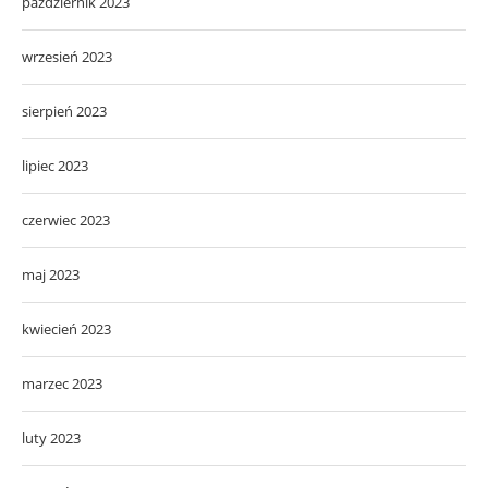
październik 2023
wrzesień 2023
sierpień 2023
lipiec 2023
czerwiec 2023
maj 2023
kwiecień 2023
marzec 2023
luty 2023