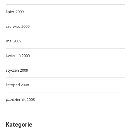
lipiec 2009
czerwiec 2009
maj 2009
kwiecień 2009
styczeń 2009
listopad 2008
październik 2008
Kategorie