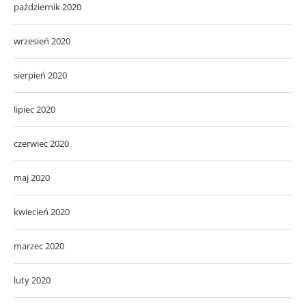
październik 2020
wrzesień 2020
sierpień 2020
lipiec 2020
czerwiec 2020
maj 2020
kwiecień 2020
marzec 2020
luty 2020