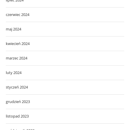
czerwiec 2024
maj 2024
kwiecień 2024
marzec 2024
luty 2024
styczeń 2024
grudzień 2023
listopad 2023