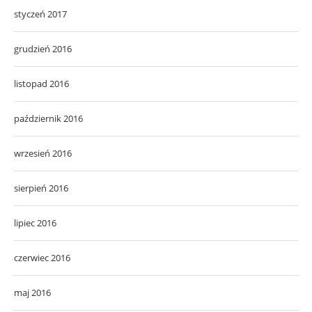
styczeń 2017
grudzień 2016
listopad 2016
październik 2016
wrzesień 2016
sierpień 2016
lipiec 2016
czerwiec 2016
maj 2016