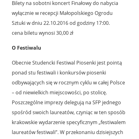
Bilety na sobotni koncert Finałowy do nabycia
wyłącznie w recepcji Małopolskiego Ogrodu
Sztuki w dniu 22.10.2016 od godziny 17:00.
cena biletu wynosi 30,00 zł
O Festiwalu
Obecnie Studencki Festiwal Piosenki jest pointą
ponad stu festiwali i konkursów piosenki
odbywających się w rocznym cyklu w całej Polsce
– od niewielkich miejscowości, po stolicę.
Poszczególne imprezy delegują na SFP jednego
spośród swoich laureatów, czyniąc w ten sposób
krakowskie wydarzenie specyficznym „festiwalem
laureatów festiwali”. W przekonaniu dzisiejszych