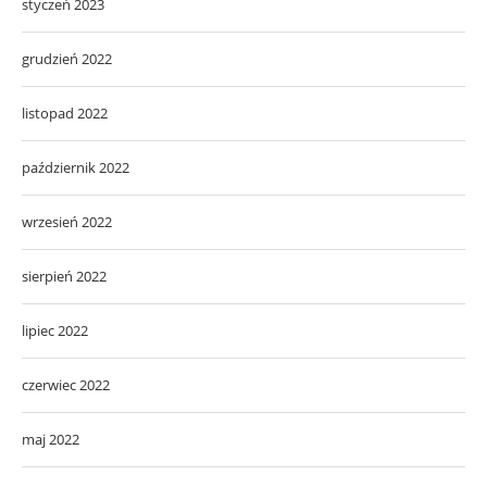
styczeń 2023
grudzień 2022
listopad 2022
październik 2022
wrzesień 2022
sierpień 2022
lipiec 2022
czerwiec 2022
maj 2022