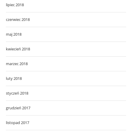
lipiec 2018
czerwiec 2018
maj 2018
kwiecień 2018
marzec 2018
luty 2018
styczeń 2018
grudzień 2017
listopad 2017