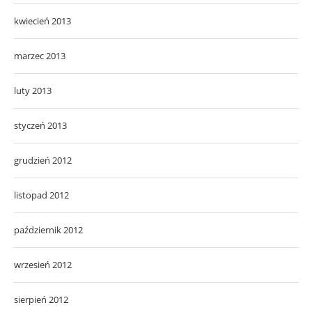
kwiecień 2013
marzec 2013
luty 2013
styczeń 2013
grudzień 2012
listopad 2012
październik 2012
wrzesień 2012
sierpień 2012