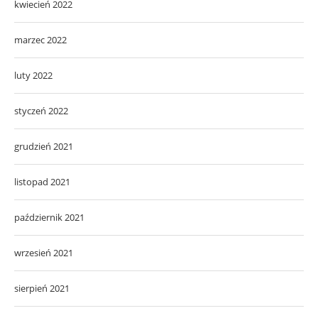
kwiecień 2022
marzec 2022
luty 2022
styczeń 2022
grudzień 2021
listopad 2021
październik 2021
wrzesień 2021
sierpień 2021