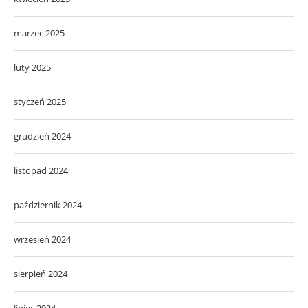
marzec 2025
luty 2025
styczeń 2025
grudzień 2024
listopad 2024
październik 2024
wrzesień 2024
sierpień 2024
lipiec 2024