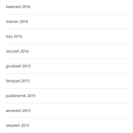
kwiecień 2016
marzec 2016
luty 2016
styczeń 2016
grudzień 2015
listopad 2015
październik 2015
wrzesień 2015
sierpień 2015