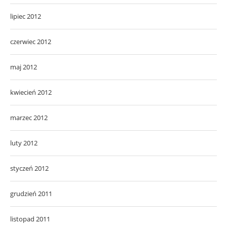
lipiec 2012
czerwiec 2012
maj 2012
kwiecień 2012
marzec 2012
luty 2012
styczeń 2012
grudzień 2011
listopad 2011