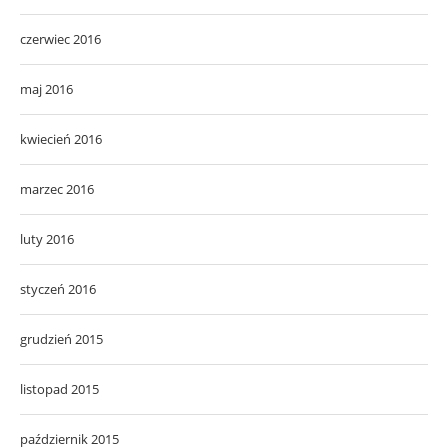
czerwiec 2016
maj 2016
kwiecień 2016
marzec 2016
luty 2016
styczeń 2016
grudzień 2015
listopad 2015
październik 2015