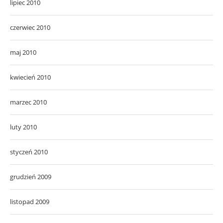
lipiec 2010
czerwiec 2010
maj 2010
kwiecień 2010
marzec 2010
luty 2010
styczeń 2010
grudzień 2009
listopad 2009