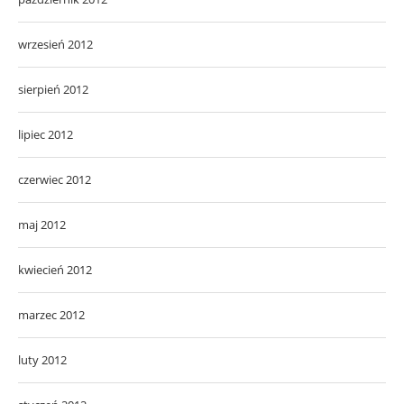
wrzesień 2012
sierpień 2012
lipiec 2012
czerwiec 2012
maj 2012
kwiecień 2012
marzec 2012
luty 2012