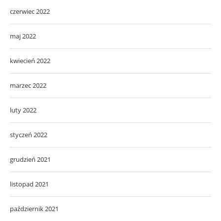
czerwiec 2022
maj 2022
kwiecień 2022
marzec 2022
luty 2022
styczeń 2022
grudzień 2021
listopad 2021
październik 2021