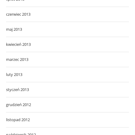
czerwiec 2013
maj 2013
kwiecień 2013
marzec 2013
luty 2013
styczeń 2013
grudzień 2012
listopad 2012
październik 2012