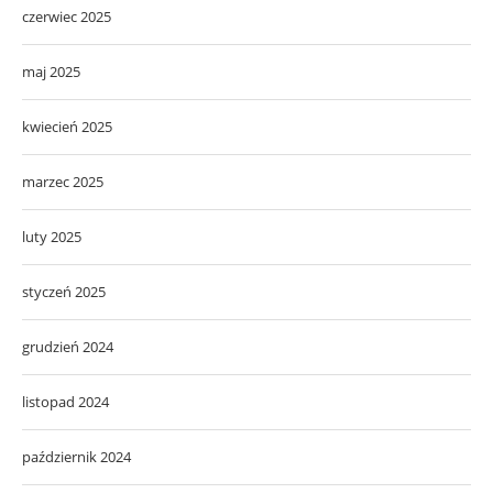
czerwiec 2025
maj 2025
kwiecień 2025
marzec 2025
luty 2025
styczeń 2025
grudzień 2024
listopad 2024
październik 2024