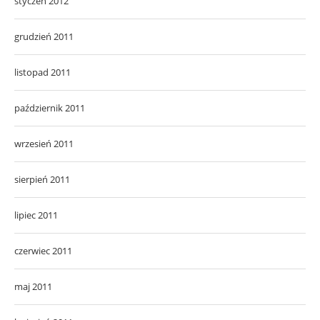
styczeń 2012
grudzień 2011
listopad 2011
październik 2011
wrzesień 2011
sierpień 2011
lipiec 2011
czerwiec 2011
maj 2011