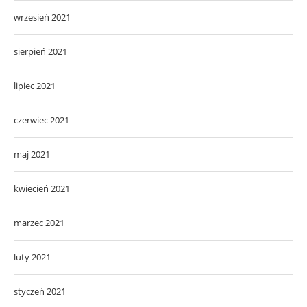
wrzesień 2021
sierpień 2021
lipiec 2021
czerwiec 2021
maj 2021
kwiecień 2021
marzec 2021
luty 2021
styczeń 2021