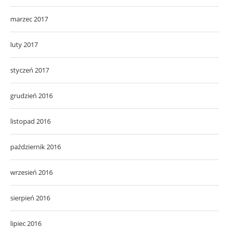
marzec 2017
luty 2017
styczeń 2017
grudzień 2016
listopad 2016
październik 2016
wrzesień 2016
sierpień 2016
lipiec 2016