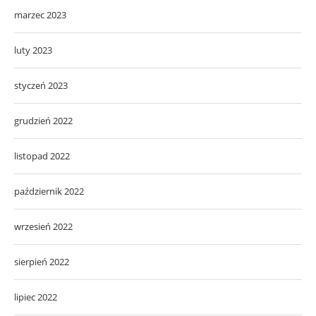
marzec 2023
luty 2023
styczeń 2023
grudzień 2022
listopad 2022
październik 2022
wrzesień 2022
sierpień 2022
lipiec 2022