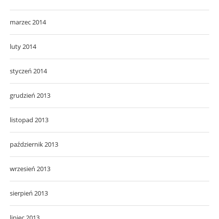
marzec 2014
luty 2014
styczeń 2014
grudzień 2013
listopad 2013
październik 2013
wrzesień 2013
sierpień 2013
lipiec 2013