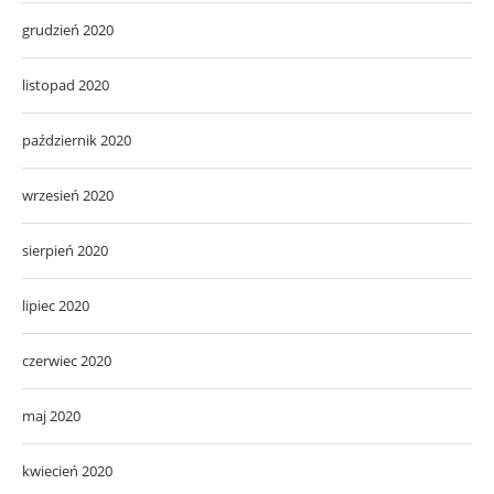
grudzień 2020
listopad 2020
październik 2020
wrzesień 2020
sierpień 2020
lipiec 2020
czerwiec 2020
maj 2020
kwiecień 2020