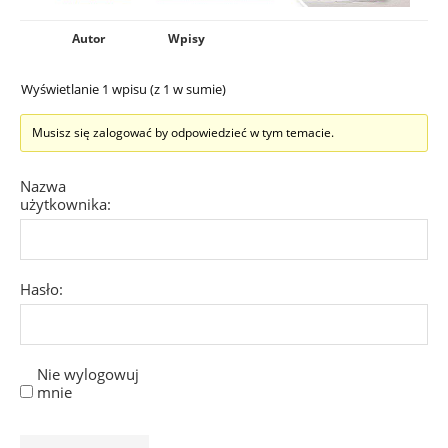
Autor
Wpisy
Wyświetlanie 1 wpisu (z 1 w sumie)
Musisz się zalogować by odpowiedzieć w tym temacie.
Nazwa
użytkownika:
Hasło:
Nie wylogowuj
mnie