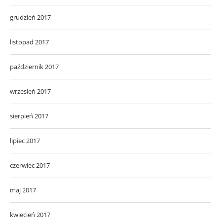
grudzień 2017
listopad 2017
październik 2017
wrzesień 2017
sierpień 2017
lipiec 2017
czerwiec 2017
maj 2017
kwiecień 2017