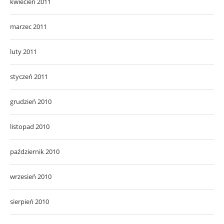
kwiecień 2011
marzec 2011
luty 2011
styczeń 2011
grudzień 2010
listopad 2010
październik 2010
wrzesień 2010
sierpień 2010