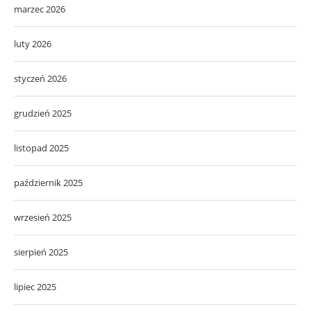
marzec 2026
luty 2026
styczeń 2026
grudzień 2025
listopad 2025
październik 2025
wrzesień 2025
sierpień 2025
lipiec 2025