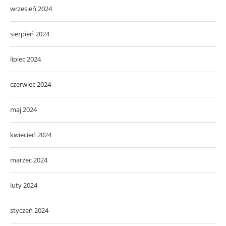
wrzesień 2024
sierpień 2024
lipiec 2024
czerwiec 2024
maj 2024
kwiecień 2024
marzec 2024
luty 2024
styczeń 2024