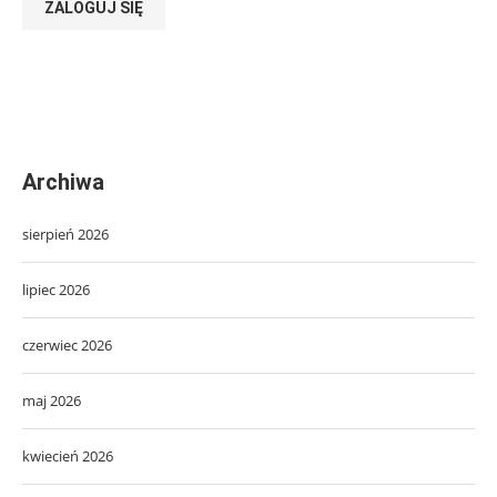
ZALOGUJ SIĘ
Archiwa
sierpień 2026
lipiec 2026
czerwiec 2026
maj 2026
kwiecień 2026