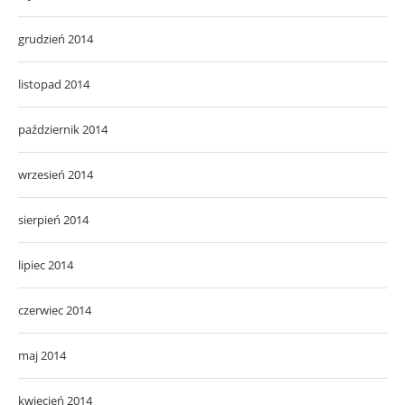
grudzień 2014
listopad 2014
październik 2014
wrzesień 2014
sierpień 2014
lipiec 2014
czerwiec 2014
maj 2014
kwiecień 2014