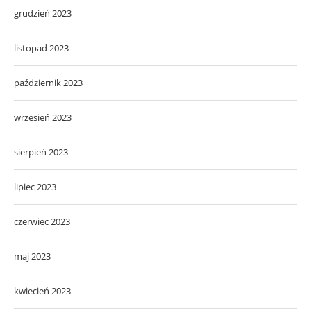
grudzień 2023
listopad 2023
październik 2023
wrzesień 2023
sierpień 2023
lipiec 2023
czerwiec 2023
maj 2023
kwiecień 2023