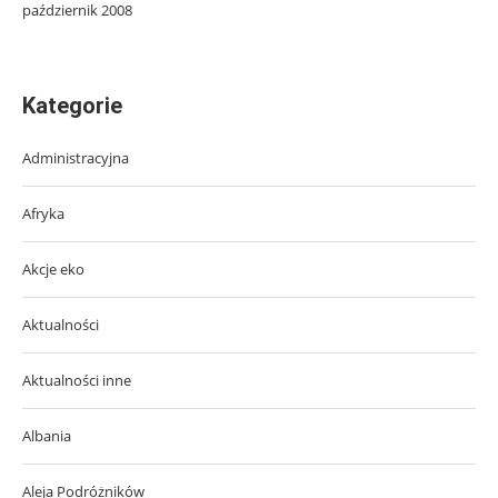
październik 2008
Kategorie
Administracyjna
Afryka
Akcje eko
Aktualności
Aktualności inne
Albania
Aleja Podróżników