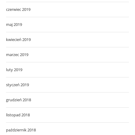
czerwiec 2019
maj 2019
kwiecień 2019
marzec 2019
luty 2019
styczeń 2019
grudzień 2018
listopad 2018
październik 2018