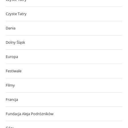
Czyste Tatry
Dania
Dolny Śląsk
Europa
Festiwale
Filmy
Francja
Fundacja Aleja Podróżników