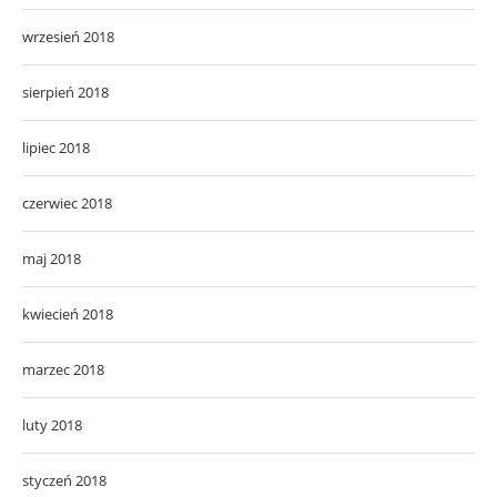
wrzesień 2018
sierpień 2018
lipiec 2018
czerwiec 2018
maj 2018
kwiecień 2018
marzec 2018
luty 2018
styczeń 2018