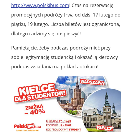
http://www.polskibus.com
! Czas na rezerwację
promocyjnych podróży trwa od dziś, 17 lutego do
piątku, 19 lutego. Liczba biletów jest ograniczona,
dlatego radzimy się pospieszyć!
Pamiętajcie, żeby podczas podróży mieć przy
sobie legitymację studencką i okazać ją kierowcy
podczas wsiadania na pokład autokaru!