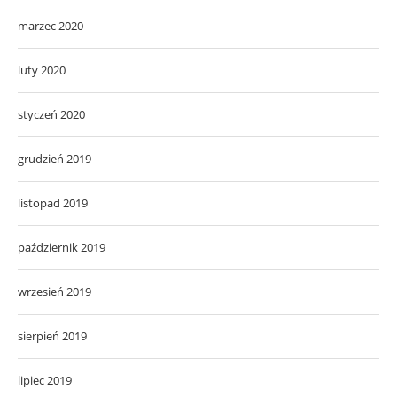
marzec 2020
luty 2020
styczeń 2020
grudzień 2019
listopad 2019
październik 2019
wrzesień 2019
sierpień 2019
lipiec 2019