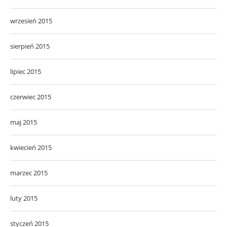
wrzesień 2015
sierpień 2015
lipiec 2015
czerwiec 2015
maj 2015
kwiecień 2015
marzec 2015
luty 2015
styczeń 2015