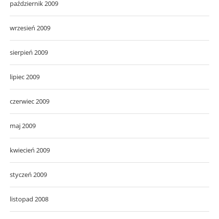
październik 2009
wrzesień 2009
sierpień 2009
lipiec 2009
czerwiec 2009
maj 2009
kwiecień 2009
styczeń 2009
listopad 2008