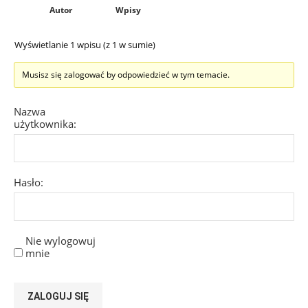
Autor
Wpisy
Wyświetlanie 1 wpisu (z 1 w sumie)
Musisz się zalogować by odpowiedzieć w tym temacie.
Nazwa
użytkownika:
Hasło:
Nie wylogowuj
mnie
ZALOGUJ SIĘ