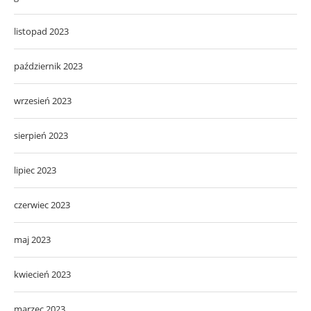
listopad 2023
październik 2023
wrzesień 2023
sierpień 2023
lipiec 2023
czerwiec 2023
maj 2023
kwiecień 2023
marzec 2023