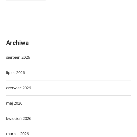
Archiwa
sierpień 2026
lipiec 2026
czerwiec 2026
maj 2026
kwiecień 2026
marzec 2026