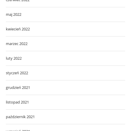
maj 2022
kwiecień 2022
marzec 2022
luty 2022
styczeń 2022
grudzień 2021
listopad 2021
październik 2021