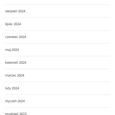
sierpień 2024
lipiec 2024
czerwiec 2024
maj 2024
kwiecień 2024
marzec 2024
luty 2024
styczeń 2024
grudzień 2023