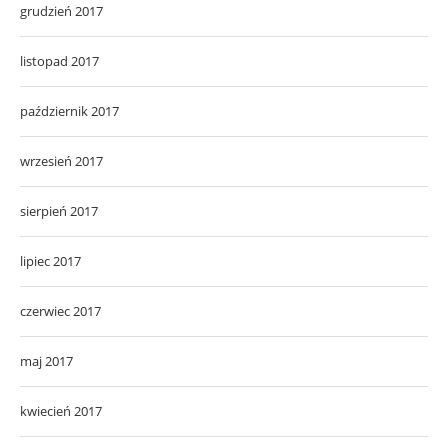
grudzień 2017
listopad 2017
październik 2017
wrzesień 2017
sierpień 2017
lipiec 2017
czerwiec 2017
maj 2017
kwiecień 2017