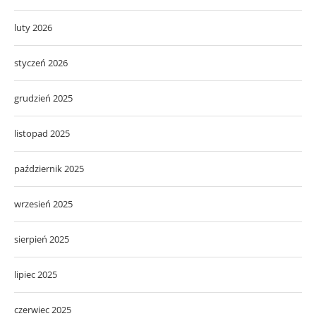
luty 2026
styczeń 2026
grudzień 2025
listopad 2025
październik 2025
wrzesień 2025
sierpień 2025
lipiec 2025
czerwiec 2025