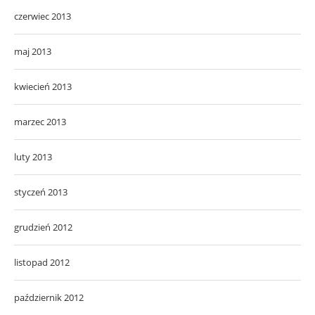
czerwiec 2013
maj 2013
kwiecień 2013
marzec 2013
luty 2013
styczeń 2013
grudzień 2012
listopad 2012
październik 2012