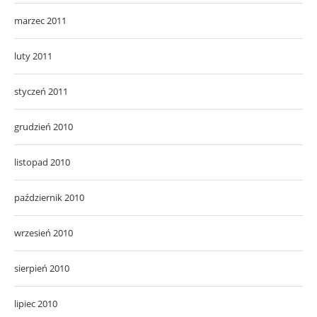
marzec 2011
luty 2011
styczeń 2011
grudzień 2010
listopad 2010
październik 2010
wrzesień 2010
sierpień 2010
lipiec 2010