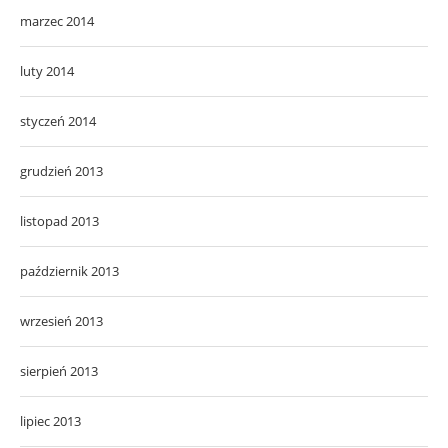
marzec 2014
luty 2014
styczeń 2014
grudzień 2013
listopad 2013
październik 2013
wrzesień 2013
sierpień 2013
lipiec 2013