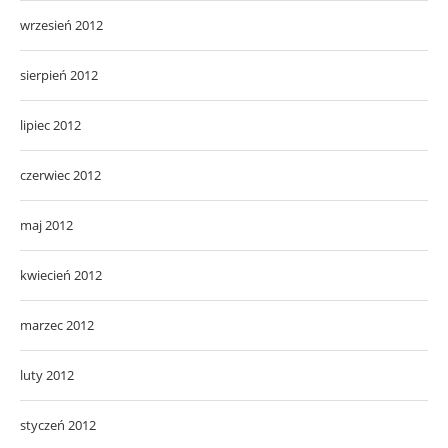
wrzesień 2012
sierpień 2012
lipiec 2012
czerwiec 2012
maj 2012
kwiecień 2012
marzec 2012
luty 2012
styczeń 2012