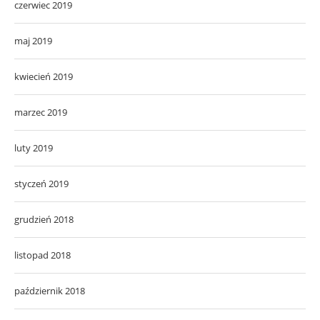
czerwiec 2019
maj 2019
kwiecień 2019
marzec 2019
luty 2019
styczeń 2019
grudzień 2018
listopad 2018
październik 2018