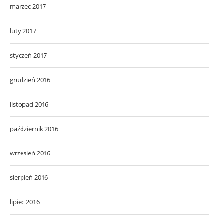
marzec 2017
luty 2017
styczeń 2017
grudzień 2016
listopad 2016
październik 2016
wrzesień 2016
sierpień 2016
lipiec 2016