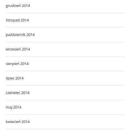
grudzień 2014
listopad 2014
październik 2014
wrzesień 2014
sierpień 2014
lipiec 2014
czerwiec 2014
maj 2014
kwiecień 2014