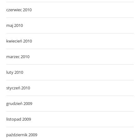
czerwiec 2010
maj 2010
kwiecień 2010
marzec 2010
luty 2010
styczeń 2010
grudzień 2009
listopad 2009
październik 2009