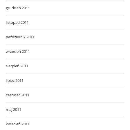
grudzień 2011
listopad 2011
październik 2011
wrzesień 2011
sierpień 2011
lipiec 2011
czerwiec 2011
maj 2011
kwiecień 2011