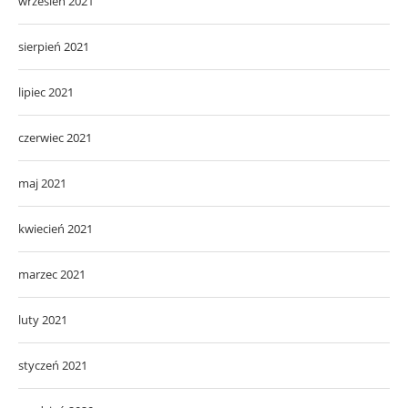
wrzesień 2021
sierpień 2021
lipiec 2021
czerwiec 2021
maj 2021
kwiecień 2021
marzec 2021
luty 2021
styczeń 2021