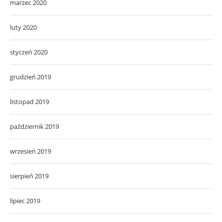
marzec 2020
luty 2020
styczeń 2020
grudzień 2019
listopad 2019
październik 2019
wrzesień 2019
sierpień 2019
lipiec 2019