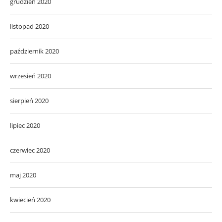
grudzień 2020
listopad 2020
październik 2020
wrzesień 2020
sierpień 2020
lipiec 2020
czerwiec 2020
maj 2020
kwiecień 2020