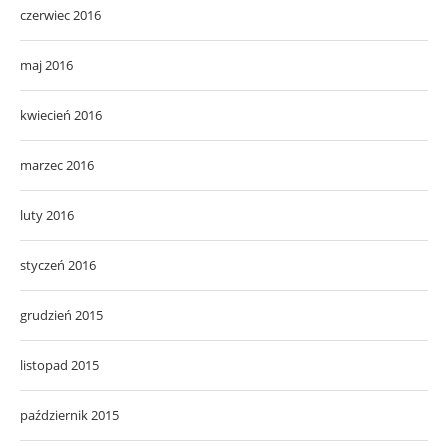
czerwiec 2016
maj 2016
kwiecień 2016
marzec 2016
luty 2016
styczeń 2016
grudzień 2015
listopad 2015
październik 2015