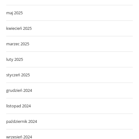
maj 2025
kwiecień 2025
marzec 2025
luty 2025
styczeń 2025
grudzień 2024
listopad 2024
październik 2024
wrzesień 2024