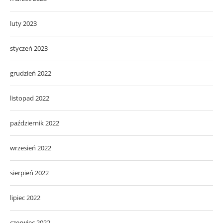
luty 2023
styczeń 2023
grudzień 2022
listopad 2022
październik 2022
wrzesień 2022
sierpień 2022
lipiec 2022
czerwiec 2022