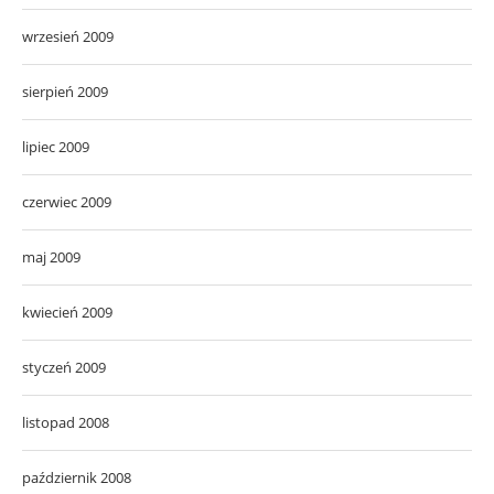
wrzesień 2009
sierpień 2009
lipiec 2009
czerwiec 2009
maj 2009
kwiecień 2009
styczeń 2009
listopad 2008
październik 2008