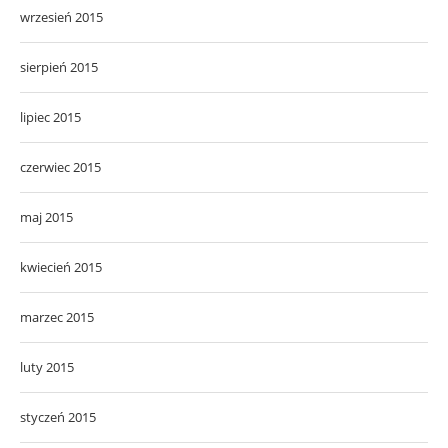
wrzesień 2015
sierpień 2015
lipiec 2015
czerwiec 2015
maj 2015
kwiecień 2015
marzec 2015
luty 2015
styczeń 2015