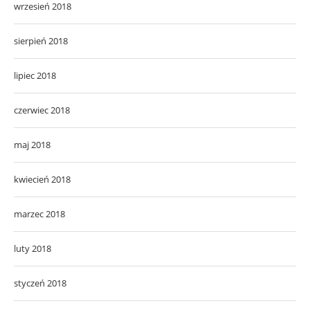
wrzesień 2018
sierpień 2018
lipiec 2018
czerwiec 2018
maj 2018
kwiecień 2018
marzec 2018
luty 2018
styczeń 2018