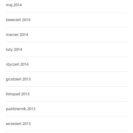
maj 2014
kwiecień 2014
marzec 2014
luty 2014
styczeń 2014
grudzień 2013
listopad 2013
październik 2013
wrzesień 2013