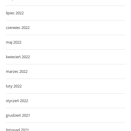
lipiec 2022
czerwiec 2022
maj 2022
kwiecień 2022
marzec 2022
luty 2022
styczeń 2022
grudzień 2021
listopad 2021