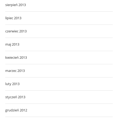
sierpień 2013
lipiec 2013
czerwiec 2013
maj 2013
kwiecień 2013
marzec 2013
luty 2013
styczeń 2013
grudzień 2012