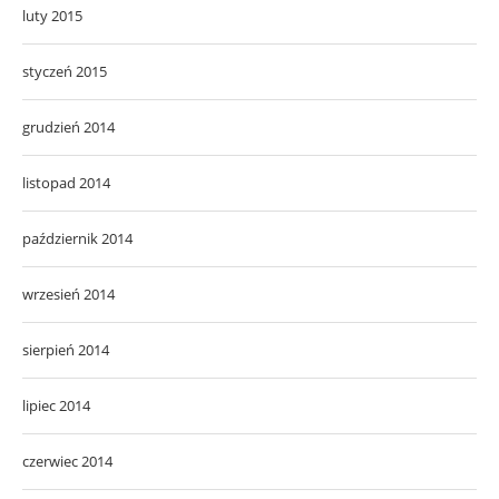
luty 2015
styczeń 2015
grudzień 2014
listopad 2014
październik 2014
wrzesień 2014
sierpień 2014
lipiec 2014
czerwiec 2014