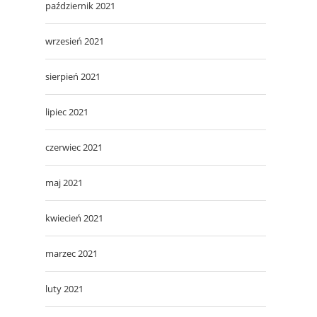
październik 2021
wrzesień 2021
sierpień 2021
lipiec 2021
czerwiec 2021
maj 2021
kwiecień 2021
marzec 2021
luty 2021