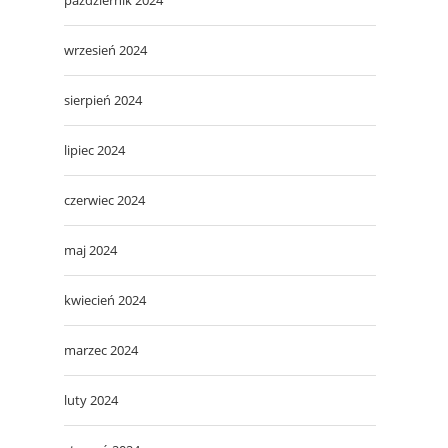
wrzesień 2024
sierpień 2024
lipiec 2024
czerwiec 2024
maj 2024
kwiecień 2024
marzec 2024
luty 2024