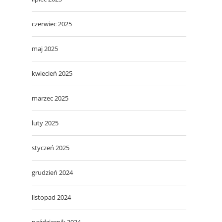
czerwiec 2025
maj 2025
kwiecień 2025
marzec 2025
luty 2025
styczeń 2025
grudzień 2024
listopad 2024
październik 2024