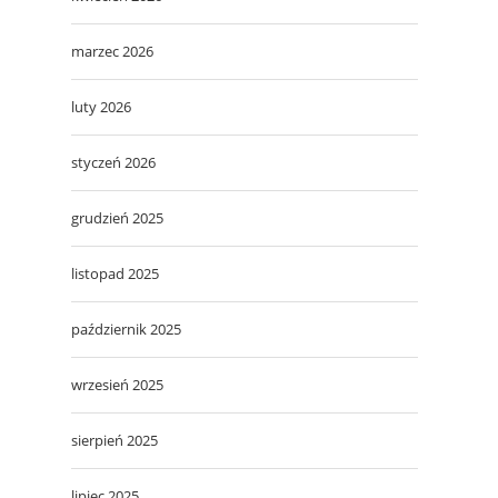
marzec 2026
luty 2026
styczeń 2026
grudzień 2025
listopad 2025
październik 2025
wrzesień 2025
sierpień 2025
lipiec 2025