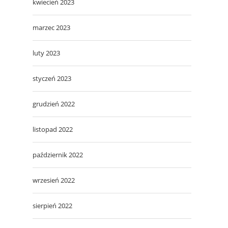
kwiecień 2023
marzec 2023
luty 2023
styczeń 2023
grudzień 2022
listopad 2022
październik 2022
wrzesień 2022
sierpień 2022