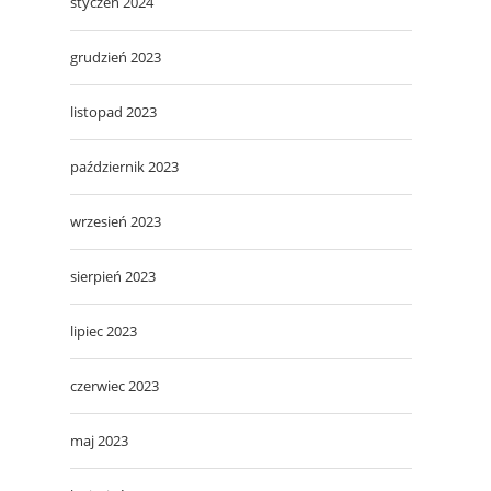
styczeń 2024
grudzień 2023
listopad 2023
październik 2023
wrzesień 2023
sierpień 2023
lipiec 2023
czerwiec 2023
maj 2023