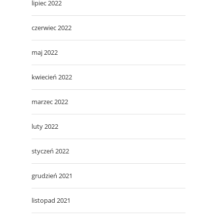
lipiec 2022
czerwiec 2022
maj 2022
kwiecień 2022
marzec 2022
luty 2022
styczeń 2022
grudzień 2021
listopad 2021