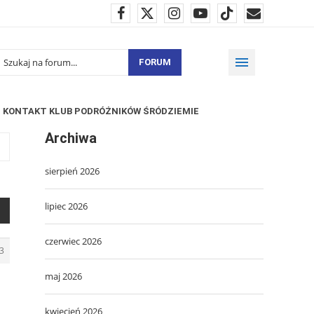
FORUM
KONTAKT KLUB PODRÓŻNIKÓW ŚRÓDZIEMIE
Archiwa
sierpień 2026
lipiec 2026
czerwiec 2026
3
maj 2026
kwiecień 2026