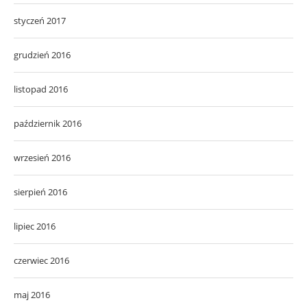
styczeń 2017
grudzień 2016
listopad 2016
październik 2016
wrzesień 2016
sierpień 2016
lipiec 2016
czerwiec 2016
maj 2016