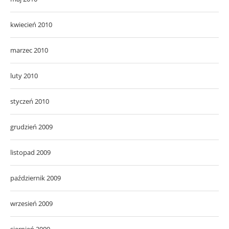
kwiecień 2010
marzec 2010
luty 2010
styczeń 2010
grudzień 2009
listopad 2009
październik 2009
wrzesień 2009
sierpień 2009