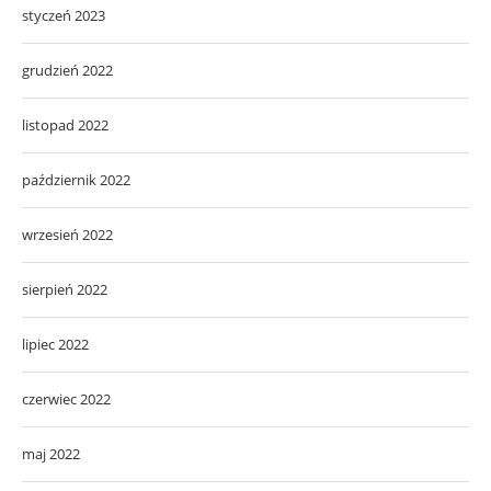
styczeń 2023
grudzień 2022
listopad 2022
październik 2022
wrzesień 2022
sierpień 2022
lipiec 2022
czerwiec 2022
maj 2022