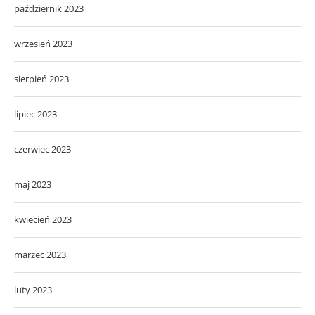
październik 2023
wrzesień 2023
sierpień 2023
lipiec 2023
czerwiec 2023
maj 2023
kwiecień 2023
marzec 2023
luty 2023