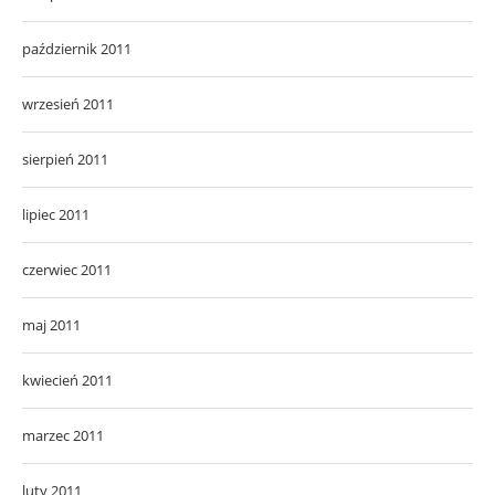
październik 2011
wrzesień 2011
sierpień 2011
lipiec 2011
czerwiec 2011
maj 2011
kwiecień 2011
marzec 2011
luty 2011