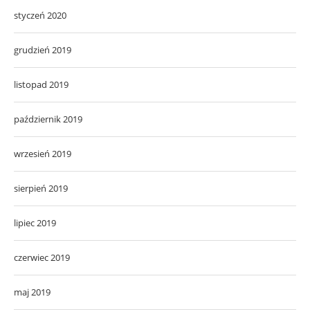
styczeń 2020
grudzień 2019
listopad 2019
październik 2019
wrzesień 2019
sierpień 2019
lipiec 2019
czerwiec 2019
maj 2019