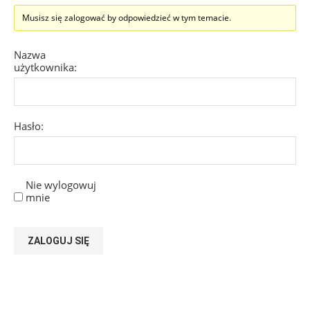
Musisz się zalogować by odpowiedzieć w tym temacie.
Nazwa
użytkownika:
Hasło:
Nie wylogowuj
mnie
ZALOGUJ SIĘ