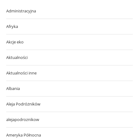
Administracyjna
Afryka
Akcje eko
Aktualności
Aktualności inne
Albania
Aleja Podróżników
alejapodroznikow
Ameryka Północna