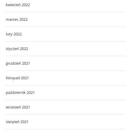
kwiecień 2022
marzec 2022
luty 2022
styczeń 2022
grudzień 2021
listopad 2021
październik 2021
wrzesień 2021
sierpień 2021