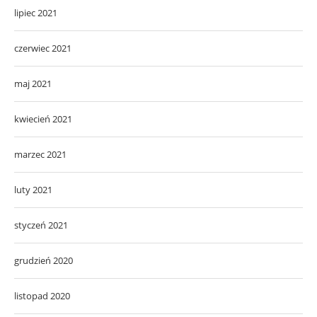
lipiec 2021
czerwiec 2021
maj 2021
kwiecień 2021
marzec 2021
luty 2021
styczeń 2021
grudzień 2020
listopad 2020