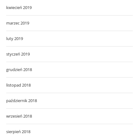
kwiecień 2019
marzec 2019
luty 2019
styczeń 2019
grudzień 2018
listopad 2018
październik 2018
wrzesień 2018
sierpień 2018