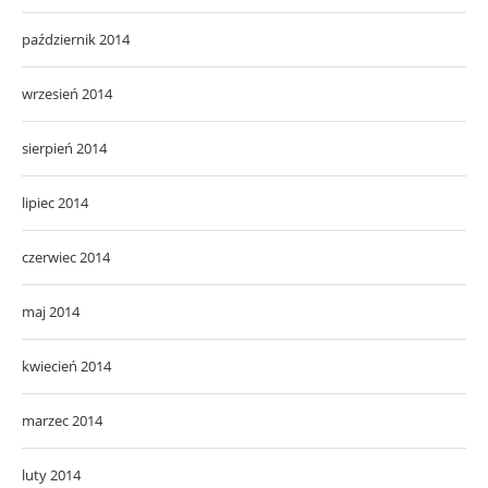
październik 2014
wrzesień 2014
sierpień 2014
lipiec 2014
czerwiec 2014
maj 2014
kwiecień 2014
marzec 2014
luty 2014