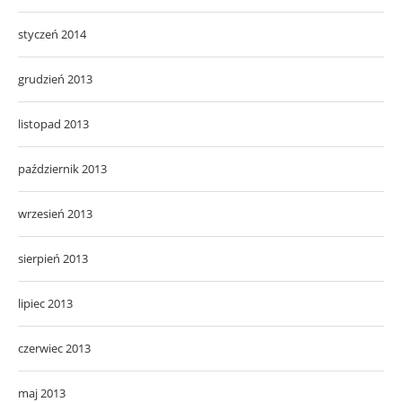
styczeń 2014
grudzień 2013
listopad 2013
październik 2013
wrzesień 2013
sierpień 2013
lipiec 2013
czerwiec 2013
maj 2013