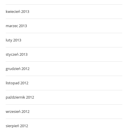
kwiecień 2013
marzec 2013
luty 2013
styczeń 2013
grudzień 2012
listopad 2012
październik 2012
wrzesień 2012
sierpień 2012