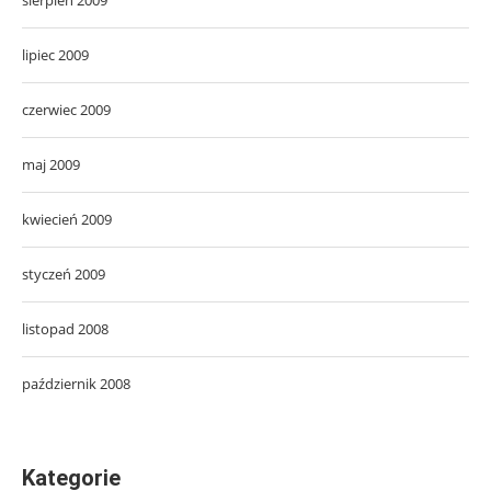
lipiec 2009
czerwiec 2009
maj 2009
kwiecień 2009
styczeń 2009
listopad 2008
październik 2008
Kategorie