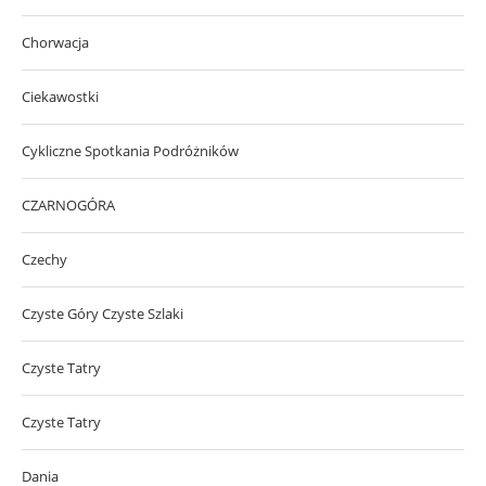
Chorwacja
Ciekawostki
Cykliczne Spotkania Podróżników
CZARNOGÓRA
Czechy
Czyste Góry Czyste Szlaki
Czyste Tatry
Czyste Tatry
Dania