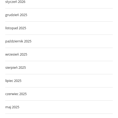
styczeń 2026
grudzień 2025
listopad 2025
październik 2025
wrzesień 2025
sierpień 2025
lipiec 2025
czerwiec 2025
maj 2025