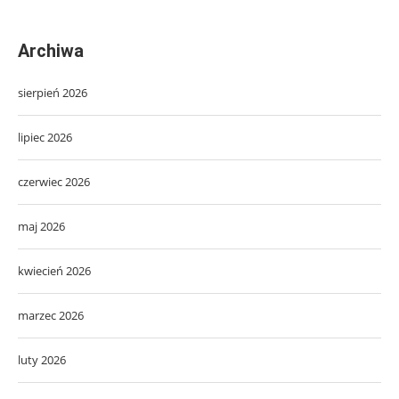
Archiwa
sierpień 2026
lipiec 2026
czerwiec 2026
maj 2026
kwiecień 2026
marzec 2026
luty 2026