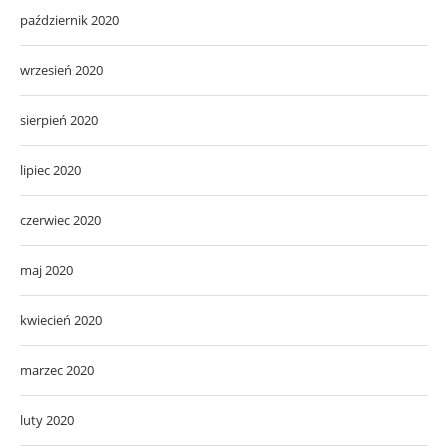
październik 2020
wrzesień 2020
sierpień 2020
lipiec 2020
czerwiec 2020
maj 2020
kwiecień 2020
marzec 2020
luty 2020