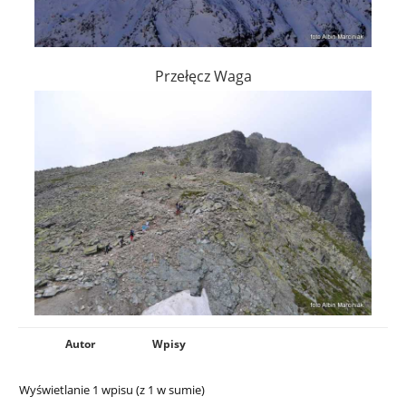
Przełęcz Waga
Autor
Wpisy
Wyświetlanie 1 wpisu (z 1 w sumie)