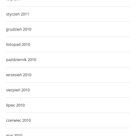
styczeń 2011
grudzień 2010
listopad 2010
październik 2010
wrzesień 2010
sierpień 2010
lipiec 2010
czerwiec 2010
maj 2010