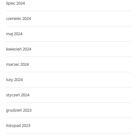
lipiec 2024
czerwiec 2024
maj 2024
kwiecień 2024
marzec 2024
luty 2024
styczeń 2024
grudzień 2023
listopad 2023