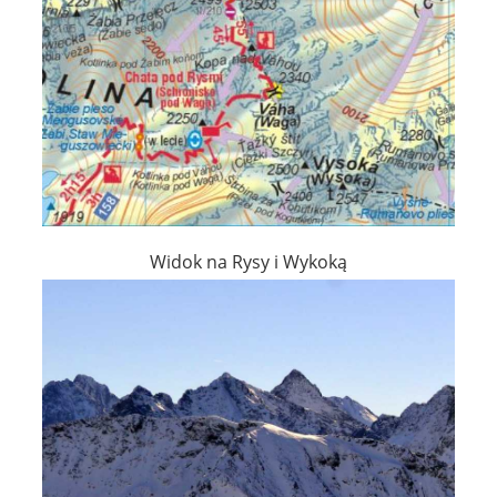
Widok na Rysy i Wykoką