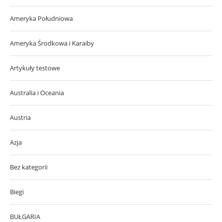
Ameryka Południowa
Ameryka Środkowa i Karaiby
Artykuły testowe
Australia i Oceania
Austria
Azja
Bez kategorii
Biegi
BUŁGARIA