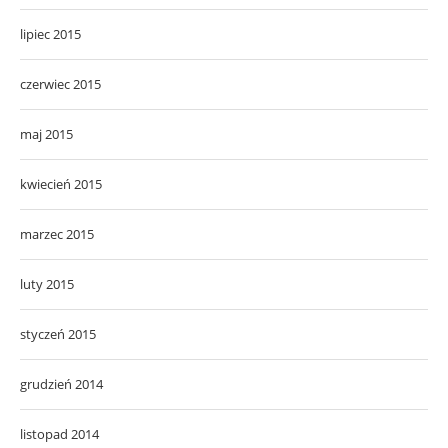
lipiec 2015
czerwiec 2015
maj 2015
kwiecień 2015
marzec 2015
luty 2015
styczeń 2015
grudzień 2014
listopad 2014