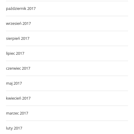
październik 2017
wrzesień 2017
sierpień 2017
lipiec 2017
czerwiec 2017
maj 2017
kwiecień 2017
marzec 2017
luty 2017