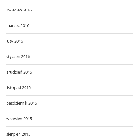
kwiecień 2016
marzec 2016
luty 2016
styczeń 2016
grudzień 2015
listopad 2015
październik 2015
wrzesień 2015
sierpień 2015