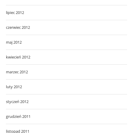
lipiec 2012
czerwiec 2012
maj 2012
kwiecień 2012
marzec 2012
luty 2012
styczeń 2012
grudzień 2011
listopad 2011