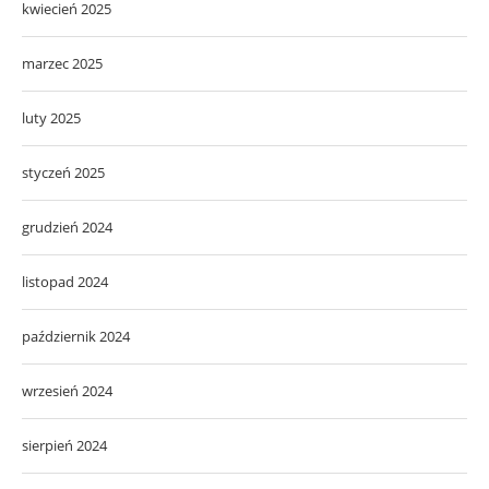
kwiecień 2025
marzec 2025
luty 2025
styczeń 2025
grudzień 2024
listopad 2024
październik 2024
wrzesień 2024
sierpień 2024