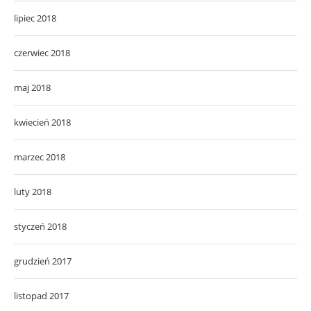
lipiec 2018
czerwiec 2018
maj 2018
kwiecień 2018
marzec 2018
luty 2018
styczeń 2018
grudzień 2017
listopad 2017