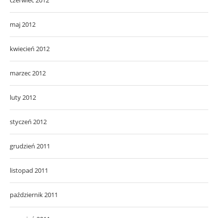
czerwiec 2012
maj 2012
kwiecień 2012
marzec 2012
luty 2012
styczeń 2012
grudzień 2011
listopad 2011
październik 2011