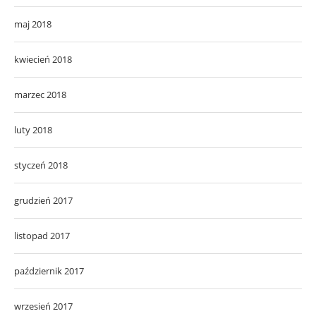
maj 2018
kwiecień 2018
marzec 2018
luty 2018
styczeń 2018
grudzień 2017
listopad 2017
październik 2017
wrzesień 2017