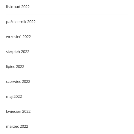
listopad 2022
październik 2022
wrzesień 2022
sierpień 2022
lipiec 2022
czerwiec 2022
maj 2022
kwiecień 2022
marzec 2022