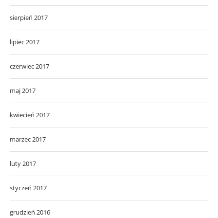
sierpień 2017
lipiec 2017
czerwiec 2017
maj 2017
kwiecień 2017
marzec 2017
luty 2017
styczeń 2017
grudzień 2016