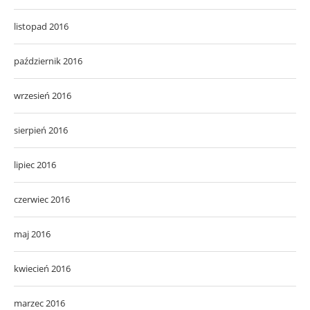
listopad 2016
październik 2016
wrzesień 2016
sierpień 2016
lipiec 2016
czerwiec 2016
maj 2016
kwiecień 2016
marzec 2016