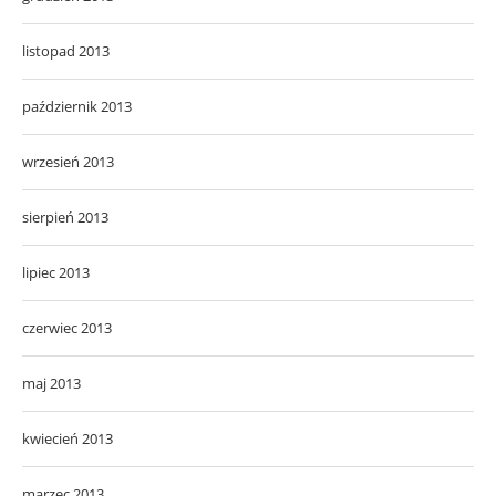
listopad 2013
październik 2013
wrzesień 2013
sierpień 2013
lipiec 2013
czerwiec 2013
maj 2013
kwiecień 2013
marzec 2013