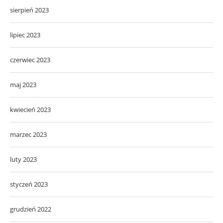
sierpień 2023
lipiec 2023
czerwiec 2023
maj 2023
kwiecień 2023
marzec 2023
luty 2023
styczeń 2023
grudzień 2022