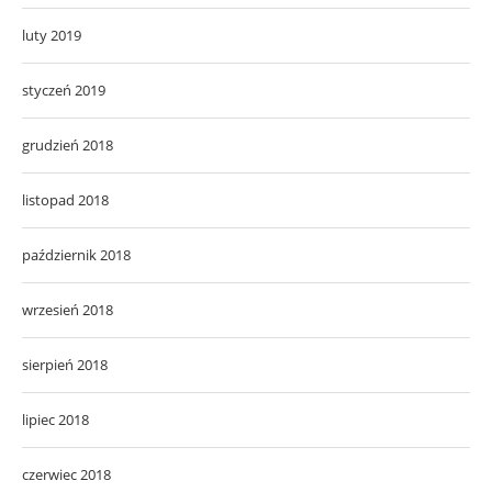
luty 2019
styczeń 2019
grudzień 2018
listopad 2018
październik 2018
wrzesień 2018
sierpień 2018
lipiec 2018
czerwiec 2018