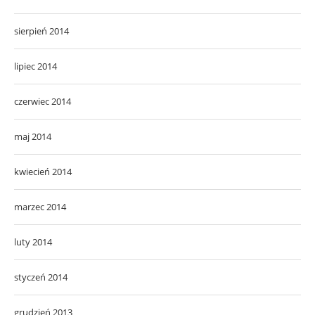
sierpień 2014
lipiec 2014
czerwiec 2014
maj 2014
kwiecień 2014
marzec 2014
luty 2014
styczeń 2014
grudzień 2013