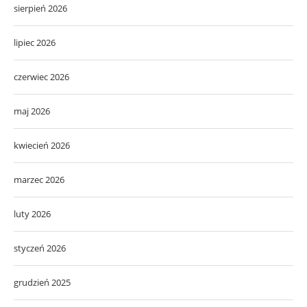
sierpień 2026
lipiec 2026
czerwiec 2026
maj 2026
kwiecień 2026
marzec 2026
luty 2026
styczeń 2026
grudzień 2025