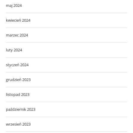
maj 2024
kwiecień 2024
marzec 2024
luty 2024
styczeń 2024
grudzień 2023
listopad 2023
październik 2023
wrzesień 2023