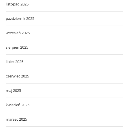
listopad 2025
październik 2025
wrzesień 2025
sierpień 2025
lipiec 2025
czerwiec 2025
maj 2025
kwiecień 2025
marzec 2025