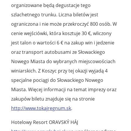
organizowane będą degustacje tego
szlachetnego trunku. Liczna biletów jest
ograniczona i nie może przekroczyć 800 osób. W
cenie wejściówki, która kosztuje 30 €, wliczony
jest talon o wartości 6 € na zakup win i jedzenie
oraz transport autobusami ze Słowackiego
Nowego Miasta do wybranych miejscowościach
winiarskich. Z Koszyc przy tej okazji wyjadą 4
specjalne pociągi do Słowackiego Nowego
Miasta. Więcej informacji na temat imprezy oraz
zakupów biletu znajduje się na stronie
http://www.tokajregnum.sk
.
Hotelowy Resort ORAVSKÝ HÁJ