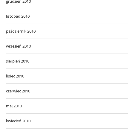
grudzień 2010
listopad 2010
październik 2010
wrzesień 2010
sierpień 2010
lipiec 2010
czerwiec 2010
maj 2010
kwiecień 2010