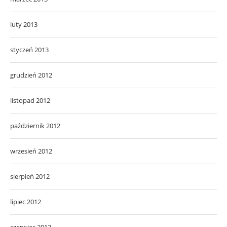
luty 2013
styczeń 2013
grudzień 2012
listopad 2012
październik 2012
wrzesień 2012
sierpień 2012
lipiec 2012