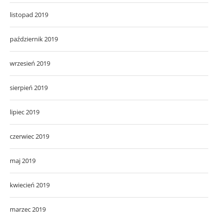
listopad 2019
październik 2019
wrzesień 2019
sierpień 2019
lipiec 2019
czerwiec 2019
maj 2019
kwiecień 2019
marzec 2019