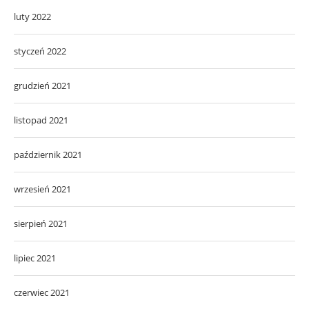
luty 2022
styczeń 2022
grudzień 2021
listopad 2021
październik 2021
wrzesień 2021
sierpień 2021
lipiec 2021
czerwiec 2021