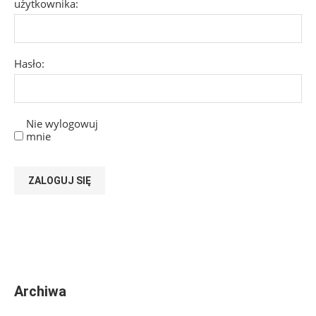
użytkownika:
Hasło:
Nie wylogowuj
mnie
ZALOGUJ SIĘ
Archiwa