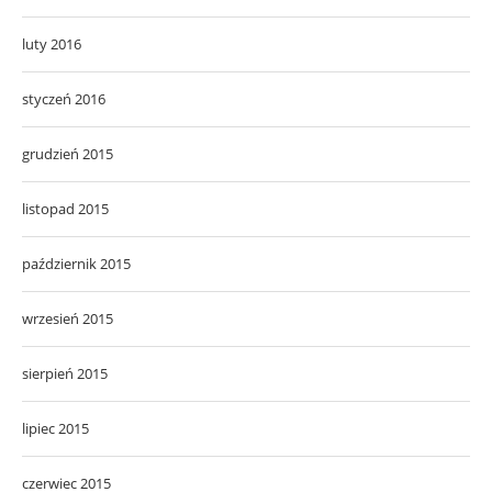
luty 2016
styczeń 2016
grudzień 2015
listopad 2015
październik 2015
wrzesień 2015
sierpień 2015
lipiec 2015
czerwiec 2015