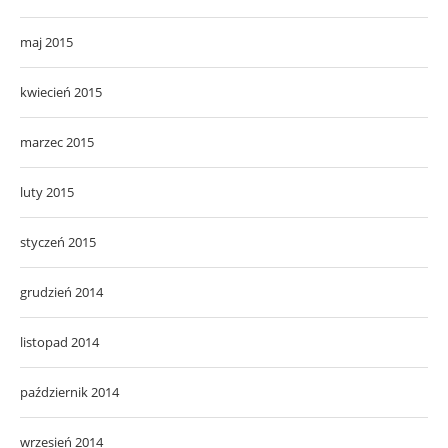
maj 2015
kwiecień 2015
marzec 2015
luty 2015
styczeń 2015
grudzień 2014
listopad 2014
październik 2014
wrzesień 2014