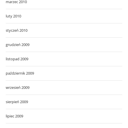
marzec 2010
luty 2010
styczeń 2010
grudzień 2009
listopad 2009
październik 2009
wrzesień 2009
sierpień 2009
lipiec 2009