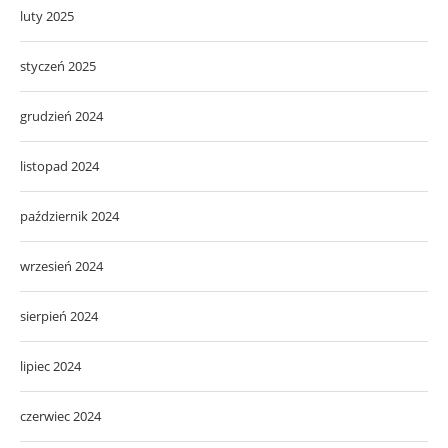
luty 2025
styczeń 2025
grudzień 2024
listopad 2024
październik 2024
wrzesień 2024
sierpień 2024
lipiec 2024
czerwiec 2024