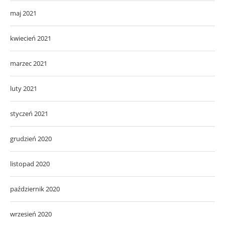
maj 2021
kwiecień 2021
marzec 2021
luty 2021
styczeń 2021
grudzień 2020
listopad 2020
październik 2020
wrzesień 2020