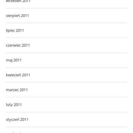
wrzesień 2011
sierpień 2011
lipiec 2011
czerwiec 2011
maj 2011
kwiecień 2011
marzec 2011
luty 2011
styczeń 2011