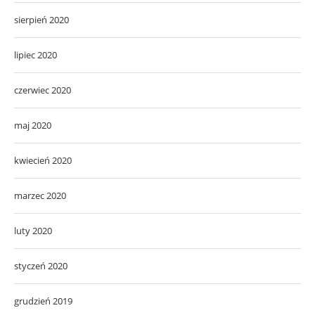
sierpień 2020
lipiec 2020
czerwiec 2020
maj 2020
kwiecień 2020
marzec 2020
luty 2020
styczeń 2020
grudzień 2019