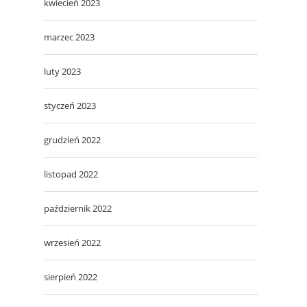
kwiecień 2023
marzec 2023
luty 2023
styczeń 2023
grudzień 2022
listopad 2022
październik 2022
wrzesień 2022
sierpień 2022