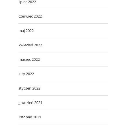
lipiec 2022
czerwiec 2022
maj 2022
kwiecień 2022
marzec 2022
luty 2022
styczeń 2022
grudzień 2021
listopad 2021