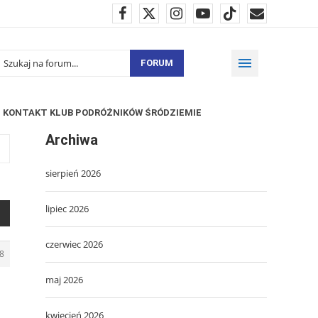
FORUM
KONTAKT KLUB PODRÓŻNIKÓW ŚRÓDZIEMIE
Archiwa
sierpień 2026
lipiec 2026
czerwiec 2026
8
maj 2026
kwiecień 2026