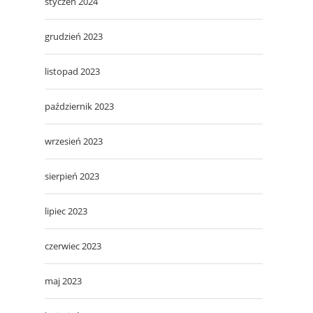
styczeń 2024
grudzień 2023
listopad 2023
październik 2023
wrzesień 2023
sierpień 2023
lipiec 2023
czerwiec 2023
maj 2023