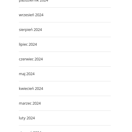
wrzesień 2024
sierpień 2024
lipiec 2024
czerwiec 2024
maj 2024
kwiecień 2024
marzec 2024
luty 2024