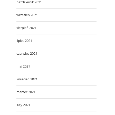
październik 2021
wrzesień 2021
sierpień 2021
lipiec 2021
czerwiec 2021
maj 2021
kwiecień 2021
marzec 2021
luty 2021