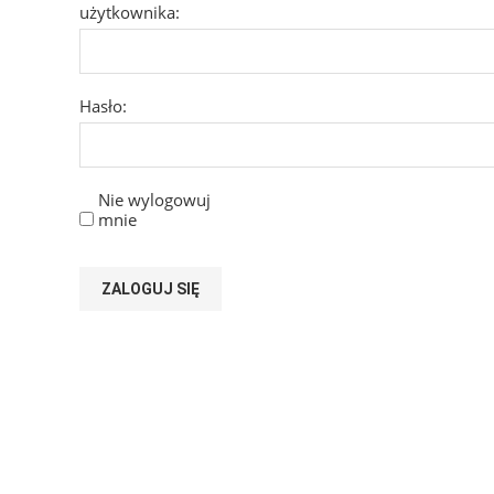
użytkownika:
Hasło:
Nie wylogowuj
mnie
ZALOGUJ SIĘ