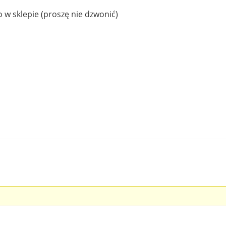
 w sklepie (proszę nie dzwonić)