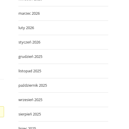
marzec 2026
luty 2026
styczeń 2026
grudzień 2025
listopad 2025
październik 2025
wrzesień 2025
sierpień 2025
lipiec 2025