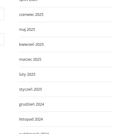
czerwiec 2025
maj 2025
kwiecień 2025
marzec 2025
luty 2025
styczeń 2025
grudzień 2024
listopad 2024
październik 2024