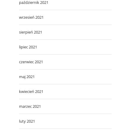
październik 2021
wrzesień 2021
sierpień 2021
lipiec 2021
czerwiec 2021
maj 2021
kwiecień 2021
marzec 2021
luty 2021