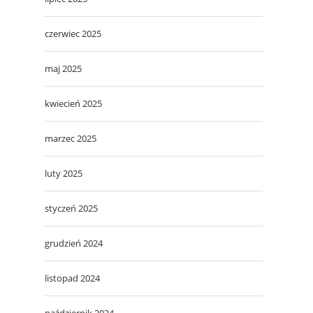
czerwiec 2025
maj 2025
kwiecień 2025
marzec 2025
luty 2025
styczeń 2025
grudzień 2024
listopad 2024
październik 2024