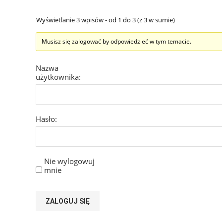
Wyświetlanie 3 wpisów - od 1 do 3 (z 3 w sumie)
Musisz się zalogować by odpowiedzieć w tym temacie.
Nazwa
użytkownika:
Hasło:
Nie wylogowuj
mnie
ZALOGUJ SIĘ