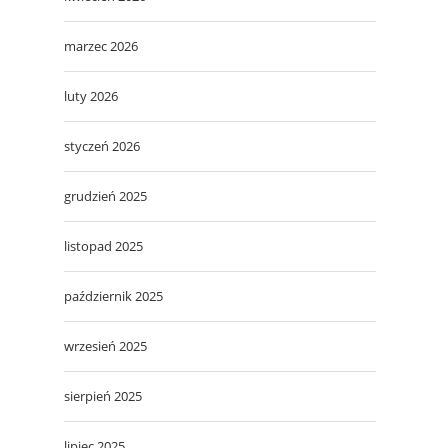
marzec 2026
luty 2026
styczeń 2026
grudzień 2025
listopad 2025
październik 2025
wrzesień 2025
sierpień 2025
lipiec 2025