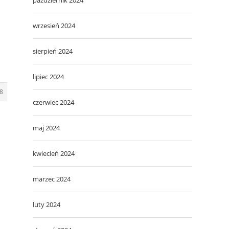
wrzesień 2024
sierpień 2024
lipiec 2024
8
czerwiec 2024
maj 2024
kwiecień 2024
marzec 2024
luty 2024