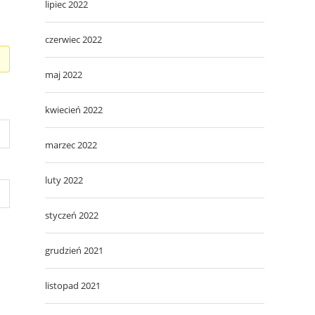
lipiec 2022
czerwiec 2022
maj 2022
kwiecień 2022
marzec 2022
luty 2022
styczeń 2022
grudzień 2021
listopad 2021