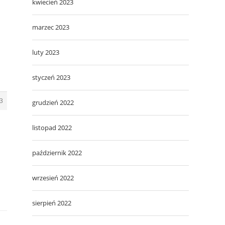
kwiecień 2023
marzec 2023
luty 2023
styczeń 2023
3
grudzień 2022
listopad 2022
październik 2022
wrzesień 2022
sierpień 2022