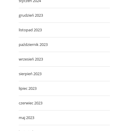
styczeń 2024
grudzień 2023
listopad 2023
październik 2023
wrzesień 2023
sierpień 2023
lipiec 2023
czerwiec 2023
maj 2023