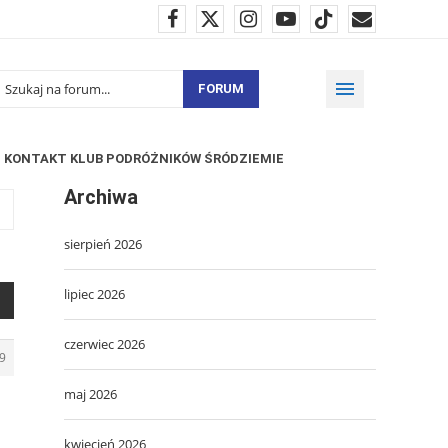
FORUM
KONTAKT KLUB PODRÓŻNIKÓW ŚRÓDZIEMIE
Archiwa
sierpień 2026
lipiec 2026
czerwiec 2026
9
maj 2026
kwiecień 2026