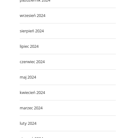
wrzesień 2024
sierpień 2024
lipiec 2024
czerwiec 2024
maj 2024
kwiecień 2024
marzec 2024
luty 2024