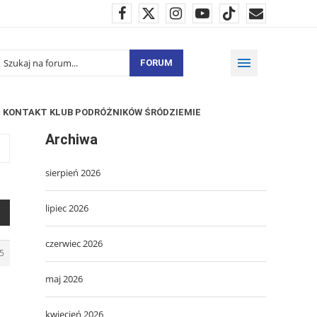
FORUM
KONTAKT KLUB PODRÓŻNIKÓW ŚRÓDZIEMIE
Archiwa
sierpień 2026
lipiec 2026
czerwiec 2026
5
maj 2026
kwiecień 2026