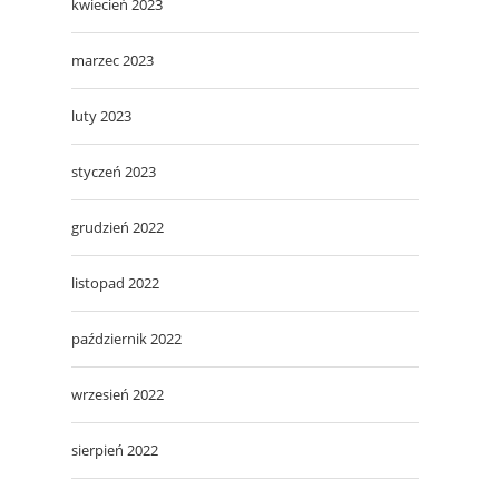
kwiecień 2023
marzec 2023
luty 2023
styczeń 2023
grudzień 2022
listopad 2022
październik 2022
wrzesień 2022
sierpień 2022