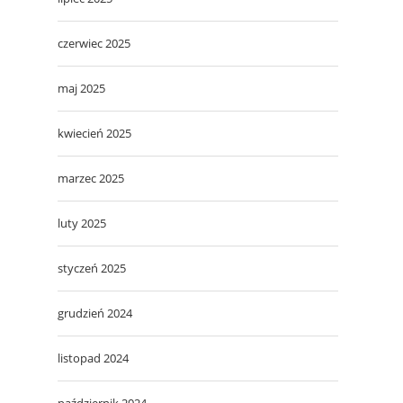
czerwiec 2025
maj 2025
kwiecień 2025
marzec 2025
luty 2025
styczeń 2025
grudzień 2024
listopad 2024
październik 2024