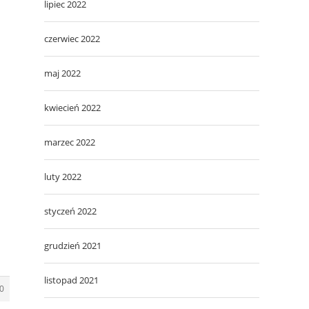
lipiec 2022
czerwiec 2022
maj 2022
kwiecień 2022
marzec 2022
luty 2022
styczeń 2022
grudzień 2021
listopad 2021
0