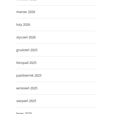
marzec 2026
luty 2026
styczeń 2026
grudzień 2025
listopad 2025
październik 2025
wrzesień 2025
sierpień 2025
lipiec 2025