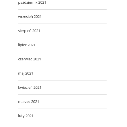
październik 2021
wrzesień 2021
sierpień 2021
lipiec 2021
czerwiec 2021
maj 2021
kwiecień 2021
marzec 2021
luty 2021