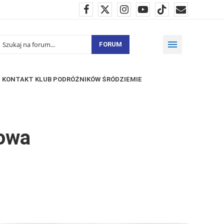
FORUM
KONTAKT KLUB PODRÓŻNIKÓW ŚRÓDZIEMIE
kowa