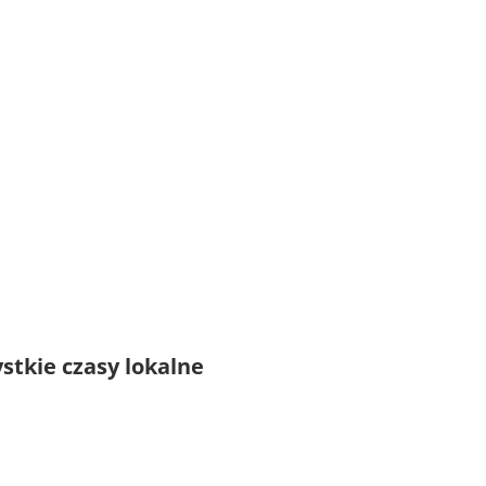
stkie czasy lokalne