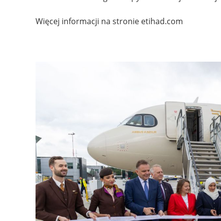
Więcej informacji na stronie etihad.com