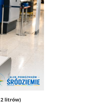
2 litrów)