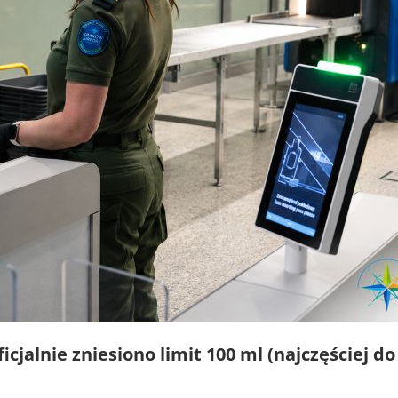
icjalnie zniesiono limit 100 ml (najczęściej do 