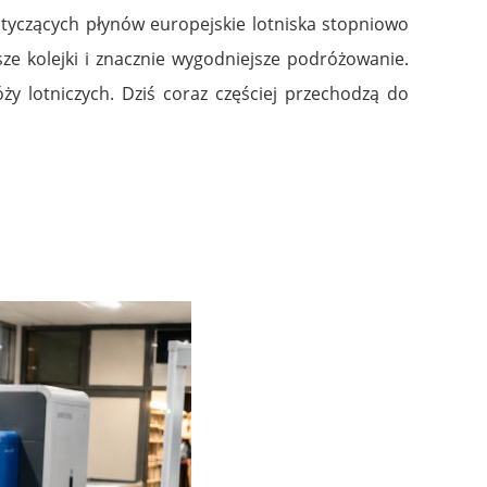
tyczących płynów europejskie lotniska stopniowo
ze kolejki i znacznie wygodniejsze podróżowanie.
y lotniczych. Dziś coraz częściej przechodzą do