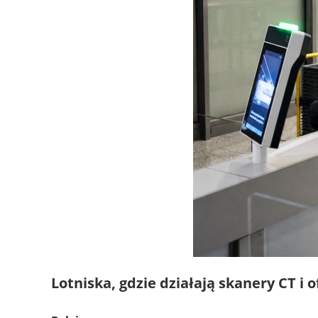
Lotniska, gdzie działają skanery CT i of