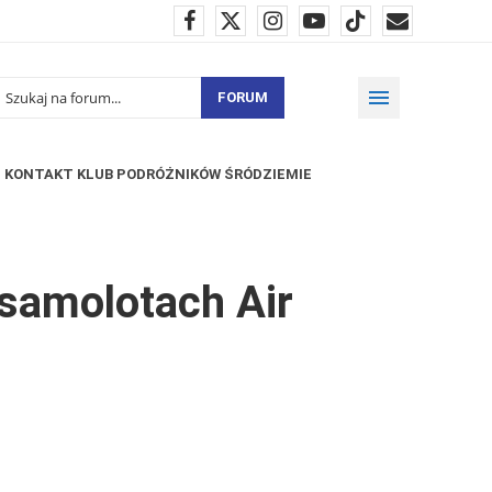
FORUM
KONTAKT KLUB PODRÓŻNIKÓW ŚRÓDZIEMIE
 samolotach Air