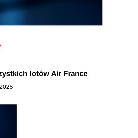
zystkich lotów Air France 
 2025