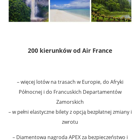
200 kierunków od Air France
– więcej lotów na trasach w Europie, do Afryki
Północnej i do Francuskich Departamentów
Zamorskich
– w pełni elastyczne bilety z opcją bezpłatnej zmiany i
zwrotu
– Diamentowa nagroda APEX za bezpieczeństwo i