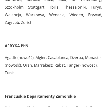
Sztokholm, Stuttgart, Tbilisi, Thessaloniki, Turyn,
Walencja, Warszawa, Wenecja, Wiedeń, Erywań,
Zagrzeb, Zurich.
AFRYKA PŁN
Agadir (nowość), Algier, Casablanca, Dżerba, Monastir
(nowość), Oran, Marrakesz, Rabat, Tanger (nowość),
Tunis.
Francuskie Departamenty Zamorskie