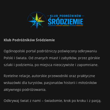
Klub Podróżników Śródziemie
Ogólnopolski portal podróżniczy poświęcony odkrywaniu
Polski i świata. Od znanych miast i zabytków, przez górskie
szlaki i podziemia, po miejsca nieoczywiste i zapomniane.
Rzetelne relacje, autorskie przewodniki oraz praktyczne
wskazówki dla turystów, pasjonatów historii i miłośników
aktywnego podróżowania.
Odkrywaj świat z nami – świadomie, krok po kroku i z pasją.