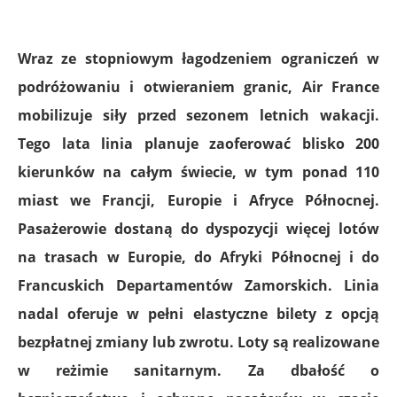
Wraz ze stopniowym łagodzeniem ograniczeń w
podróżowaniu i otwieraniem granic, Air France
mobilizuje siły przed sezonem letnich wakacji.
Tego lata linia planuje zaoferować blisko 200
kierunków na całym świecie, w tym ponad 110
miast we Francji, Europie i Afryce Północnej.
Pasażerowie dostaną do dyspozycji więcej lotów
na trasach w Europie, do Afryki Północnej i do
Francuskich Departamentów Zamorskich. Linia
nadal oferuje w pełni elastyczne bilety z opcją
bezpłatnej zmiany lub zwrotu. Loty są realizowane
w reżimie sanitarnym. Za dbałość o