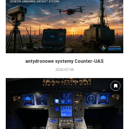
antydronowe systemy Counter-UAS
2026-07-08