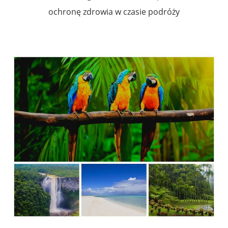
ochronę zdrowia w czasie podróży