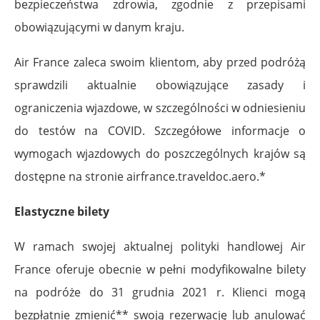
bezpieczeństwa zdrowia, zgodnie z przepisami
obowiązującymi w danym kraju.
Air France zaleca swoim klientom, aby przed podróżą
sprawdzili aktualnie obowiązujące zasady i
ograniczenia wjazdowe, w szczególności w odniesieniu
do testów na COVID. Szczegółowe informacje o
wymogach wjazdowych do poszczególnych krajów są
dostępne na stronie airfrance.traveldoc.aero.*
Elastyczne bilety
W ramach swojej aktualnej polityki handlowej Air
France oferuje obecnie w pełni modyfikowalne bilety
na podróże do 31 grudnia 2021 r. Klienci mogą
bezpłatnie zmienić** swoją rezerwację lub anulować