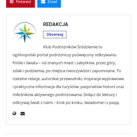
Pinterest
Email
REDAKCJA
Obserwuj
Klub Podróżników Śródziemie to
ogólnopolski portal podróżniczy poświęcony odkrywaniu
Polski i świata – od znanych miast i zabytków, przez góry,
szlaki i podziemia, po miejsca nieoczywiste i zapomniane. To
rzetelne relacje, autorskie przewodniki, inspiracje wyprawowe
i praktyczne informacje dla turystów, pasjonatów historii oraz
miłośników aktywnego podróżowania. Dołącz do lektury i
odkrywaj świat z nami – krok po kroku, świadomie i z pasją.