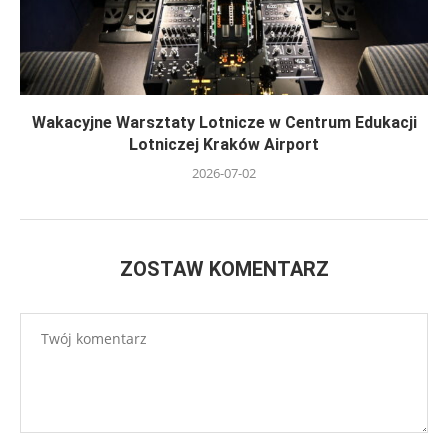
Wakacyjne Warsztaty Lotnicze w Centrum Edukacji
Lotniczej Kraków Airport
2026-07-02
ZOSTAW KOMENTARZ