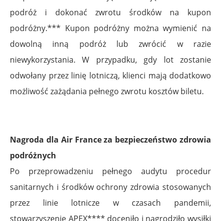
podróż i dokonać zwrotu środków na kupon
podróżny.*** Kupon podróżny można wymienić na
dowolną inną podróż lub zwrócić w razie
niewykorzystania. W przypadku, gdy lot zostanie
odwołany przez linię lotniczą, klienci mają dodatkowo
możliwość zażądania pełnego zwrotu kosztów biletu.
Nagroda dla Air France za bezpieczeństwo zdrowia
podróżnych
Po przeprowadzeniu pełnego audytu procedur
sanitarnych i środków ochrony zdrowia stosowanych
przez linie lotnicze w czasach pandemii,
stowarzyszenie APEX**** doceniło i nagrodziło wysiłki