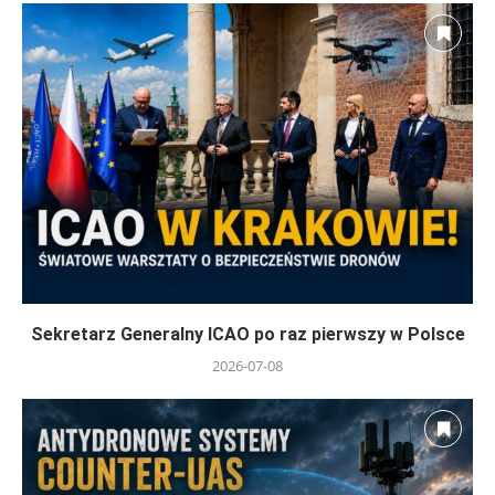
Sekretarz Generalny ICAO po raz pierwszy w Polsce
2026-07-08