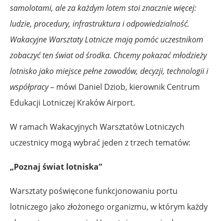
samolotami, ale za każdym lotem stoi znacznie więcej:
ludzie, procedury, infrastruktura i odpowiedzialność.
Wakacyjne Warsztaty Lotnicze mają pomóc uczestnikom
zobaczyć ten świat od środka. Chcemy pokazać młodzieży
lotnisko jako miejsce pełne zawodów, decyzji, technologii i
współpracy
– mówi Daniel Dziob, kierownik Centrum
Edukacji Lotniczej Kraków Airport.
W ramach Wakacyjnych Warsztatów Lotniczych
uczestnicy mogą wybrać jeden z trzech tematów:
„Poznaj świat lotniska”
Warsztaty poświęcone funkcjonowaniu portu
lotniczego jako złożonego organizmu, w którym każdy