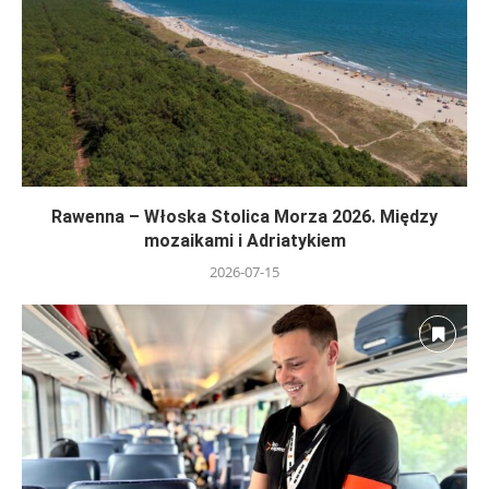
Rawenna – Włoska Stolica Morza 2026. Między
mozaikami i Adriatykiem
2026-07-15