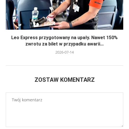
Leo Express przygotowany na upały. Nawet 150%
zwrotu za bilet w przypadku awarii...
2026-07-14
ZOSTAW KOMENTARZ