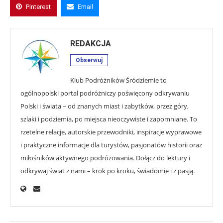
Pinterest
Email
REDAKCJA
Obserwuj
Klub Podróżników Śródziemie to
ogólnopolski portal podróżniczy poświęcony odkrywaniu
Polski i świata – od znanych miast i zabytków, przez góry,
szlaki i podziemia, po miejsca nieoczywiste i zapomniane. To
rzetelne relacje, autorskie przewodniki, inspiracje wyprawowe
i praktyczne informacje dla turystów, pasjonatów historii oraz
miłośników aktywnego podróżowania. Dołącz do lektury i
odkrywaj świat z nami – krok po kroku, świadomie i z pasją.