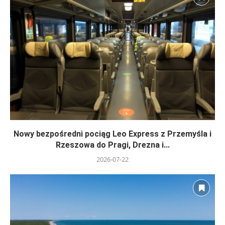
Nowy bezpośredni pociąg Leo Express z Przemyśla i
Rzeszowa do Pragi, Drezna i...
2026-07-22