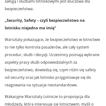
załogą i służbami lotniskowymi jest kluczowa dla
bezpieczeństwa.
„Security, Safety – czyli bezpieczeństwo na
lotnisku niejedno ma imię”
Warsztaty pokazujące, że bezpieczeństwo w lotnictwie
to nie tylko kontrola pasażerów, ale cały system
procedur, służb i decyzji. Uczestnicy poznają wybrane
aspekty pracy służb odpowiedzialnych za
bezpieczeństwo, dowiedzą się, czym różni się safety
od security oraz jak lotnisko przygotowuje się do
reagowania na sytuacje niestandardowe.
Wakacyjne Warsztaty Lotnicze to propozycja dla
młodzieży, która interesuje się lotnictwem, myśli o