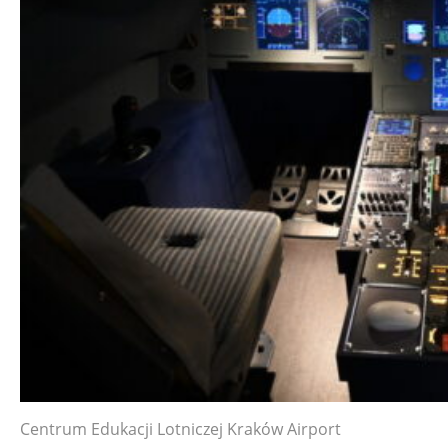
Centrum Edukacji Lotniczej Kraków Airport