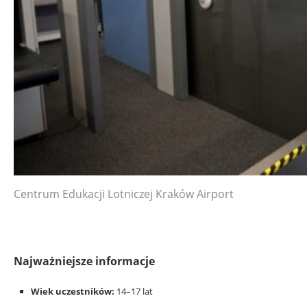
Centrum Edukacji Lotniczej Kraków Airport
Najważniejsze informacje
Wiek uczestników:
14–17 lat