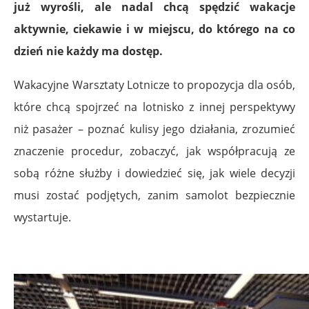
już wyrośli, ale nadal chcą spędzić wakacje
aktywnie, ciekawie i w miejscu, do którego na co
dzień nie każdy ma dostęp.
Wakacyjne Warsztaty Lotnicze to propozycja dla osób,
które chcą spojrzeć na lotnisko z innej perspektywy
niż pasażer – poznać kulisy jego działania, zrozumieć
znaczenie procedur, zobaczyć, jak współpracują ze
sobą różne służby i dowiedzieć się, jak wiele decyzji
musi zostać podjętych, zanim samolot bezpiecznie
wystartuje.