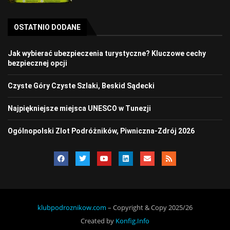
OSTATNIO DODANE
Jak wybierać ubezpieczenia turystyczne? Kluczowe cechy
bezpiecznej opcji
Czyste Góry Czyste Szlaki, Beskid Sądecki
Najpiękniejsze miejsca UNESCO w Tunezji
Ogólnopolski Zlot Podróżników, Piwniczna-Zdrój 2026
klubpodroznikow.com
– Copyright & Copy 2025/26
Created by
Konfig.Info