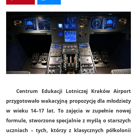
Centrum Edukacji Lotniczej Kraków Airport
przygotowało wakacyjną propozycję dla młodzieży
w wieku 14–17 lat. To zajęcia w zupełnie nowej
formule, stworzone specjalnie
z myślą o starszych
uczniach – tych, którzy z klasycznych półkolonii