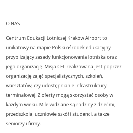
O NAS
Centrum Edukacji Lotniczej Kraków Airport to
unikatowy na mapie Polski ośrodek edukacyjny
przybliżający zasady funkcjonowania lotniska oraz
jego organizację. Misja CEL realizowana jest poprzez
organizację zajęć specjalistycznych, szkoleń,
warsztatów, czy udostępnianie infrastruktury
terminalowej. Z oferty mogą skorzystać osoby w
każdym wieku. Mile widziane są rodziny z dziećmi,
przedszkola, uczniowie szkół i studenci, a także
seniorzy i firmy.