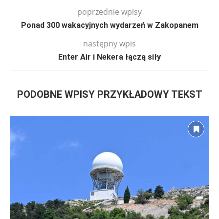
poprzednie wpisy
Ponad 300 wakacyjnych wydarzeń w Zakopanem
następny wpis
Enter Air i Nekera łączą siły
PODOBNE WPISY PRZYKŁADOWY TEKST