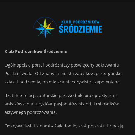
Klub Podróżników Śródziemie
Ogólnopolski portal podróżniczy poświęcony odkrywaniu
Polski i świata. Od znanych miast i zabytków, przez górskie
szlaki i podziemia, po miejsca nieoczywiste i zapomniane.
Rzetelne relacje, autorskie przewodniki oraz praktyczne
wskazówki dla turystów, pasjonatów historii i miłośników
aktywnego podróżowania.
Odkrywaj świat z nami – świadomie, krok po kroku i z pasją.