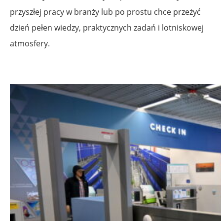
przyszłej pracy w branży lub po prostu chce przeżyć
dzień pełen wiedzy, praktycznych zadań i lotniskowej
atmosfery.