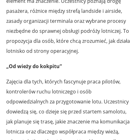
element ma znaczenie. Uczestnicy poznają drogę
pasażera, różnice między strefą landside i airside,
zasady organizacji terminala oraz wybrane procesy
niezbędne do sprawnej obsługi podróży lotniczej. To
propozycja dla osób, które chcą zrozumieć, jak działa
lotnisko od strony operacyjnej.
„Od wieży do kokpitu”
Zajęcia dla tych, których fascynuje praca pilotów,
kontrolerów ruchu lotniczego i osób
odpowiedzialnych za przygotowanie lotu. Uczestnicy
dowiedzą się, co dzieje się przed startem samolotu,
jak planuje się trasę, jakie znaczenie ma komunikacja
lotnicza oraz dlaczego współpraca między wieżą,