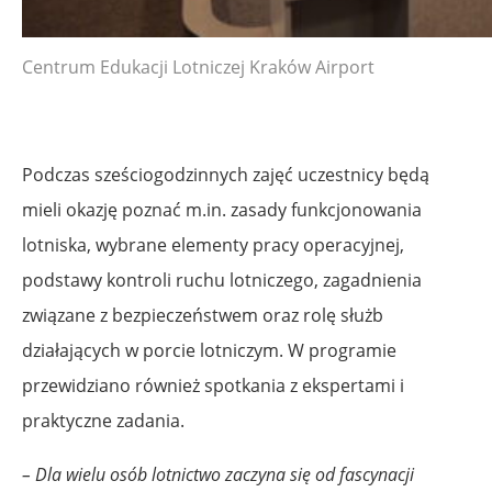
Centrum Edukacji Lotniczej Kraków Airport
Podczas sześciogodzinnych zajęć uczestnicy będą
mieli okazję poznać m.in. zasady funkcjonowania
lotniska, wybrane elementy pracy operacyjnej,
podstawy kontroli ruchu lotniczego, zagadnienia
związane z bezpieczeństwem oraz rolę służb
działających w porcie lotniczym. W programie
przewidziano również spotkania z ekspertami i
praktyczne zadania.
– Dla wielu osób lotnictwo zaczyna się od fascynacji