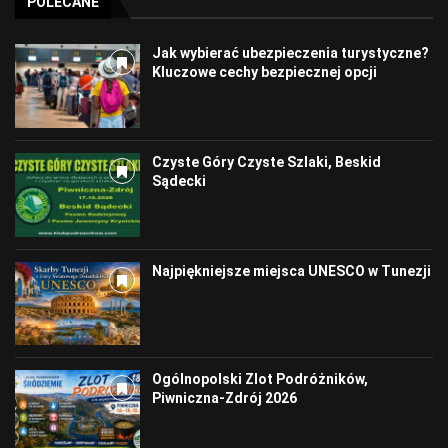
POLECANE
Jak wybierać ubezpieczenia turystyczne?
Kluczowe cechy bezpiecznej opcji
Czyste Góry Czyste Szlaki, Beskid
Sądecki
Najpiękniejsze miejsca UNESCO w Tunezji
Ogólnopolski Zlot Podróżników,
Piwniczna-Zdrój 2026