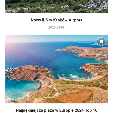
Nowy ILS w Kraków Airport
2026-08-03
Najpiękniejsze plaże w Europie 2024 Top 10