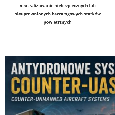
neutralizowanie niebezpiecznych lub
nieuprawnionych bezzałogowych statków
powietrznych