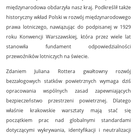
międzynarodowa obdarzyła nasz kraj. Podkreślił także
historyczny wkład Polski w rozwój międzynarodowego
prawa lotniczego, nawiązując do podpisanej w 1929
roku Konwencji Warszawskiej, która przez wiele lat
stanowiła fundament odpowiedzialności
przewoźników lotniczych na świecie.
Zdaniem Juliana Rottera gwałtowny rozwój
bezzałogowych statków powietrznych wymaga dziś
opracowania wspólnych zasad zapewniających
bezpieczeństwo przestrzeni powietrznej. Dlatego
właśnie krakowskie warsztaty mają stać się
początkiem prac nad globalnymi standardami
dotyczącymi wykrywania, identyfikacji i neutralizacji