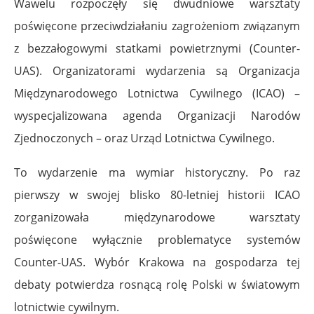
Wawelu rozpoczęły się dwudniowe warsztaty
poświęcone przeciwdziałaniu zagrożeniom związanym
z bezzałogowymi statkami powietrznymi (Counter-
UAS). Organizatorami wydarzenia są Organizacja
Międzynarodowego Lotnictwa Cywilnego (ICAO) –
wyspecjalizowana agenda Organizacji Narodów
Zjednoczonych – oraz Urząd Lotnictwa Cywilnego.
To wydarzenie ma wymiar historyczny. Po raz
pierwszy w swojej blisko 80-letniej historii ICAO
zorganizowała międzynarodowe warsztaty
poświęcone wyłącznie problematyce systemów
Counter-UAS. Wybór Krakowa na gospodarza tej
debaty potwierdza rosnącą rolę Polski w światowym
lotnictwie cywilnym.