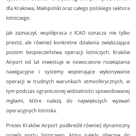
dla Krakowa, Małopolski oraz całego polskiego sektora
lotniczego.
Jak zaznaczył, współpraca z ICAO oznacza nie tylko
prestiż, ale również konkretne działania zwiększające
poziom bezpieczeństwa operacji lotniczych. Kraków
Airport od lat inwestuje w nowoczesne rozwiązania
nawigacyjne i systemy wspierające wykonywanie
operacji w trudnych warunkach atmosferycznych, w
tym podczas ograniczonej widzialności spowodowanej
mgłami, które należą do największych wyzwań
operacyjnych lotniska.
Prezes Kraków Airport podkreślił również dynamiczny
rozwój portu lotniczego, który należy obecnie do