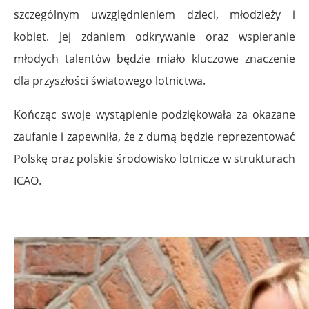
szczególnym uwzględnieniem dzieci, młodzieży i
kobiet. Jej zdaniem odkrywanie oraz wspieranie
młodych talentów będzie miało kluczowe znaczenie
dla przyszłości światowego lotnictwa.
Kończąc swoje wystąpienie podziękowała za okazane
zaufanie i zapewniła, że z dumą będzie reprezentować
Polskę oraz polskie środowisko lotnicze w strukturach
ICAO.
.