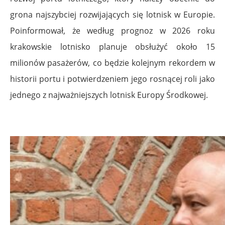
grona najszybciej rozwijających się lotnisk w Europie.
Poinformował, że według prognoz w 2026 roku
krakowskie lotnisko planuje obsłużyć około 15
milionów pasażerów, co będzie kolejnym rekordem w
historii portu i potwierdzeniem jego rosnącej roli jako
jednego z najważniejszych lotnisk Europy Środkowej.
.