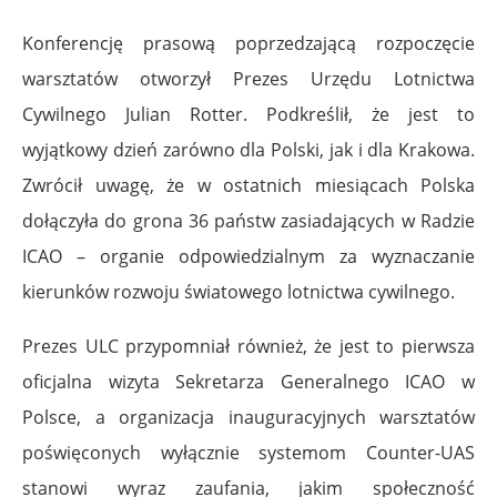
Konferencję prasową poprzedzającą rozpoczęcie
warsztatów otworzył Prezes Urzędu Lotnictwa
Cywilnego Julian Rotter. Podkreślił, że jest to
wyjątkowy dzień zarówno dla Polski, jak i dla Krakowa.
Zwrócił uwagę, że w ostatnich miesiącach Polska
dołączyła do grona 36 państw zasiadających w Radzie
ICAO – organie odpowiedzialnym za wyznaczanie
kierunków rozwoju światowego lotnictwa cywilnego.
Prezes ULC przypomniał również, że jest to pierwsza
oficjalna wizyta Sekretarza Generalnego ICAO w
Polsce, a organizacja inauguracyjnych warsztatów
poświęconych wyłącznie systemom Counter-UAS
stanowi wyraz zaufania, jakim społeczność