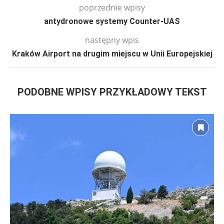
poprzednie wpisy
antydronowe systemy Counter-UAS
następny wpis
Kraków Airport na drugim miejscu w Unii Europejskiej
PODOBNE WPISY PRZYKŁADOWY TEKST