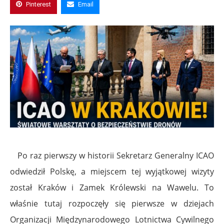
Pinterest
Email
Po raz pierwszy w historii Sekretarz Generalny ICAO
odwiedził Polskę, a miejscem tej wyjątkowej wizyty
został Kraków i Zamek Królewski na Wawelu. To
właśnie tutaj rozpoczęły się pierwsze w dziejach
Organizacji Międzynarodowego Lotnictwa Cywilnego