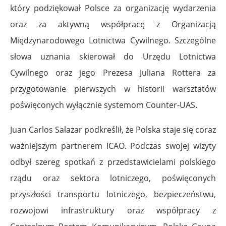
który podziękował Polsce za organizację wydarzenia
oraz za aktywną współpracę z Organizacją
Międzynarodowego Lotnictwa Cywilnego. Szczególne
słowa uznania skierował do Urzędu Lotnictwa
Cywilnego oraz jego Prezesa Juliana Rottera za
przygotowanie pierwszych w historii warsztatów
poświęconych wyłącznie systemom Counter-UAS.
Juan Carlos Salazar podkreślił, że Polska staje się coraz
ważniejszym partnerem ICAO. Podczas swojej wizyty
odbył szereg spotkań z przedstawicielami polskiego
rządu oraz sektora lotniczego, poświęconych
przyszłości transportu lotniczego, bezpieczeństwu,
rozwojowi infrastruktury oraz współpracy z