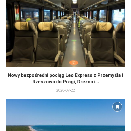
Nowy bezpośredni pociąg Leo Express z Przemyśla i
Rzeszowa do Pragi, Drezna i...
2026-07-22