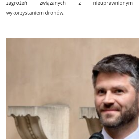
zagrożeń związanych z nieuprawnionym
wykorzystaniem dronów.
.