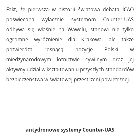
Fakt, że pierwsza w historii światowa debata ICAO
poświęcona wyłącznie systemom Counter-UAS
odbywa się właśnie na Wawelu, stanowi nie tylko
ogromne wyróżnienie dla Krakowa, ale także
potwierdza rosnącą pozycję Polski w
międzynarodowym lotnictwie cywilnym oraz jej
aktywny udział w kształtowaniu przyszłych standardów
bezpieczeństwa w światowej przestrzeni powietrznej.
antydronowe systemy Counter-UAS