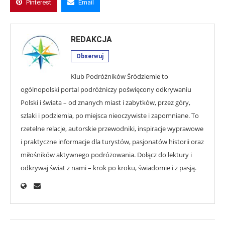
Pinterest
Email
REDAKCJA
Obserwuj
Klub Podróżników Śródziemie to
ogólnopolski portal podróżniczy poświęcony odkrywaniu
Polski i świata – od znanych miast i zabytków, przez góry,
szlaki i podziemia, po miejsca nieoczywiste i zapomniane. To
rzetelne relacje, autorskie przewodniki, inspiracje wyprawowe
i praktyczne informacje dla turystów, pasjonatów historii oraz
miłośników aktywnego podróżowania. Dołącz do lektury i
odkrywaj świat z nami – krok po kroku, świadomie i z pasją.