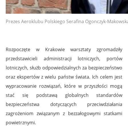
Prezes Aeroklubu Polskiego Serafina Ogonczyk-Makowsk
Rozpoczęte w Krakowie warsztaty zgromadziły
przedstawicieli administracji lotniczych, portów
lotniczych, służb odpowiedzialnych za bezpieczeństwo
oraz ekspertów z wielu państw świata. Ich celem jest
wypracowanie rozwiązań, które w przyszłości mogą
stać się podstawą globalnych standardów
bezpieczeństwa dotyczących przeciwdziałania
zagrożeniom związanym z bezzałogowymi statkami
powietrznymi.