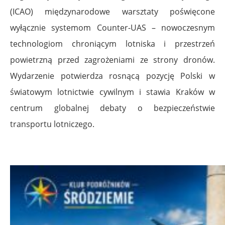
(ICAO) międzynarodowe warsztaty poświęcone
wyłącznie systemom Counter-UAS – nowoczesnym
technologiom chroniącym lotniska i przestrzeń
powietrzną przed zagrożeniami ze strony dronów.
Wydarzenie potwierdza rosnącą pozycję Polski w
światowym lotnictwie cywilnym i stawia Kraków w
centrum globalnej debaty o bezpieczeństwie
transportu lotniczego.