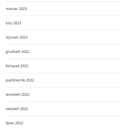
marzec 2023
luty 2023
styczeń 2023
grudzień 2022
listopad 2022
październik 2022
wrzesień 2022
sierpień 2022
lipiec 2022