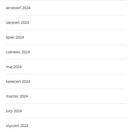
wrzesień 2024
sierpień 2024
lipiec 2024
czerwiec 2024
maj 2024
kwiecień 2024
marzec 2024
luty 2024
styczeń 2024