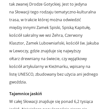
tak zwanej Drodze Gotyckiej. Jest to jedyna
na Słowacji tego rodzaju tematyczno-kulturalna
trasa, w trakcie której można odwiedzić
między innymi Zamek Spiski, Spiską Kapitułę,
kościół sakralny we wsi Żehra, Czerwony
Klasztor, Zamek Lubowniański, kościół św. Jakuba
w Lewoczy, gdzie znajduje się najwyższy
ołtarz drewniany na świecie, czy wyjątkowy
kościół artykularny w Kieżmarku, wpisany na
listę UNESCO, zbudowany bez użycia ani jednego
gwoździa.
Tajemnice jaskiń
W całej Słowacji znajduje się ponad 6,2 tysiąca