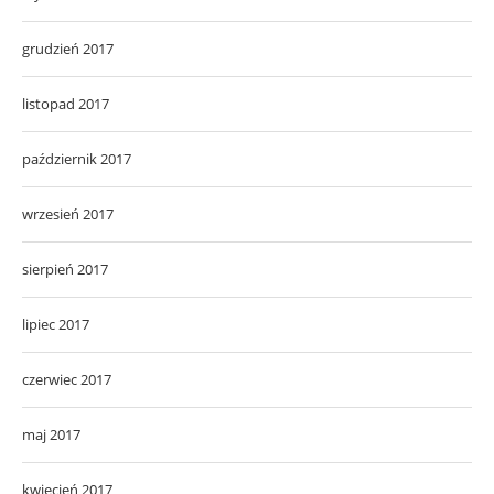
grudzień 2017
listopad 2017
październik 2017
wrzesień 2017
sierpień 2017
lipiec 2017
czerwiec 2017
maj 2017
kwiecień 2017