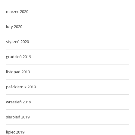
marzec 2020
luty 2020
styczeń 2020
grudzień 2019
listopad 2019
październik 2019
wrzesień 2019
sierpień 2019
lipiec 2019