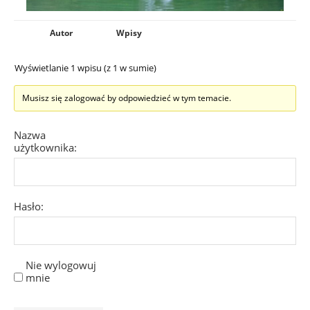
Autor
Wpisy
Wyświetlanie 1 wpisu (z 1 w sumie)
Musisz się zalogować by odpowiedzieć w tym temacie.
Nazwa
użytkownika:
Hasło:
Nie wylogowuj
mnie