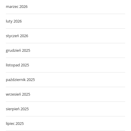
marzec 2026
luty 2026
styczeń 2026
grudzień 2025
listopad 2025
październik 2025
wrzesień 2025
sierpień 2025
lipiec 2025