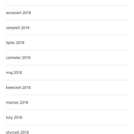
wrzesień 2018
sierpień 2018
lipiec 2018
czerwiec 2018
maj 2018
kwiecień 2018
marzec 2018
luty 2018
styczeń 2018