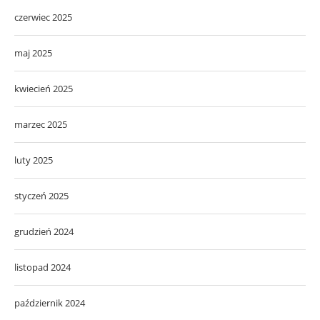
czerwiec 2025
maj 2025
kwiecień 2025
marzec 2025
luty 2025
styczeń 2025
grudzień 2024
listopad 2024
październik 2024