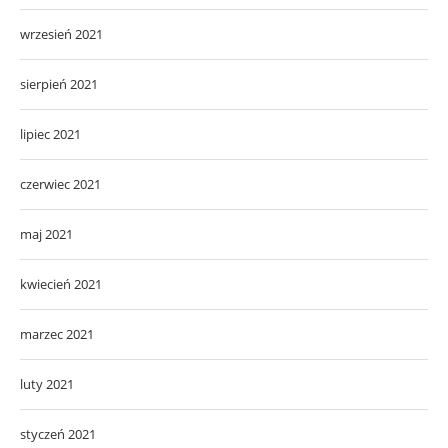
wrzesień 2021
sierpień 2021
lipiec 2021
czerwiec 2021
maj 2021
kwiecień 2021
marzec 2021
luty 2021
styczeń 2021