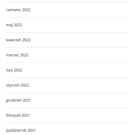
czerwiec 2022
maj 2022
kwiecień 2022
marzec 2022
luty 2022
styczeń 2022
grudzień 2021
listopad 2021
październik 2021