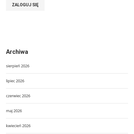
ZALOGUJ SIĘ
Archiwa
sierpień 2026
lipiec 2026
czerwiec 2026
maj 2026
kwiecień 2026