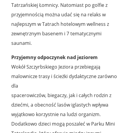
Tatrzańskiej Łomnicy. Natomiast po golfie z
przyjemnością można udać się na relaks w
najlepszym w Tatrach hotelowym wellness z
zewnętrznym basenem i 7 tematycznymi
saunami.
Przyjemny odpoczynek nad jeziorem
Wokół Szczyrbskiego Jeziora przebiegają
malownicze trasy i ścieżki dydaktyczne zarówno
dla
spacerowiczów, biegaczy, jak i całych rodzin z
dziećmi, a obecność lasów iglastych wpływa
wyjątkowo korzystnie na ludzi organizm.
Dodatkowo dzieci mogą poszaleć w Parku Mini