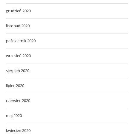
grudzień 2020
listopad 2020
październik 2020
wrzesień 2020
sierpień 2020
lipiec 2020
czerwiec 2020
maj 2020
kwiecień 2020