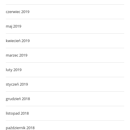
czerwiec 2019
maj 2019
kwiecień 2019
marzec 2019
luty 2019
styczeń 2019
grudzień 2018
listopad 2018
październik 2018