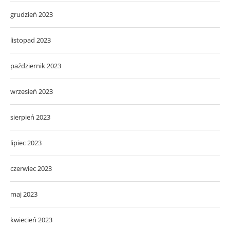
grudzień 2023
listopad 2023
październik 2023
wrzesień 2023
sierpień 2023
lipiec 2023
czerwiec 2023
maj 2023
kwiecień 2023