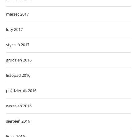
marzec 2017
luty 2017
styczeń 2017
grudzień 2016
listopad 2016
październik 2016
wrzesień 2016
sierpień 2016
lipiec 2016