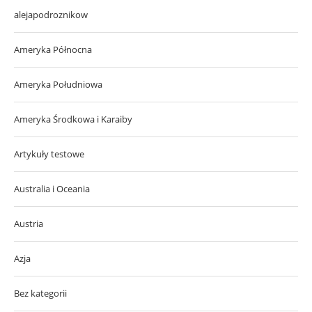
alejapodroznikow
Ameryka Północna
Ameryka Południowa
Ameryka Środkowa i Karaiby
Artykuły testowe
Australia i Oceania
Austria
Azja
Bez kategorii