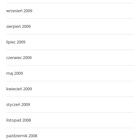
wrzesień 2009
sierpień 2009
lipiec 2009
czerwiec 2009
maj 2009
kwiecień 2009
styczeń 2009
listopad 2008
październik 2008