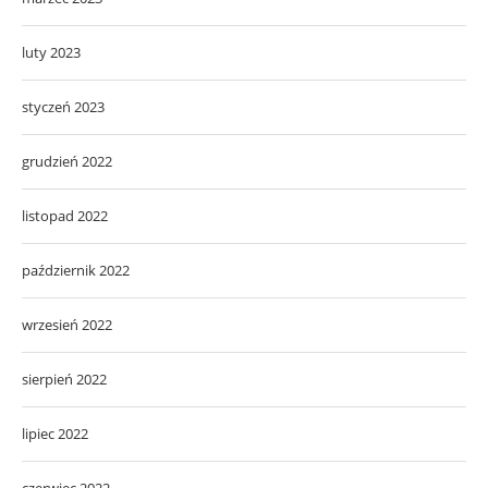
luty 2023
styczeń 2023
grudzień 2022
listopad 2022
październik 2022
wrzesień 2022
sierpień 2022
lipiec 2022