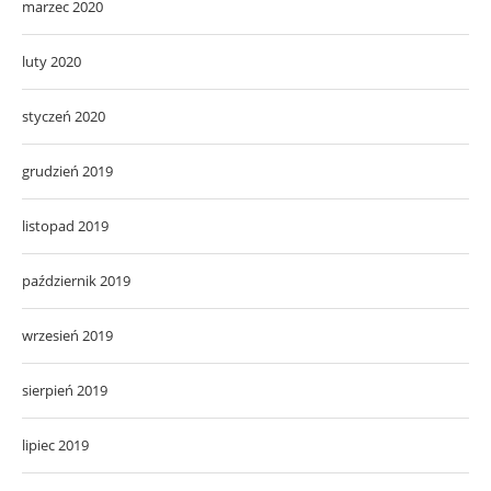
marzec 2020
luty 2020
styczeń 2020
grudzień 2019
listopad 2019
październik 2019
wrzesień 2019
sierpień 2019
lipiec 2019