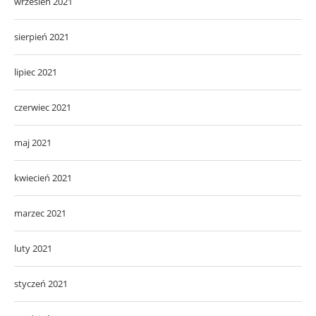
wrzesień 2021
sierpień 2021
lipiec 2021
czerwiec 2021
maj 2021
kwiecień 2021
marzec 2021
luty 2021
styczeń 2021