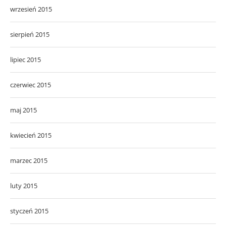
wrzesień 2015
sierpień 2015
lipiec 2015
czerwiec 2015
maj 2015
kwiecień 2015
marzec 2015
luty 2015
styczeń 2015