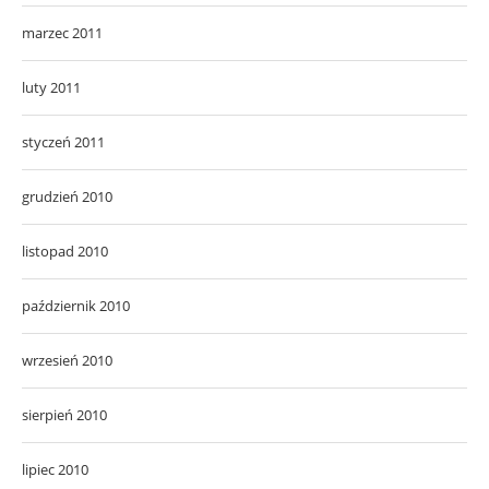
marzec 2011
luty 2011
styczeń 2011
grudzień 2010
listopad 2010
październik 2010
wrzesień 2010
sierpień 2010
lipiec 2010