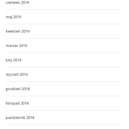
czerwiec 2019
maj 2019
kwiecień 2019
marzec 2019
luty 2019
styczeń 2019
grudzień 2018
listopad 2018
październik 2018