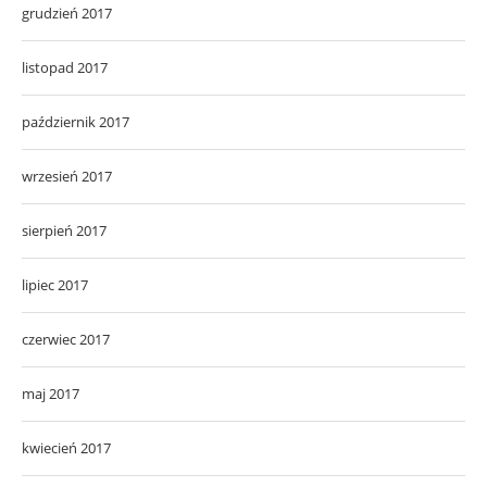
grudzień 2017
listopad 2017
październik 2017
wrzesień 2017
sierpień 2017
lipiec 2017
czerwiec 2017
maj 2017
kwiecień 2017