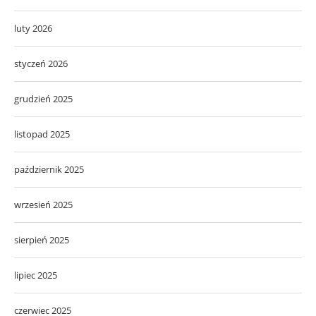
luty 2026
styczeń 2026
grudzień 2025
listopad 2025
październik 2025
wrzesień 2025
sierpień 2025
lipiec 2025
czerwiec 2025