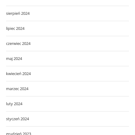
sierpień 2024
lipiec 2024
czerwiec 2024
maj 2024
kwiecień 2024
marzec 2024
luty 2024
styczeń 2024
grudzień 2023