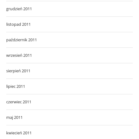
grudzień 2011
listopad 2011
październik 2011
wrzesień 2011
sierpień 2011
lipiec 2011
czerwiec 2011
maj 2011
kwiecień 2011