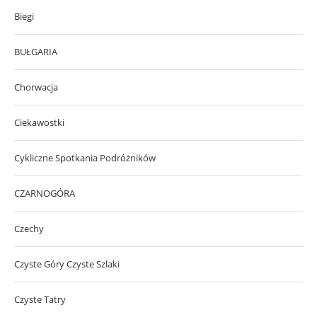
Biegi
BUŁGARIA
Chorwacja
Ciekawostki
Cykliczne Spotkania Podróżników
CZARNOGÓRA
Czechy
Czyste Góry Czyste Szlaki
Czyste Tatry