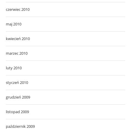
czerwiec 2010
maj 2010
kwiecień 2010
marzec 2010
luty 2010
styczeń 2010
grudzień 2009
listopad 2009
październik 2009