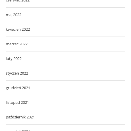
czerwiec 2022
maj 2022
kwiecień 2022
marzec 2022
luty 2022
styczeń 2022
grudzień 2021
listopad 2021
październik 2021