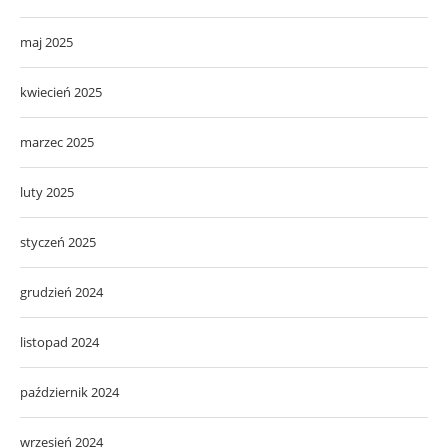
maj 2025
kwiecień 2025
marzec 2025
luty 2025
styczeń 2025
grudzień 2024
listopad 2024
październik 2024
wrzesień 2024