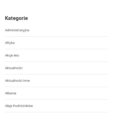
Kategorie
Administracyjna
Afryka
Akcje eko
Aktualności
Aktualności inne
Albania
Aleja Podróżników