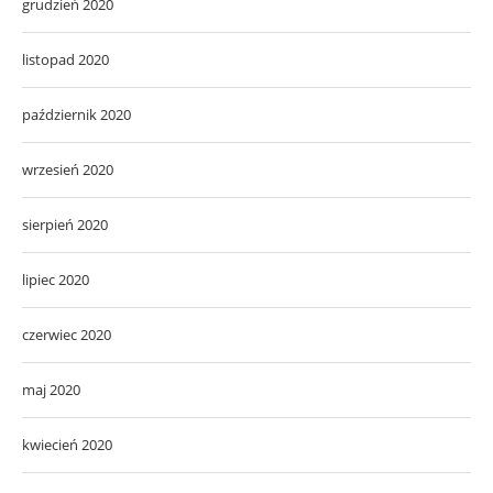
grudzień 2020
listopad 2020
październik 2020
wrzesień 2020
sierpień 2020
lipiec 2020
czerwiec 2020
maj 2020
kwiecień 2020