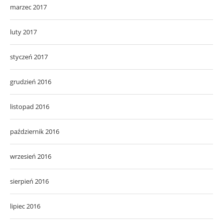
marzec 2017
luty 2017
styczeń 2017
grudzień 2016
listopad 2016
październik 2016
wrzesień 2016
sierpień 2016
lipiec 2016