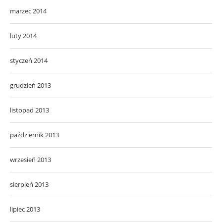
marzec 2014
luty 2014
styczeń 2014
grudzień 2013
listopad 2013
październik 2013
wrzesień 2013
sierpień 2013
lipiec 2013