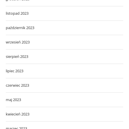
listopad 2023
październik 2023
wrzesień 2023
sierpień 2023
lipiec 2023
czerwiec 2023
maj 2023
kwiecień 2023
marzec 2023