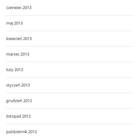
czerwiec 2013
maj 2013
kwiecień 2013
marzec 2013
luty 2013
styczeń 2013
grudzień 2012
listopad 2012
październik 2012