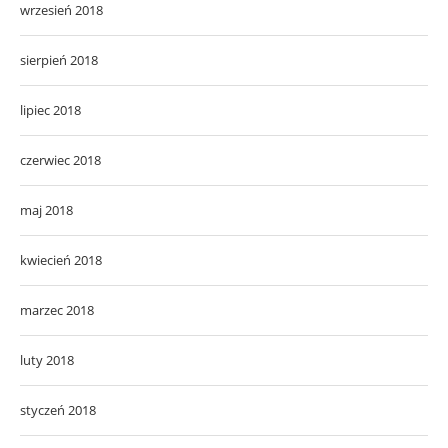
wrzesień 2018
sierpień 2018
lipiec 2018
czerwiec 2018
maj 2018
kwiecień 2018
marzec 2018
luty 2018
styczeń 2018