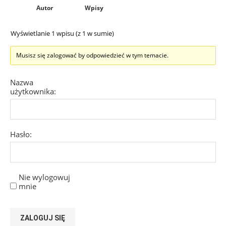
Autor
Wpisy
Wyświetlanie 1 wpisu (z 1 w sumie)
Musisz się zalogować by odpowiedzieć w tym temacie.
Nazwa
użytkownika:
Hasło:
Nie wylogowuj
mnie
ZALOGUJ SIĘ