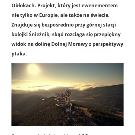
Obłokach. Projekt, który jest ewenementem
nie tylko w Europie, ale także na świecie.
Znajduje się bezpośrednio przy górnej stacji
kolejki Śnieżnik, skąd rozciąga się przepiękny
widok na dolinę Dolnej Morawy z perspektywy
ptaka.