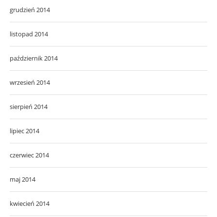
grudzień 2014
listopad 2014
październik 2014
wrzesień 2014
sierpień 2014
lipiec 2014
czerwiec 2014
maj 2014
kwiecień 2014