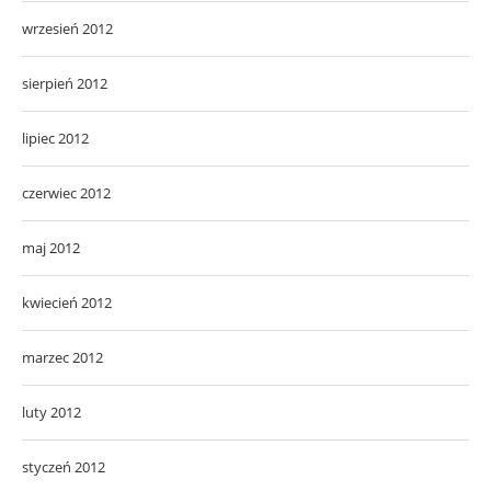
wrzesień 2012
sierpień 2012
lipiec 2012
czerwiec 2012
maj 2012
kwiecień 2012
marzec 2012
luty 2012
styczeń 2012