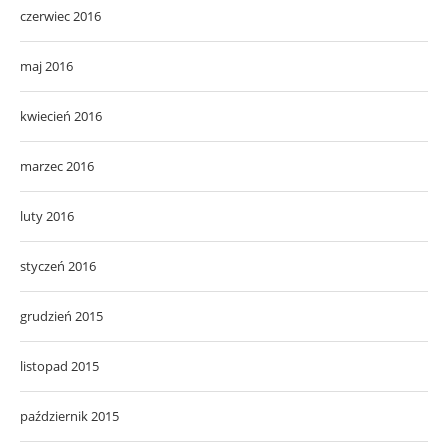
czerwiec 2016
maj 2016
kwiecień 2016
marzec 2016
luty 2016
styczeń 2016
grudzień 2015
listopad 2015
październik 2015