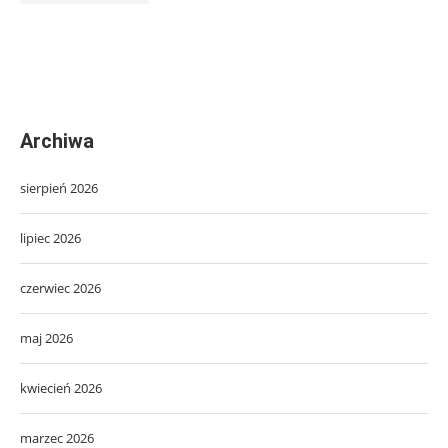
Archiwa
sierpień 2026
lipiec 2026
czerwiec 2026
maj 2026
kwiecień 2026
marzec 2026