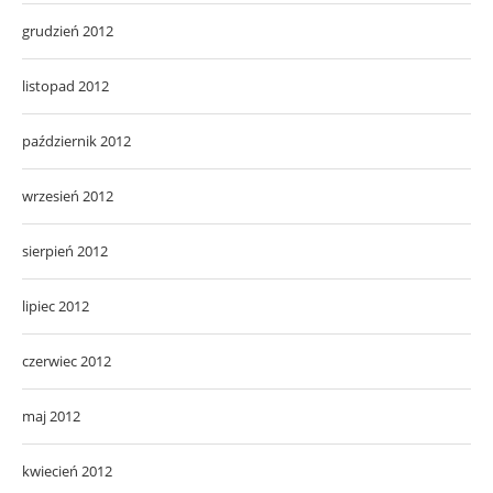
grudzień 2012
listopad 2012
październik 2012
wrzesień 2012
sierpień 2012
lipiec 2012
czerwiec 2012
maj 2012
kwiecień 2012