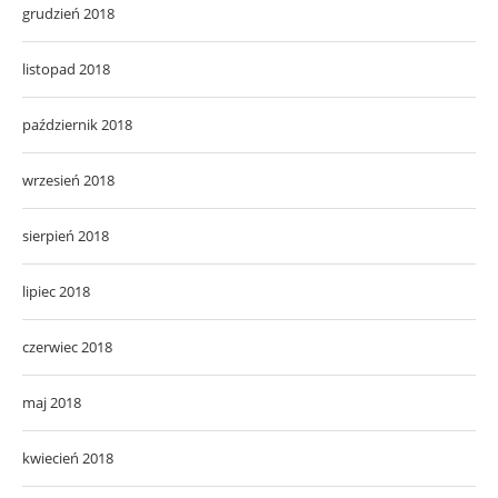
grudzień 2018
listopad 2018
październik 2018
wrzesień 2018
sierpień 2018
lipiec 2018
czerwiec 2018
maj 2018
kwiecień 2018