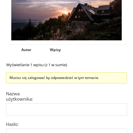
Autor
Wpisy
Wyświetlanie 1 wpisu (z 1 w sumie)
Musisz się zalogować by odpowiedzieć w tym temacie.
Nazwa
użytkownika:
Hasło: