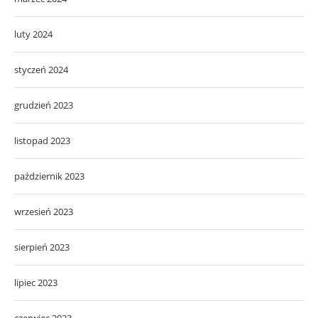
luty 2024
styczeń 2024
grudzień 2023
listopad 2023
październik 2023
wrzesień 2023
sierpień 2023
lipiec 2023
czerwiec 2023