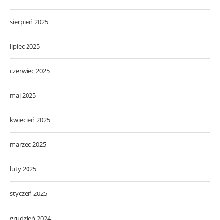
sierpień 2025
lipiec 2025
czerwiec 2025
maj 2025
kwiecień 2025
marzec 2025
luty 2025
styczeń 2025
grudzień 2024