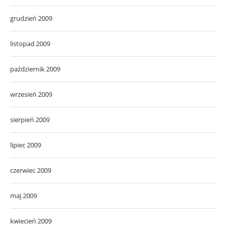
grudzień 2009
listopad 2009
październik 2009
wrzesień 2009
sierpień 2009
lipiec 2009
czerwiec 2009
maj 2009
kwiecień 2009