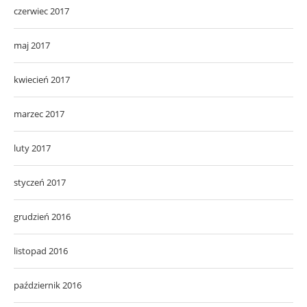
czerwiec 2017
maj 2017
kwiecień 2017
marzec 2017
luty 2017
styczeń 2017
grudzień 2016
listopad 2016
październik 2016