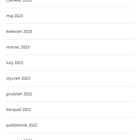
maj 2023
kwiecień 2023
marzec 2023
luty 2023
styczeń 2023
grudzień 2022
listopad 2022
październik 2022