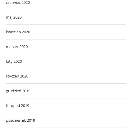
czerwiec 2020
maj 2020
kwiecień 2020
marzec 2020
luty 2020
styczeń 2020
grudzień 2019
listopad 2019
październik 2019