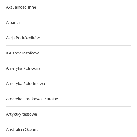
Aktualności inne
Albania
Aleja Podróżników
alejapodroznikow
Ameryka Północna
Ameryka Południowa
Ameryka Środkowa i Karaiby
Artykuły testowe
Australia i Oceania