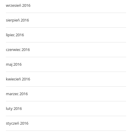
wrzesień 2016
sierpień 2016
lipiec 2016
czerwiec 2016
maj 2016
kwiecień 2016
marzec 2016
luty 2016
styczeń 2016