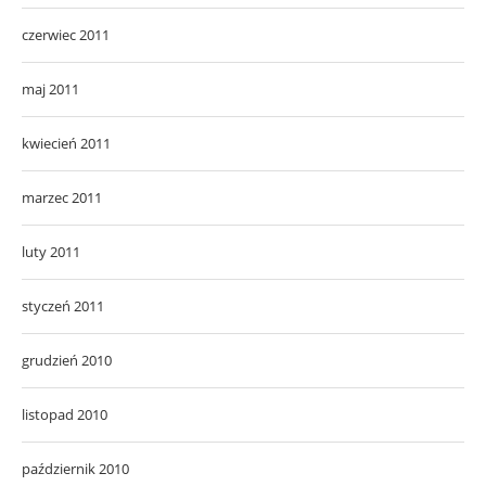
czerwiec 2011
maj 2011
kwiecień 2011
marzec 2011
luty 2011
styczeń 2011
grudzień 2010
listopad 2010
październik 2010