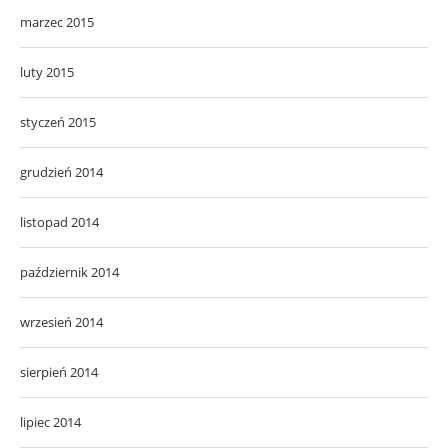
marzec 2015
luty 2015
styczeń 2015
grudzień 2014
listopad 2014
październik 2014
wrzesień 2014
sierpień 2014
lipiec 2014