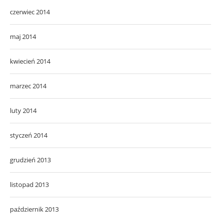
czerwiec 2014
maj 2014
kwiecień 2014
marzec 2014
luty 2014
styczeń 2014
grudzień 2013
listopad 2013
październik 2013