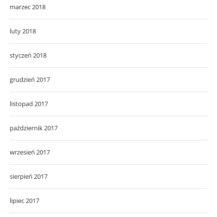
marzec 2018
luty 2018
styczeń 2018
grudzień 2017
listopad 2017
październik 2017
wrzesień 2017
sierpień 2017
lipiec 2017