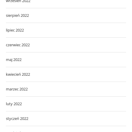
wrzesień 2022
sierpień 2022
lipiec 2022
czerwiec 2022
maj 2022
kwiecień 2022
marzec 2022
luty 2022
styczeń 2022