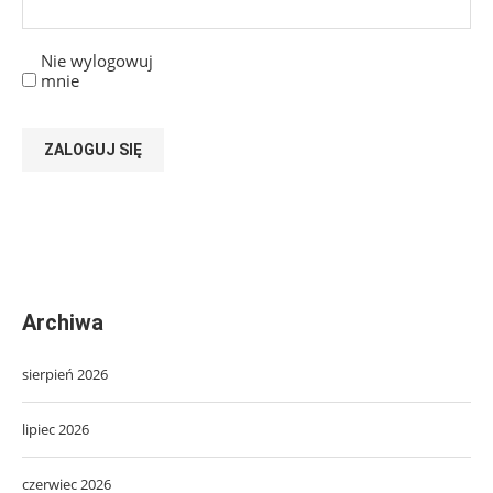
Nie wylogowuj
mnie
ZALOGUJ SIĘ
Archiwa
sierpień 2026
lipiec 2026
czerwiec 2026