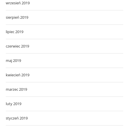
wrzesień 2019
sierpień 2019
lipiec 2019
czerwiec 2019
maj 2019
kwiecień 2019
marzec 2019
luty 2019
styczeń 2019