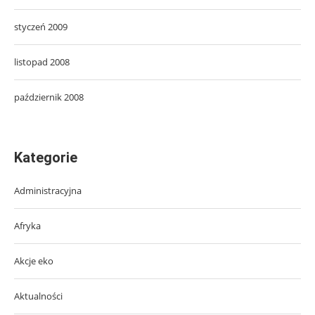
styczeń 2009
listopad 2008
październik 2008
Kategorie
Administracyjna
Afryka
Akcje eko
Aktualności