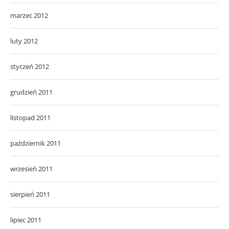
marzec 2012
luty 2012
styczeń 2012
grudzień 2011
listopad 2011
październik 2011
wrzesień 2011
sierpień 2011
lipiec 2011