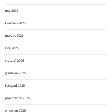
maj 2026
kwiecień 2026
marzec 2026
luty 2026
styczeń 2026
grudzień 2025
listopad 2025
październik 2025
wrzesień 2025