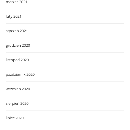
marzec 2021
luty 2021
styczeń 2021
grudzień 2020
listopad 2020
październik 2020
wrzesień 2020
sierpień 2020
lipiec 2020