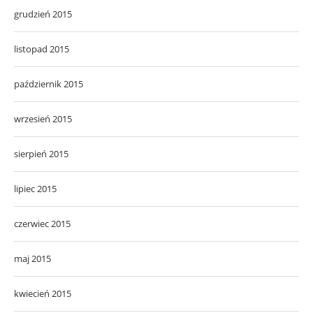
grudzień 2015
listopad 2015
październik 2015
wrzesień 2015
sierpień 2015
lipiec 2015
czerwiec 2015
maj 2015
kwiecień 2015