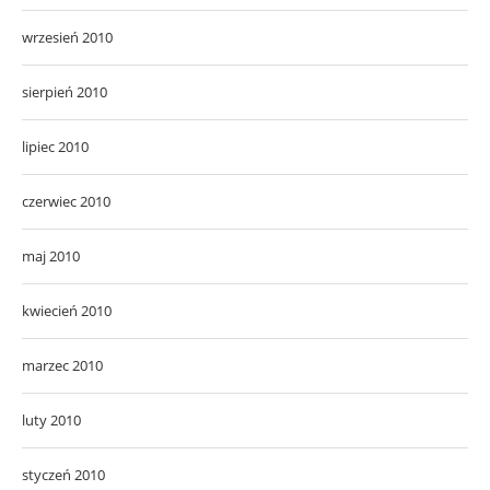
wrzesień 2010
sierpień 2010
lipiec 2010
czerwiec 2010
maj 2010
kwiecień 2010
marzec 2010
luty 2010
styczeń 2010