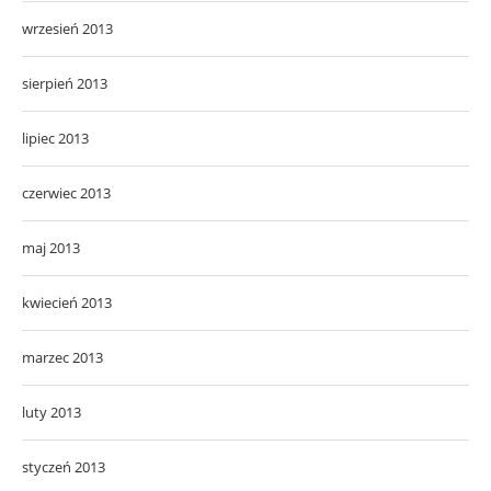
wrzesień 2013
sierpień 2013
lipiec 2013
czerwiec 2013
maj 2013
kwiecień 2013
marzec 2013
luty 2013
styczeń 2013