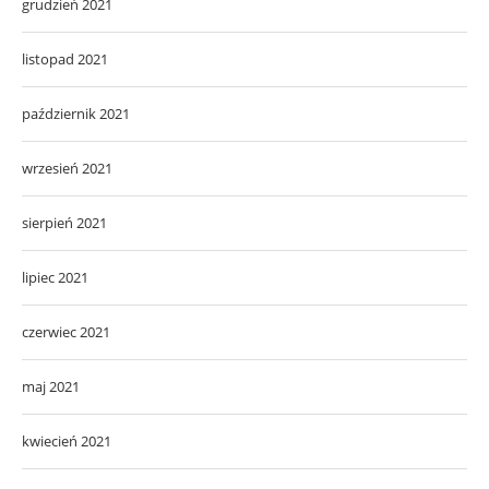
grudzień 2021
listopad 2021
październik 2021
wrzesień 2021
sierpień 2021
lipiec 2021
czerwiec 2021
maj 2021
kwiecień 2021