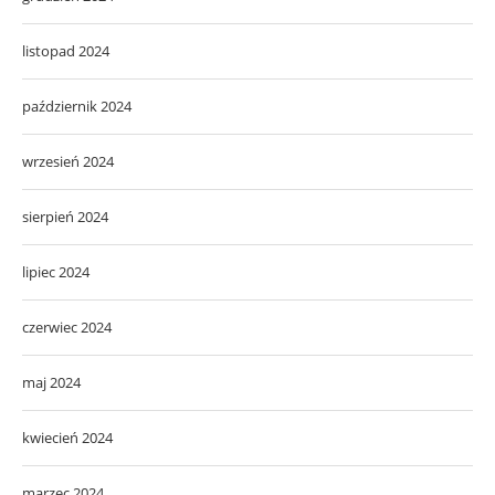
listopad 2024
październik 2024
wrzesień 2024
sierpień 2024
lipiec 2024
czerwiec 2024
maj 2024
kwiecień 2024
marzec 2024