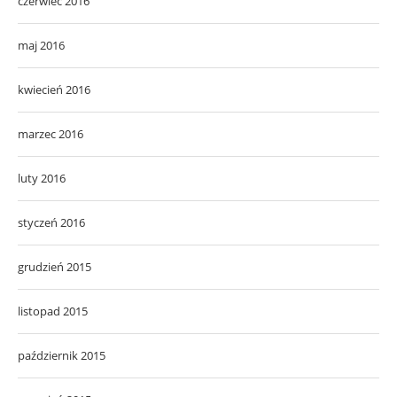
czerwiec 2016
maj 2016
kwiecień 2016
marzec 2016
luty 2016
styczeń 2016
grudzień 2015
listopad 2015
październik 2015