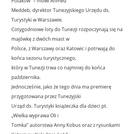
Polaków” – mówi Ahmed
Meddeb, dyrektor Tunezyjskiego Urzędu ds.
Turystyki w Warszawie.
Cotygodniowe loty do Tunezji rozpoczynają się na
majówkę z dwóch miast w
Polsce, z Warszawy oraz Katowic i potrwają do
końca sezonu turystycznego,
który w Tunezji trwa co najmniej do końca
października.
Jednocześnie, jako że tego dnia ma premierę
przygotowana przez Tunezyjski
Urząd ds. Turystyki książeczka dla dzieci pt.
„Wielka wyprawa Oli i
Tomka” autorstwa Anny Kobus oraz z rysunkami