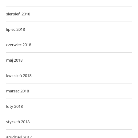
sierpień 2018
lipiec 2018
czerwiec 2018
maj 2018
kwiecień 2018
marzec 2018
luty 2018
styczeń 2018
grudzień 2017