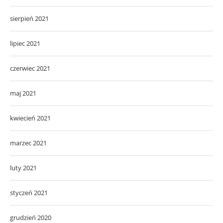
sierpień 2021
lipiec 2021
czerwiec 2021
maj 2021
kwiecień 2021
marzec 2021
luty 2021
styczeń 2021
grudzień 2020