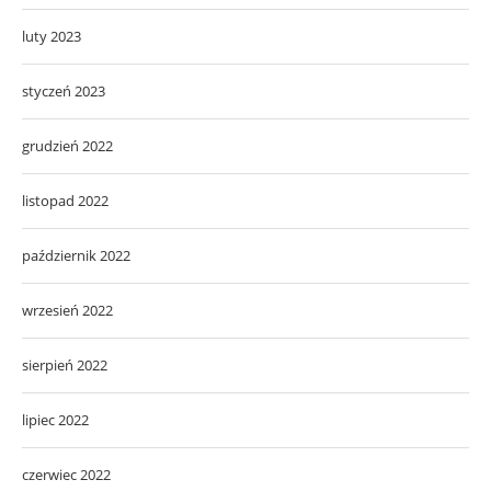
luty 2023
styczeń 2023
grudzień 2022
listopad 2022
październik 2022
wrzesień 2022
sierpień 2022
lipiec 2022
czerwiec 2022