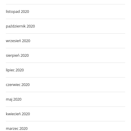
listopad 2020
październik 2020
wrzesień 2020
sierpień 2020
lipiec 2020
czerwiec 2020
maj 2020
kwiecień 2020
marzec 2020