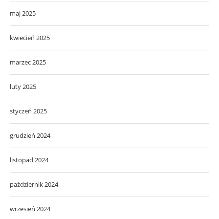
maj 2025
kwiecień 2025
marzec 2025
luty 2025
styczeń 2025
grudzień 2024
listopad 2024
październik 2024
wrzesień 2024