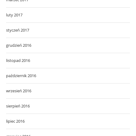
luty 2017
styczeń 2017
grudzień 2016
listopad 2016
październik 2016
wrzesień 2016
sierpień 2016
lipiec 2016