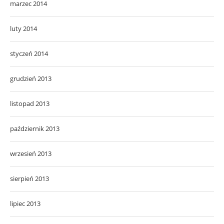
marzec 2014
luty 2014
styczeń 2014
grudzień 2013
listopad 2013
październik 2013
wrzesień 2013
sierpień 2013
lipiec 2013