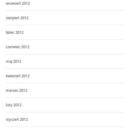
wrzesień 2012
sierpień 2012
lipiec 2012
czerwiec 2012
maj 2012
kwiecień 2012
marzec 2012
luty 2012
styczeń 2012