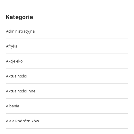
Kategorie
Administracyjna
Afryka
Akcje eko
Aktualności
Aktualności inne
Albania
Aleja Podróżników