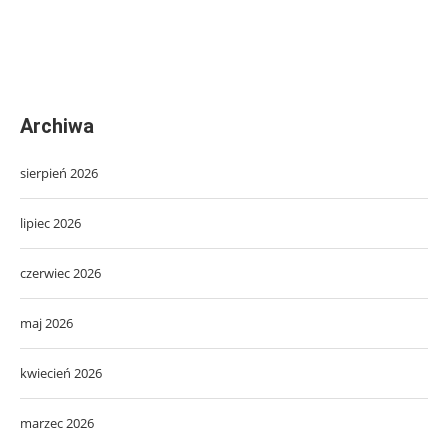
Archiwa
sierpień 2026
lipiec 2026
czerwiec 2026
maj 2026
kwiecień 2026
marzec 2026