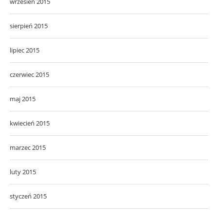
wrzesień 2015
sierpień 2015
lipiec 2015
czerwiec 2015
maj 2015
kwiecień 2015
marzec 2015
luty 2015
styczeń 2015