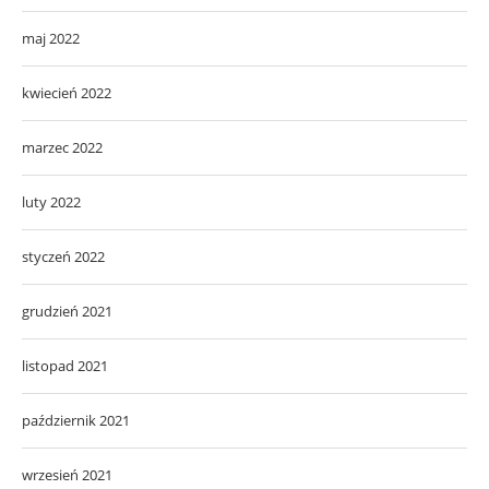
maj 2022
kwiecień 2022
marzec 2022
luty 2022
styczeń 2022
grudzień 2021
listopad 2021
październik 2021
wrzesień 2021