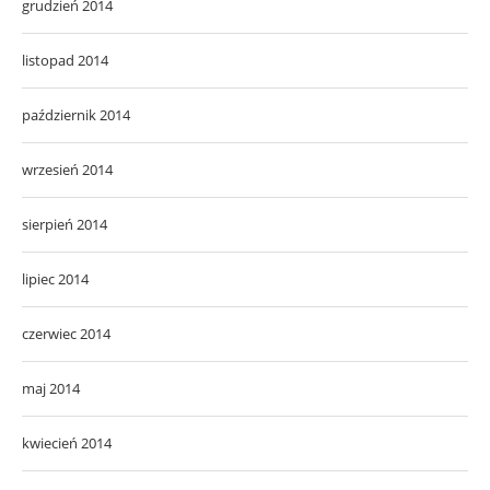
grudzień 2014
listopad 2014
październik 2014
wrzesień 2014
sierpień 2014
lipiec 2014
czerwiec 2014
maj 2014
kwiecień 2014