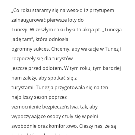
„Co roku staramy się na wesoło i z przytupem
zainaugurować pierwsze loty do
Tunezji. W zeszłym roku była to akcja pt. „Tunezja
jadę tam”, która odniosła
ogromny sukces. Chcemy, aby wakacje w Tunezji
rozpoczęły się dla turystów
jeszcze przed odlotem. W tym roku, tym bardziej
nam zależy, aby spotkać się z
turystami. Tunezja przygotowała się na ten
najbliższy sezon poprzez
wzmocnienie bezpieczeństwa, tak, aby
wypoczywające osoby czuły się w pełni
swobodnie oraz komfortowo. Cieszy nas, że są