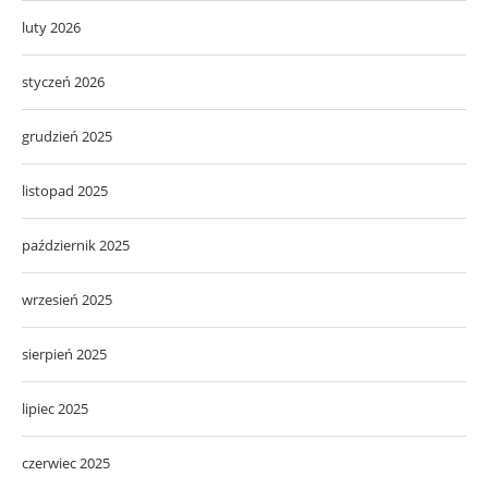
luty 2026
styczeń 2026
grudzień 2025
listopad 2025
październik 2025
wrzesień 2025
sierpień 2025
lipiec 2025
czerwiec 2025