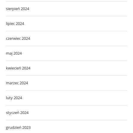
sierpień 2024
lipiec 2024
czerwiec 2024
maj 2024
kwiecień 2024
marzec 2024
luty 2024
styczeń 2024
grudzień 2023