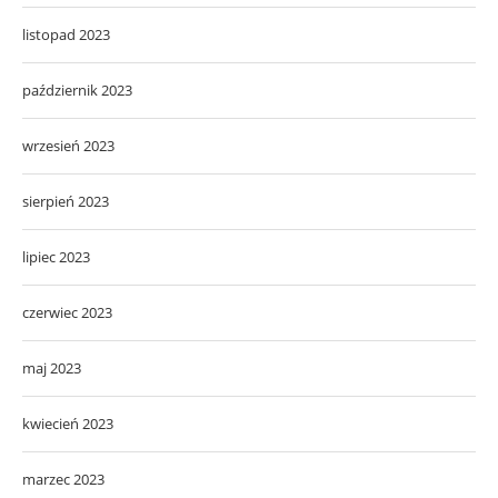
listopad 2023
październik 2023
wrzesień 2023
sierpień 2023
lipiec 2023
czerwiec 2023
maj 2023
kwiecień 2023
marzec 2023