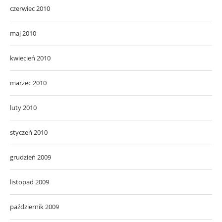
czerwiec 2010
maj 2010
kwiecień 2010
marzec 2010
luty 2010
styczeń 2010
grudzień 2009
listopad 2009
październik 2009