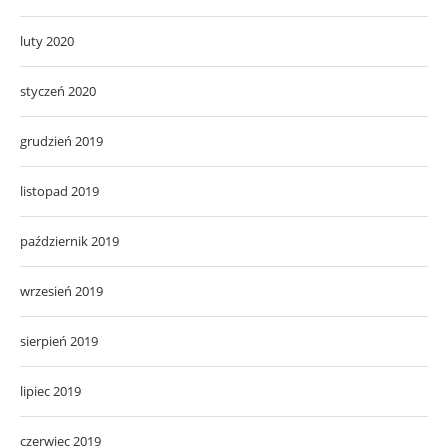
luty 2020
styczeń 2020
grudzień 2019
listopad 2019
październik 2019
wrzesień 2019
sierpień 2019
lipiec 2019
czerwiec 2019