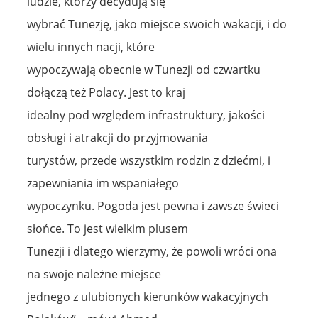
ludzie, którzy decydują się
wybrać Tunezję, jako miejsce swoich wakacji, i do
wielu innych nacji, które
wypoczywają obecnie w Tunezji od czwartku
dołączą też Polacy. Jest to kraj
idealny pod względem infrastruktury, jakości
obsługi i atrakcji do przyjmowania
turystów, przede wszystkim rodzin z dziećmi, i
zapewniania im wspaniałego
wypoczynku. Pogoda jest pewna i zawsze świeci
słońce. To jest wielkim plusem
Tunezji i dlatego wierzymy, że powoli wróci ona
na swoje należne miejsce
jednego z ulubionych kierunków wakacyjnych