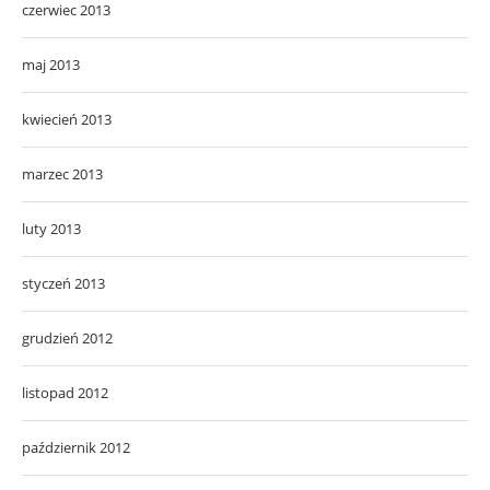
czerwiec 2013
maj 2013
kwiecień 2013
marzec 2013
luty 2013
styczeń 2013
grudzień 2012
listopad 2012
październik 2012