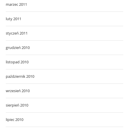
marzec 2011
luty 2011
styczeń 2011
grudzień 2010
listopad 2010
październik 2010
wrzesień 2010
sierpień 2010
lipiec 2010