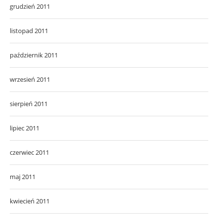
grudzień 2011
listopad 2011
październik 2011
wrzesień 2011
sierpień 2011
lipiec 2011
czerwiec 2011
maj 2011
kwiecień 2011