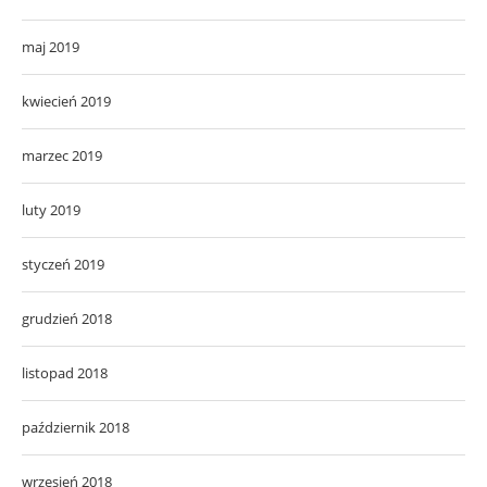
maj 2019
kwiecień 2019
marzec 2019
luty 2019
styczeń 2019
grudzień 2018
listopad 2018
październik 2018
wrzesień 2018