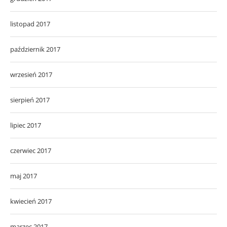
listopad 2017
październik 2017
wrzesień 2017
sierpień 2017
lipiec 2017
czerwiec 2017
maj 2017
kwiecień 2017
marzec 2017