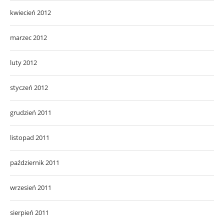
kwiecień 2012
marzec 2012
luty 2012
styczeń 2012
grudzień 2011
listopad 2011
październik 2011
wrzesień 2011
sierpień 2011