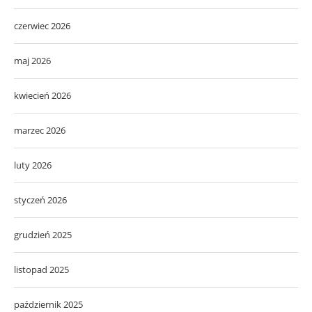
czerwiec 2026
maj 2026
kwiecień 2026
marzec 2026
luty 2026
styczeń 2026
grudzień 2025
listopad 2025
październik 2025