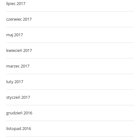
lipiec 2017
czerwiec 2017
maj 2017
kwiecień 2017
marzec 2017
luty 2017
styczeń 2017
grudzień 2016
listopad 2016