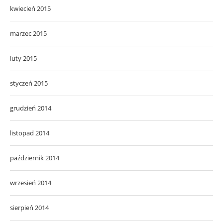
kwiecień 2015
marzec 2015
luty 2015
styczeń 2015
grudzień 2014
listopad 2014
październik 2014
wrzesień 2014
sierpień 2014