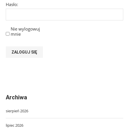
Hasło:
Nie wylogowuj
mnie
ZALOGUJ SIĘ
Archiwa
sierpień 2026
lipiec 2026