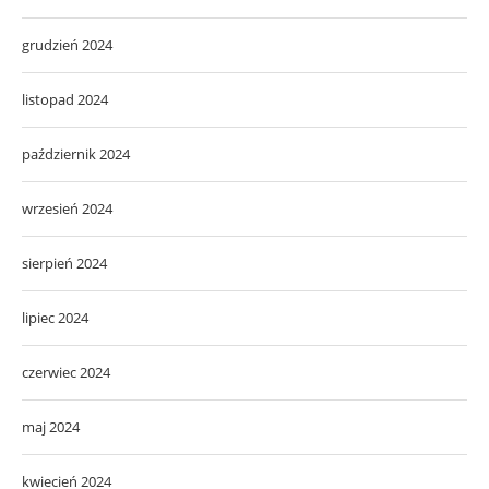
grudzień 2024
listopad 2024
październik 2024
wrzesień 2024
sierpień 2024
lipiec 2024
czerwiec 2024
maj 2024
kwiecień 2024