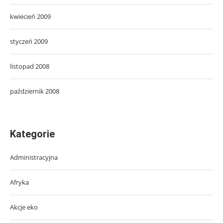
kwiecień 2009
styczeń 2009
listopad 2008
październik 2008
Kategorie
Administracyjna
Afryka
Akcje eko