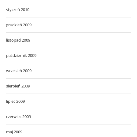
styczeń 2010
grudzień 2009
listopad 2009
październik 2009
wrzesień 2009
sierpień 2009
lipiec 2009
czerwiec 2009
maj 2009