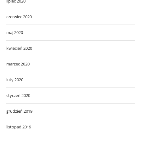
lipiec 2020
czerwiec 2020
maj 2020
kwiecień 2020
marzec 2020
luty 2020
styczeń 2020
grudzień 2019
listopad 2019