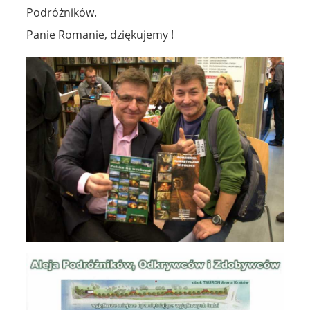
Podróżników.
Panie Romanie, dziękujemy !