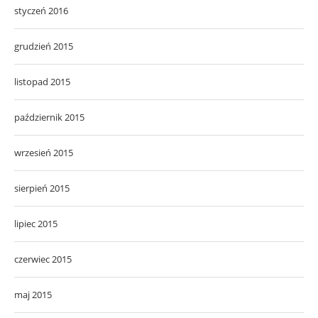
styczeń 2016
grudzień 2015
listopad 2015
październik 2015
wrzesień 2015
sierpień 2015
lipiec 2015
czerwiec 2015
maj 2015