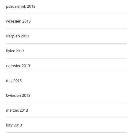
październik 2013
wrzesień 2013
sierpień 2013
lipiec 2013
czerwiec 2013
maj 2013
kwiecień 2013
marzec 2013
luty 2013