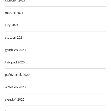
kwiecień 2021
marzec 2021
luty 2021
styczeń 2021
grudzień 2020
listopad 2020
październik 2020
wrzesień 2020
sierpień 2020