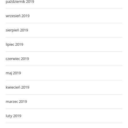
październik 2019
wrzesień 2019
sierpień 2019
lipiec 2019
czerwiec 2019
maj 2019
kwiecień 2019
marzec 2019
luty 2019