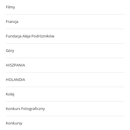
Filmy
Francja
Fundacja Aleja Podróżników
Góry
HISZPANIA
HOLANDIA
Kolej
Konkurs Fotograficzny
Konkursy