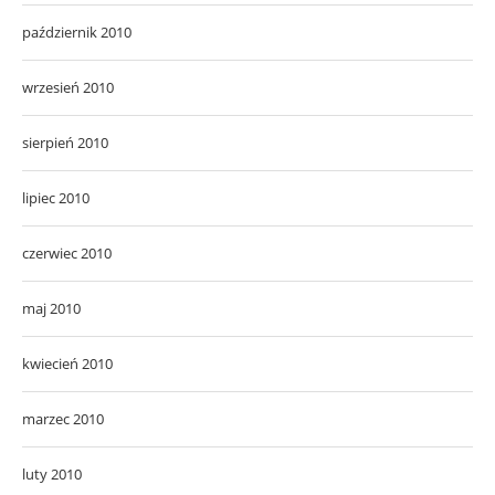
październik 2010
wrzesień 2010
sierpień 2010
lipiec 2010
czerwiec 2010
maj 2010
kwiecień 2010
marzec 2010
luty 2010