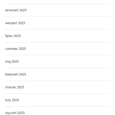
wrzesień 2025
sierpień 2025
lipiec 2025
czerwiec 2025
maj 2025
kwiecień 2025
marzec 2025
luty 2025
styczeń 2025