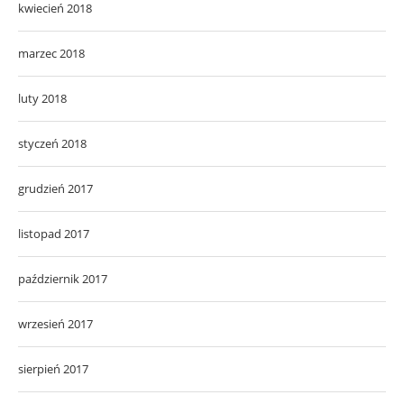
kwiecień 2018
marzec 2018
luty 2018
styczeń 2018
grudzień 2017
listopad 2017
październik 2017
wrzesień 2017
sierpień 2017