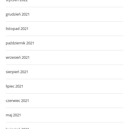
grudzień 2021
listopad 2021
październik 2021
wrzesień 2021
sierpień 2021
lipiec 2021
czerwiec 2021
maj 2021