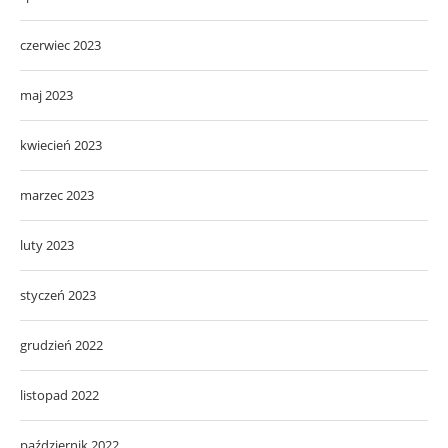
czerwiec 2023
maj 2023
kwiecień 2023
marzec 2023
luty 2023
styczeń 2023
grudzień 2022
listopad 2022
październik 2022