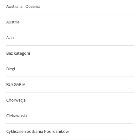
Australia i Oceania
Austria
Azja
Bez kategorii
Biegi
BUŁGARIA
Chorwacja
Ciekawostki
Cykliczne Spotkania Podróżników