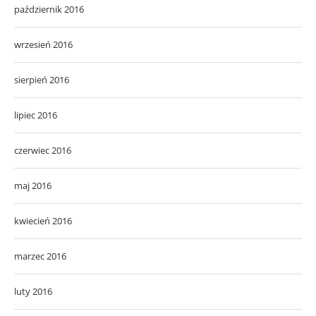
październik 2016
wrzesień 2016
sierpień 2016
lipiec 2016
czerwiec 2016
maj 2016
kwiecień 2016
marzec 2016
luty 2016