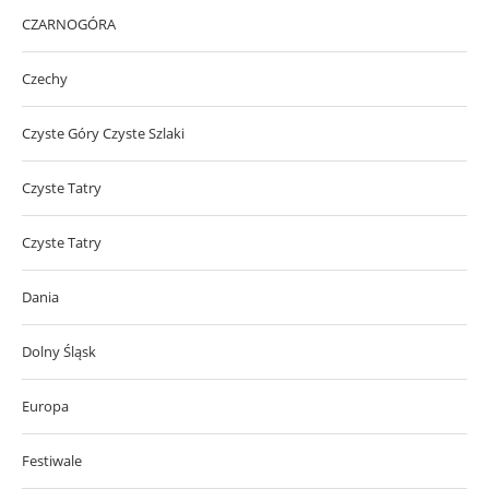
CZARNOGÓRA
Czechy
Czyste Góry Czyste Szlaki
Czyste Tatry
Czyste Tatry
Dania
Dolny Śląsk
Europa
Festiwale