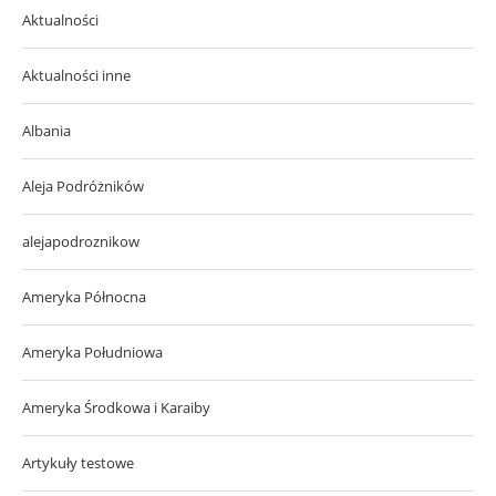
Aktualności
Aktualności inne
Albania
Aleja Podróżników
alejapodroznikow
Ameryka Północna
Ameryka Południowa
Ameryka Środkowa i Karaiby
Artykuły testowe