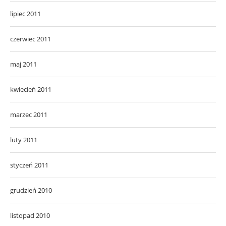
lipiec 2011
czerwiec 2011
maj 2011
kwiecień 2011
marzec 2011
luty 2011
styczeń 2011
grudzień 2010
listopad 2010