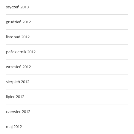
styczeń 2013
grudzień 2012
listopad 2012
październik 2012
wrzesień 2012
sierpień 2012
lipiec 2012
czerwiec 2012
maj 2012