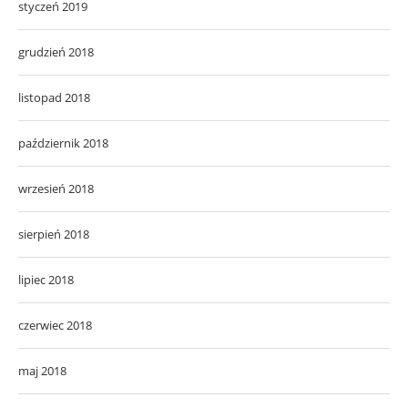
styczeń 2019
grudzień 2018
listopad 2018
październik 2018
wrzesień 2018
sierpień 2018
lipiec 2018
czerwiec 2018
maj 2018