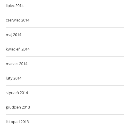
lipiec 2014
czerwiec 2014
maj 2014
kwiecień 2014
marzec 2014
luty 2014
styczeń 2014
grudzień 2013
listopad 2013