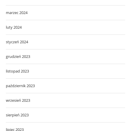
marzec 2024
luty 2024
styczeń 2024
grudzień 2023
listopad 2023
październik 2023
wrzesień 2023
sierpień 2023
lipiec 2023