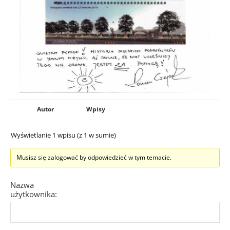
Autor
Wpisy
Wyświetlanie 1 wpisu (z 1 w sumie)
Musisz się zalogować by odpowiedzieć w tym temacie.
Nazwa
użytkownika: