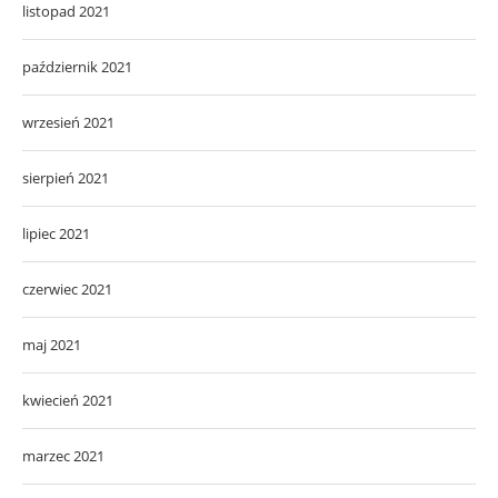
listopad 2021
październik 2021
wrzesień 2021
sierpień 2021
lipiec 2021
czerwiec 2021
maj 2021
kwiecień 2021
marzec 2021