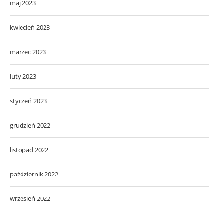
maj 2023
kwiecień 2023
marzec 2023
luty 2023
styczeń 2023
grudzień 2022
listopad 2022
październik 2022
wrzesień 2022