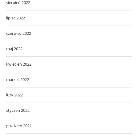
sierpień 2022
lipiec 2022
czerwiec 2022
maj 2022
kwiecień 2022
marzec 2022
luty 2022
styczeń 2022
grudzień 2021