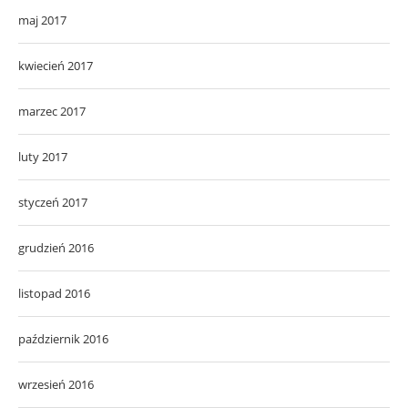
maj 2017
kwiecień 2017
marzec 2017
luty 2017
styczeń 2017
grudzień 2016
listopad 2016
październik 2016
wrzesień 2016