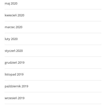
maj 2020
kwiecień 2020
marzec 2020
luty 2020
styczeń 2020
grudzień 2019
listopad 2019
październik 2019
wrzesień 2019