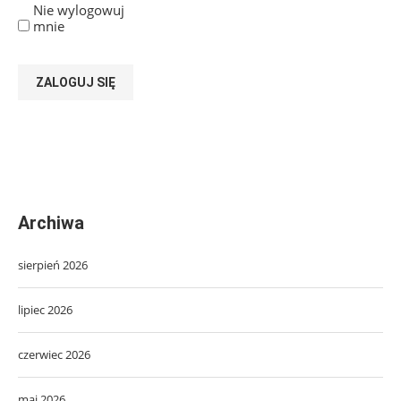
Nie wylogowuj
mnie
ZALOGUJ SIĘ
Archiwa
sierpień 2026
lipiec 2026
czerwiec 2026
maj 2026