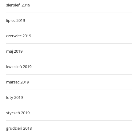
sierpień 2019
lipiec 2019
czerwiec 2019
maj 2019
kwiecień 2019
marzec 2019
luty 2019
styczeń 2019
grudzień 2018