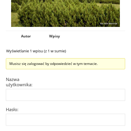
Autor
Wpisy
Wyświetlanie 1 wpisu (z 1 w sumie)
Musisz się zalogować by odpowiedzieć w tym temacie.
Nazwa
użytkownika:
Hasło: