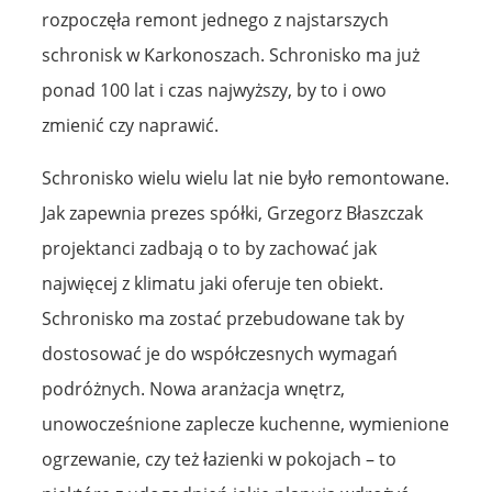
rozpoczęła remont jednego z najstarszych
schronisk w Karkonoszach. Schronisko ma już
ponad 100 lat i czas najwyższy, by to i owo
zmienić czy naprawić.
Schronisko wielu wielu lat nie było remontowane.
Jak zapewnia prezes spółki, Grzegorz Błaszczak
projektanci zadbają o to by zachować jak
najwięcej z klimatu jaki oferuje ten obiekt.
Schronisko ma zostać przebudowane tak by
dostosować je do współczesnych wymagań
podróżnych. Nowa aranżacja wnętrz,
unowocześnione zaplecze kuchenne, wymienione
ogrzewanie, czy też łazienki w pokojach – to