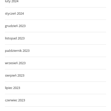
luty 2024
styczeń 2024
grudzień 2023
listopad 2023
październik 2023
wrzesień 2023
sierpień 2023
lipiec 2023
czerwiec 2023