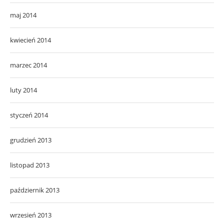
maj 2014
kwiecień 2014
marzec 2014
luty 2014
styczeń 2014
grudzień 2013
listopad 2013
październik 2013
wrzesień 2013