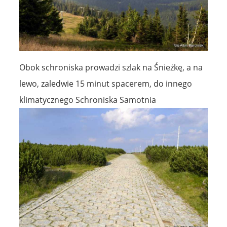
Obok schroniska prowadzi szlak na Śnieżkę, a na
lewo, zaledwie 15 minut spacerem, do innego
klimatycznego Schroniska Samotnia