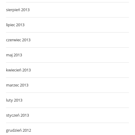
sierpień 2013
lipiec 2013
czerwiec 2013
maj 2013
kwiecień 2013
marzec 2013
luty 2013
styczeń 2013
grudzień 2012