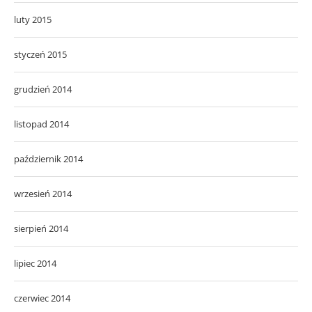
luty 2015
styczeń 2015
grudzień 2014
listopad 2014
październik 2014
wrzesień 2014
sierpień 2014
lipiec 2014
czerwiec 2014