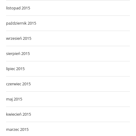
listopad 2015
październik 2015
wrzesień 2015
sierpień 2015
lipiec 2015
czerwiec 2015
maj 2015
kwiecień 2015
marzec 2015