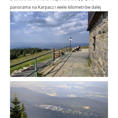
panorama na Karpacz i wiele kilometrów dalej