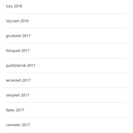
luty 2018
styczeń 2018
grudzień 2017
listopad 2017
październik 2017
wrzesień 2017
sierpień 2017
lipiec 2017
czerwiec 2017