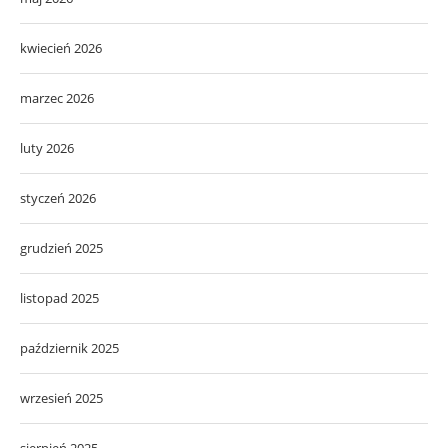
kwiecień 2026
marzec 2026
luty 2026
styczeń 2026
grudzień 2025
listopad 2025
październik 2025
wrzesień 2025