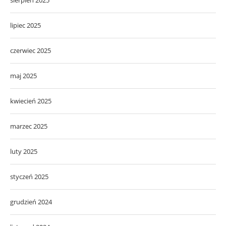
sierpień 2025
lipiec 2025
czerwiec 2025
maj 2025
kwiecień 2025
marzec 2025
luty 2025
styczeń 2025
grudzień 2024