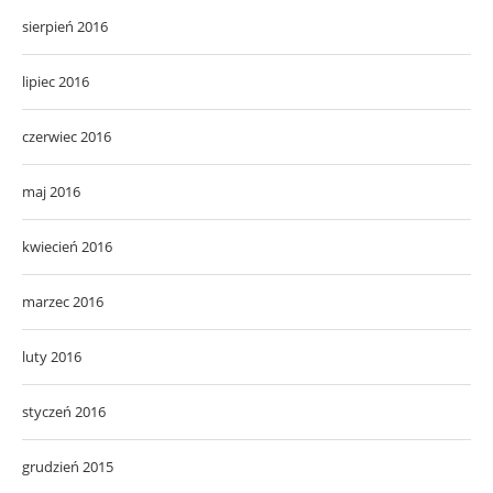
sierpień 2016
lipiec 2016
czerwiec 2016
maj 2016
kwiecień 2016
marzec 2016
luty 2016
styczeń 2016
grudzień 2015