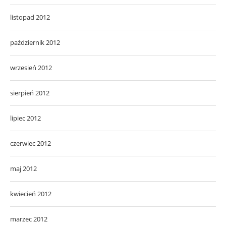
listopad 2012
październik 2012
wrzesień 2012
sierpień 2012
lipiec 2012
czerwiec 2012
maj 2012
kwiecień 2012
marzec 2012