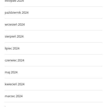
listopad 2024
październik 2024
wrzesień 2024
sierpień 2024
lipiec 2024
czerwiec 2024
maj 2024
kwiecień 2024
marzec 2024