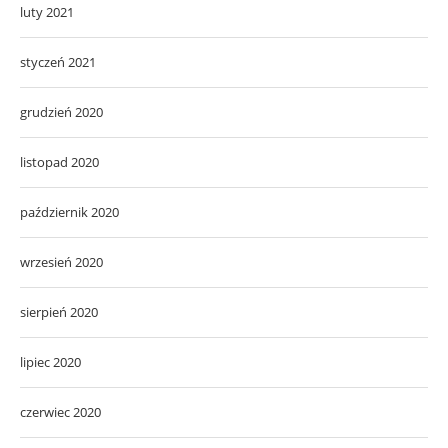
luty 2021
styczeń 2021
grudzień 2020
listopad 2020
październik 2020
wrzesień 2020
sierpień 2020
lipiec 2020
czerwiec 2020