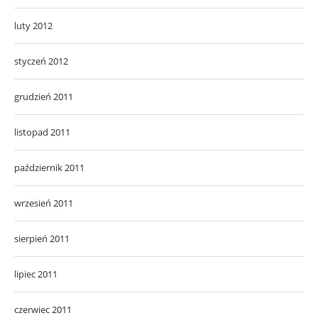
luty 2012
styczeń 2012
grudzień 2011
listopad 2011
październik 2011
wrzesień 2011
sierpień 2011
lipiec 2011
czerwiec 2011