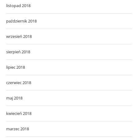
listopad 2018
październik 2018
wrzesień 2018
sierpień 2018
lipiec 2018
czerwiec 2018
maj 2018
kwiecień 2018
marzec 2018