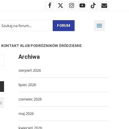
FORUM
KONTAKT KLUB PODRÓŻNIKÓW ŚRÓDZIEMIE
Archiwa
sierpień 2026
lipiec 2026
czerwiec 2026
3
maj 2026
kwiecień 2026