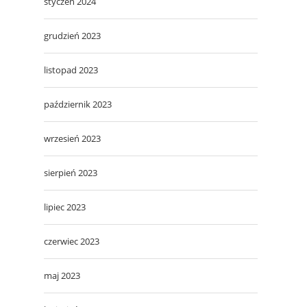
styczeń 2024
grudzień 2023
listopad 2023
październik 2023
wrzesień 2023
sierpień 2023
lipiec 2023
czerwiec 2023
maj 2023