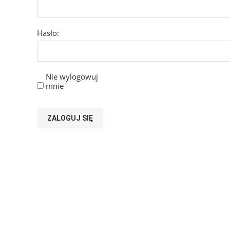
Hasło:
Nie wylogowuj
mnie
ZALOGUJ SIĘ