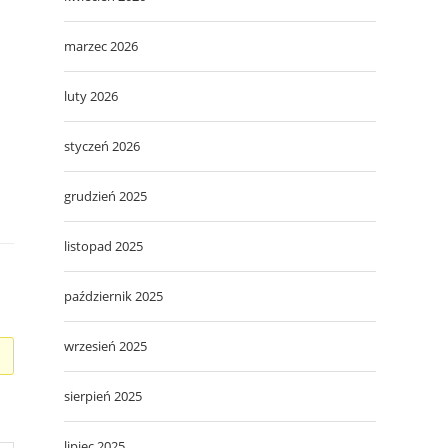
marzec 2026
luty 2026
styczeń 2026
grudzień 2025
listopad 2025
październik 2025
wrzesień 2025
sierpień 2025
lipiec 2025