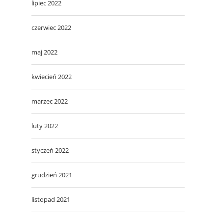
lipiec 2022
czerwiec 2022
maj 2022
kwiecień 2022
marzec 2022
luty 2022
styczeń 2022
grudzień 2021
listopad 2021