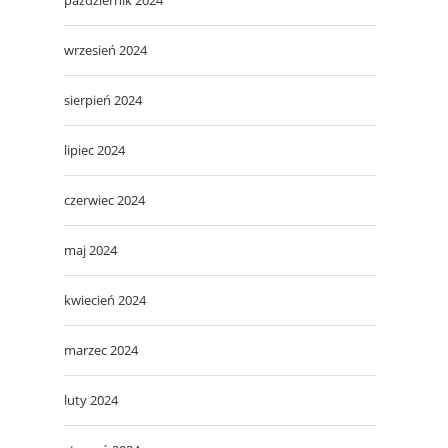
wrzesień 2024
sierpień 2024
lipiec 2024
czerwiec 2024
maj 2024
kwiecień 2024
marzec 2024
luty 2024