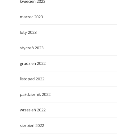
kwiecień 2023
marzec 2023
luty 2023
styczeń 2023
grudzień 2022
listopad 2022
październik 2022
wrzesień 2022
sierpień 2022