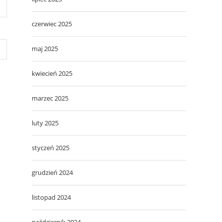
czerwiec 2025
maj 2025
kwiecień 2025
marzec 2025
luty 2025
styczeń 2025
grudzień 2024
listopad 2024
październik 2024