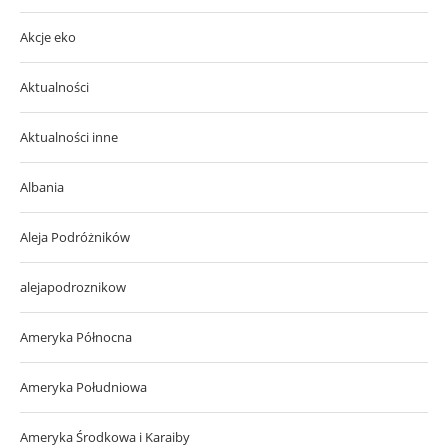
Akcje eko
Aktualności
Aktualności inne
Albania
Aleja Podróżników
alejapodroznikow
Ameryka Północna
Ameryka Południowa
Ameryka Środkowa i Karaiby