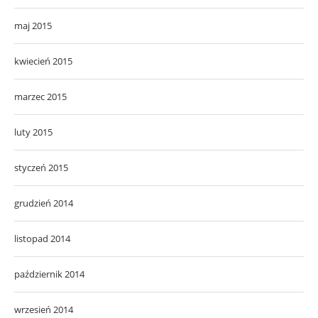
maj 2015
kwiecień 2015
marzec 2015
luty 2015
styczeń 2015
grudzień 2014
listopad 2014
październik 2014
wrzesień 2014