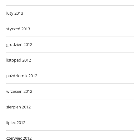
luty 2013
styczeń 2013
grudzień 2012
listopad 2012
październik 2012
wrzesień 2012
sierpień 2012
lipiec 2012
czerwiec 2012