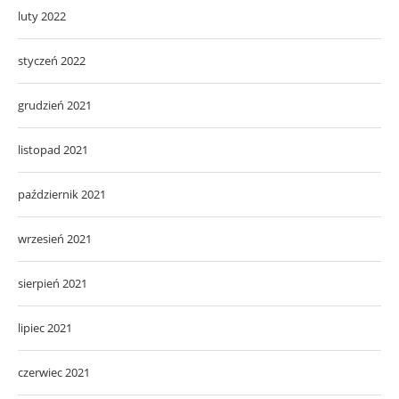
luty 2022
styczeń 2022
grudzień 2021
listopad 2021
październik 2021
wrzesień 2021
sierpień 2021
lipiec 2021
czerwiec 2021