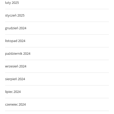
luty 2025
styczeń 2025
grudzień 2024
listopad 2024
październik 2024
wrzesień 2024
sierpień 2024
lipiec 2024
czerwiec 2024