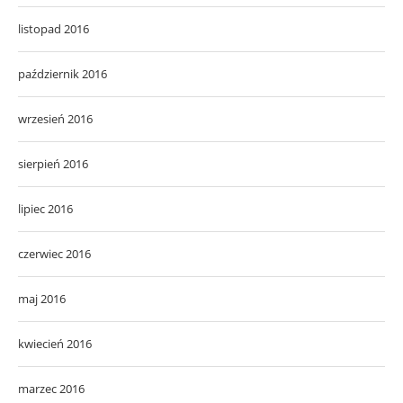
listopad 2016
październik 2016
wrzesień 2016
sierpień 2016
lipiec 2016
czerwiec 2016
maj 2016
kwiecień 2016
marzec 2016