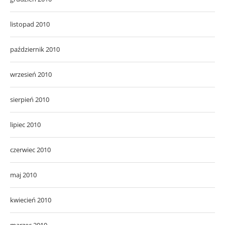
listopad 2010
październik 2010
wrzesień 2010
sierpień 2010
lipiec 2010
czerwiec 2010
maj 2010
kwiecień 2010