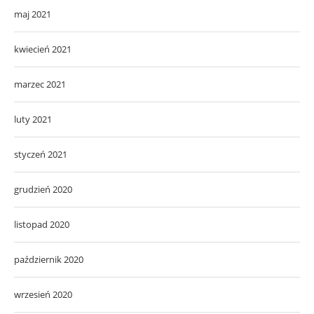
maj 2021
kwiecień 2021
marzec 2021
luty 2021
styczeń 2021
grudzień 2020
listopad 2020
październik 2020
wrzesień 2020