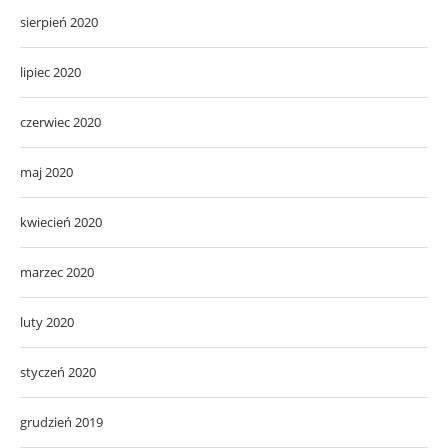
sierpień 2020
lipiec 2020
czerwiec 2020
maj 2020
kwiecień 2020
marzec 2020
luty 2020
styczeń 2020
grudzień 2019