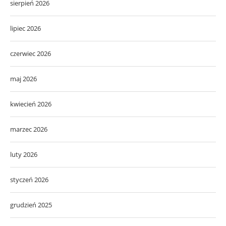
sierpień 2026
lipiec 2026
czerwiec 2026
maj 2026
kwiecień 2026
marzec 2026
luty 2026
styczeń 2026
grudzień 2025