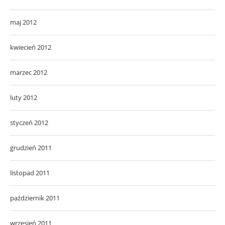
maj 2012
kwiecień 2012
marzec 2012
luty 2012
styczeń 2012
grudzień 2011
listopad 2011
październik 2011
wrzesień 2011