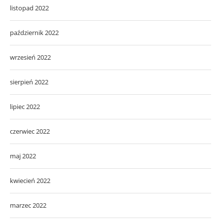
listopad 2022
październik 2022
wrzesień 2022
sierpień 2022
lipiec 2022
czerwiec 2022
maj 2022
kwiecień 2022
marzec 2022