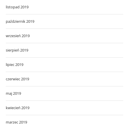
listopad 2019
październik 2019
wrzesień 2019
sierpień 2019
lipiec 2019
czerwiec 2019
maj 2019
kwiecień 2019
marzec 2019