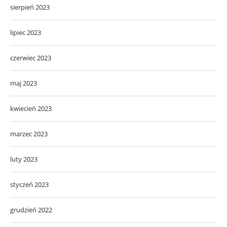
sierpień 2023
lipiec 2023
czerwiec 2023
maj 2023
kwiecień 2023
marzec 2023
luty 2023
styczeń 2023
grudzień 2022