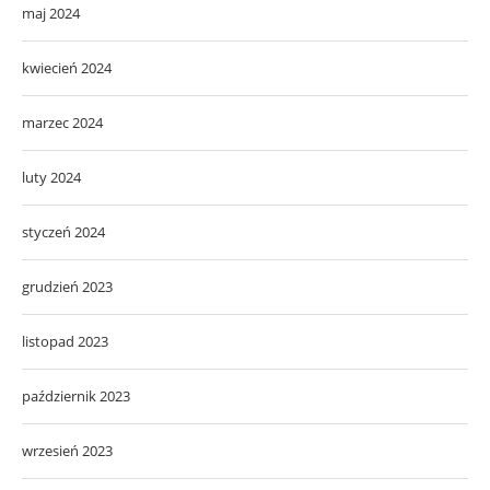
maj 2024
kwiecień 2024
marzec 2024
luty 2024
styczeń 2024
grudzień 2023
listopad 2023
październik 2023
wrzesień 2023