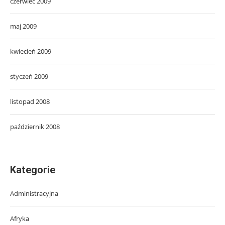
czerwiec 2009
maj 2009
kwiecień 2009
styczeń 2009
listopad 2008
październik 2008
Kategorie
Administracyjna
Afryka