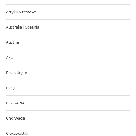
Artykuły testowe
Australia i Oceania
Austria
Azja
Bez kategorii
Biegi
BUŁGARIA
Chorwacja
Ciekawostki