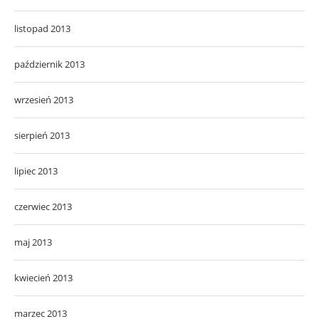
listopad 2013
październik 2013
wrzesień 2013
sierpień 2013
lipiec 2013
czerwiec 2013
maj 2013
kwiecień 2013
marzec 2013