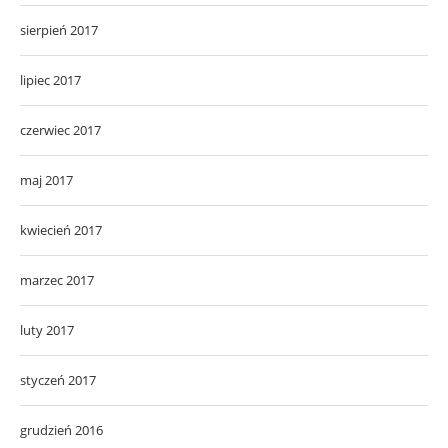
sierpień 2017
lipiec 2017
czerwiec 2017
maj 2017
kwiecień 2017
marzec 2017
luty 2017
styczeń 2017
grudzień 2016