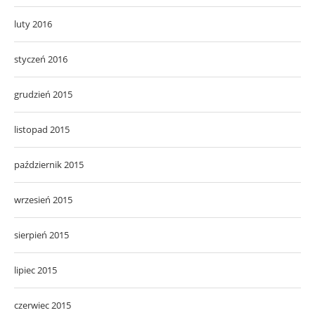
luty 2016
styczeń 2016
grudzień 2015
listopad 2015
październik 2015
wrzesień 2015
sierpień 2015
lipiec 2015
czerwiec 2015