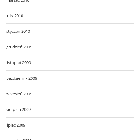
marzec 2010
luty 2010
styczeń 2010
grudzień 2009
listopad 2009
październik 2009
wrzesień 2009
sierpień 2009
lipiec 2009