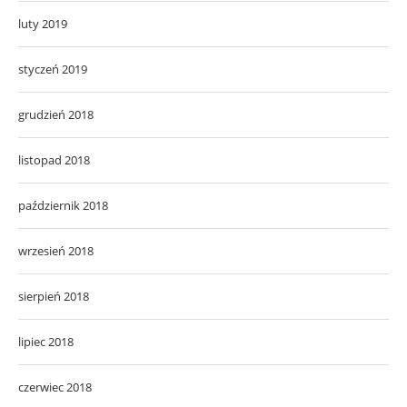
luty 2019
styczeń 2019
grudzień 2018
listopad 2018
październik 2018
wrzesień 2018
sierpień 2018
lipiec 2018
czerwiec 2018