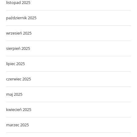
listopad 2025
październik 2025
wrzesień 2025
sierpień 2025
lipiec 2025
czerwiec 2025
maj 2025
kwiecień 2025
marzec 2025