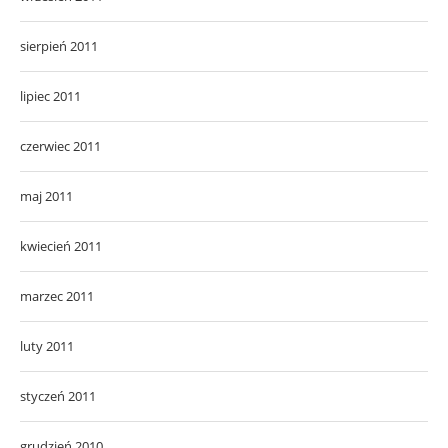
sierpień 2011
lipiec 2011
czerwiec 2011
maj 2011
kwiecień 2011
marzec 2011
luty 2011
styczeń 2011
grudzień 2010