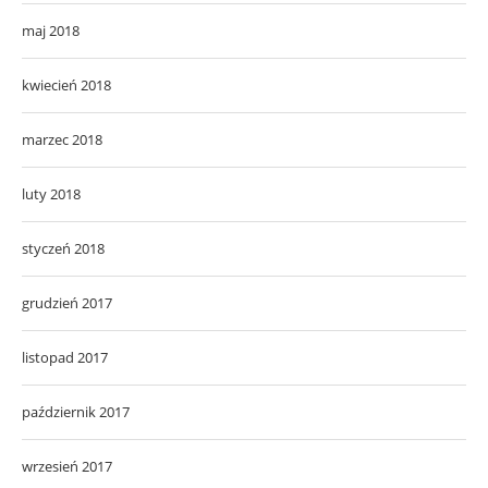
maj 2018
kwiecień 2018
marzec 2018
luty 2018
styczeń 2018
grudzień 2017
listopad 2017
październik 2017
wrzesień 2017