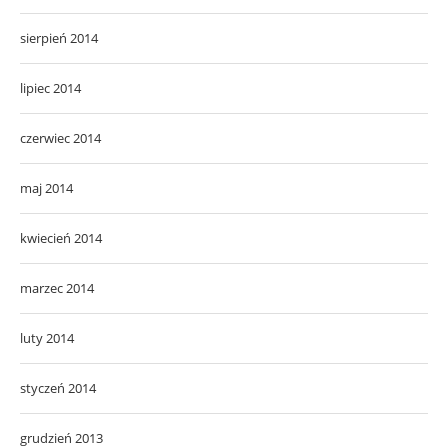
sierpień 2014
lipiec 2014
czerwiec 2014
maj 2014
kwiecień 2014
marzec 2014
luty 2014
styczeń 2014
grudzień 2013