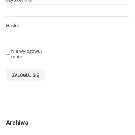
Hasło:
Nie wylogowuj
mnie
ZALOGUJ SIĘ
Archiwa