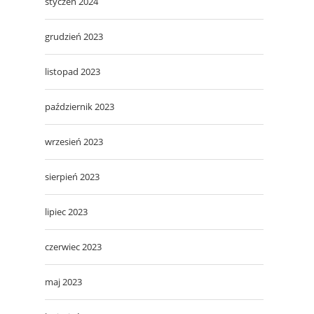
styczeń 2024
grudzień 2023
listopad 2023
październik 2023
wrzesień 2023
sierpień 2023
lipiec 2023
czerwiec 2023
maj 2023