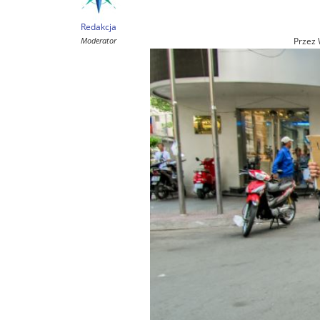
Redakcja
Moderator
Przez 