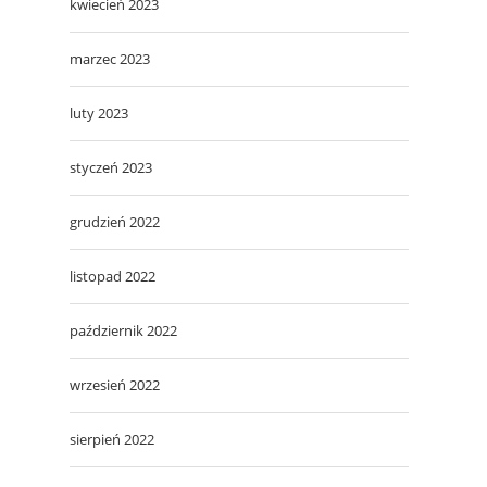
kwiecień 2023
marzec 2023
luty 2023
styczeń 2023
grudzień 2022
listopad 2022
październik 2022
wrzesień 2022
sierpień 2022