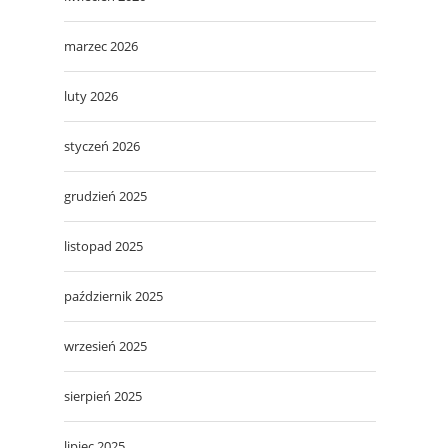
marzec 2026
luty 2026
styczeń 2026
grudzień 2025
listopad 2025
październik 2025
wrzesień 2025
sierpień 2025
lipiec 2025