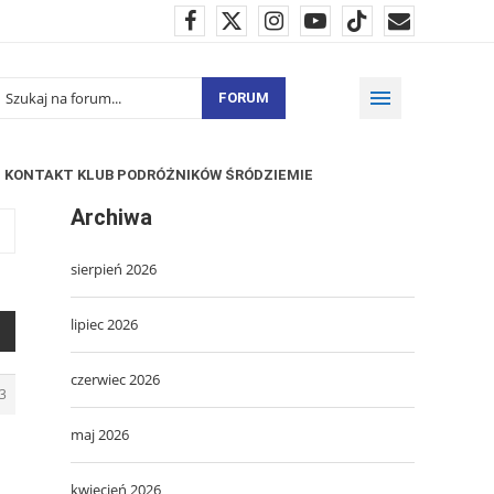
FORUM
KONTAKT KLUB PODRÓŻNIKÓW ŚRÓDZIEMIE
Archiwa
sierpień 2026
lipiec 2026
czerwiec 2026
3
maj 2026
kwiecień 2026