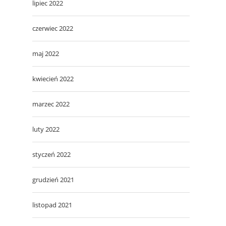
lipiec 2022
czerwiec 2022
maj 2022
kwiecień 2022
marzec 2022
luty 2022
styczeń 2022
grudzień 2021
listopad 2021