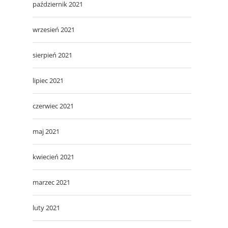
październik 2021
wrzesień 2021
sierpień 2021
lipiec 2021
czerwiec 2021
maj 2021
kwiecień 2021
marzec 2021
luty 2021