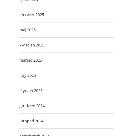
czerwiec 2025
maj 2025
kwiecień 2025
marzec 2025
luty 2025
styczeń 2025
grudzień 2024
listopad 2024
październik 2024