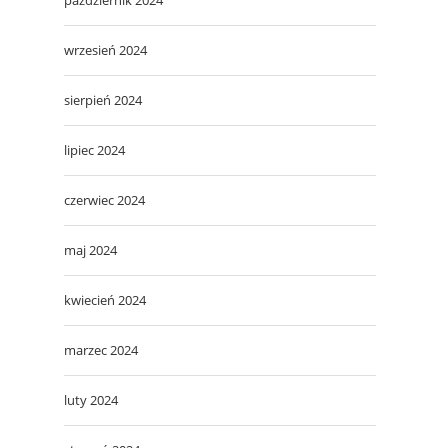
wrzesień 2024
sierpień 2024
lipiec 2024
czerwiec 2024
maj 2024
kwiecień 2024
marzec 2024
luty 2024