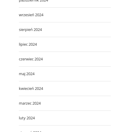
wrzesień 2024
sierpień 2024
lipiec 2024
czerwiec 2024
maj 2024
kwiecień 2024
marzec 2024
luty 2024