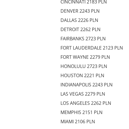
CINCINNATI 2183 PLN
DENVER 2243 PLN
DALLAS 2226 PLN
DETROIT 2262 PLN
FAIRBANKS 2723 PLN
FORT LAUDERDALE 2123 PLN
FORT WAYNE 2279 PLN
HONOLULU 2723 PLN
HOUSTON 2221 PLN
INDIANAPOLIS 2243 PLN
LAS VEGAS 2279 PLN
LOS ANGELES 2262 PLN
MEMPHIS 2151 PLN
MIAMI 2106 PLN