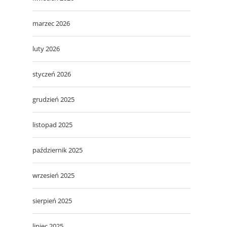
marzec 2026
luty 2026
styczeń 2026
grudzień 2025
listopad 2025
październik 2025
wrzesień 2025
sierpień 2025
lipiec 2025