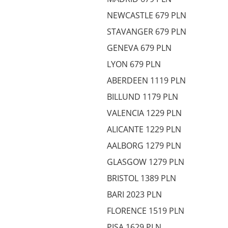
NEWCASTLE 679 PLN
STAVANGER 679 PLN
GENEVA 679 PLN
LYON 679 PLN
ABERDEEN 1119 PLN
BILLUND 1179 PLN
VALENCIA 1229 PLN
ALICANTE 1229 PLN
AALBORG 1279 PLN
GLASGOW 1279 PLN
BRISTOL 1389 PLN
BARI 2023 PLN
FLORENCE 1519 PLN
PISA 1629 PLN