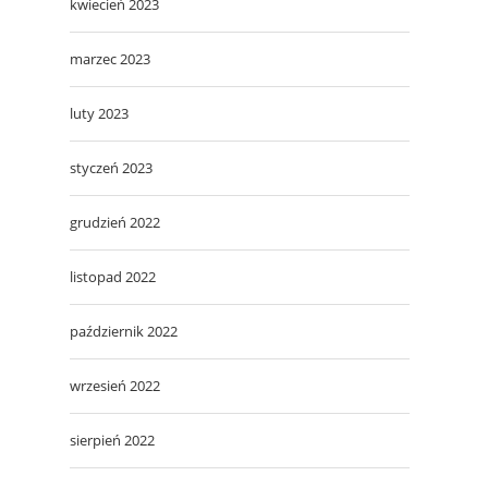
kwiecień 2023
marzec 2023
luty 2023
styczeń 2023
grudzień 2022
listopad 2022
październik 2022
wrzesień 2022
sierpień 2022