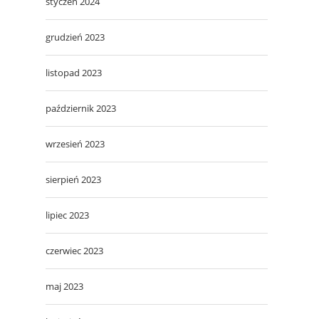
styczeń 2024
grudzień 2023
listopad 2023
październik 2023
wrzesień 2023
sierpień 2023
lipiec 2023
czerwiec 2023
maj 2023