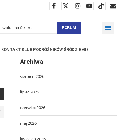
FORUM
KONTAKT KLUB PODRÓŻNIKÓW ŚRÓDZIEMIE
Archiwa
sierpień 2026
lipiec 2026
czerwiec 2026
1
maj 2026
kwiecień 2026