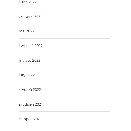
lipiec 2022
czerwiec 2022
maj 2022
kwiecień 2022
marzec 2022
luty 2022
styczeń 2022
grudzień 2021
listopad 2021