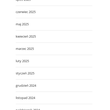
czerwiec 2025
maj 2025
kwiecień 2025
marzec 2025
luty 2025
styczeń 2025
grudzień 2024
listopad 2024
październik 2024