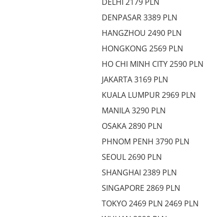
DELHI 2179 PLN
DENPASAR 3389 PLN
HANGZHOU 2490 PLN
HONGKONG 2569 PLN
HO CHI MINH CITY 2590 PLN
JAKARTA 3169 PLN
KUALA LUMPUR 2969 PLN
MANILA 3290 PLN
OSAKA 2890 PLN
PHNOM PENH 3790 PLN
SEOUL 2690 PLN
SHANGHAI 2389 PLN
SINGAPORE 2869 PLN
TOKYO 2469 PLN 2469 PLN