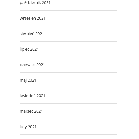
październik 2021
wrzesień 2021
sierpień 2021
lipiec 2021
czerwiec 2021
maj 2021
kwiecień 2021
marzec 2021
luty 2021