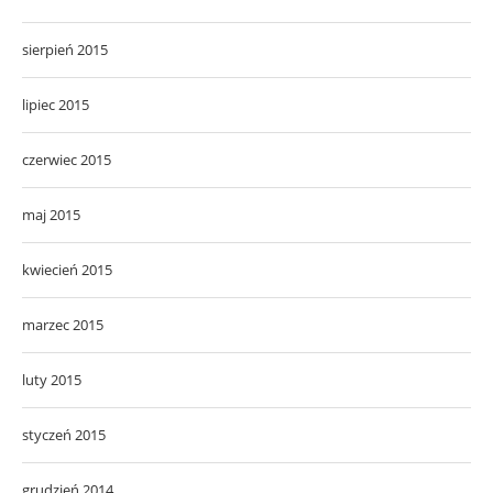
sierpień 2015
lipiec 2015
czerwiec 2015
maj 2015
kwiecień 2015
marzec 2015
luty 2015
styczeń 2015
grudzień 2014