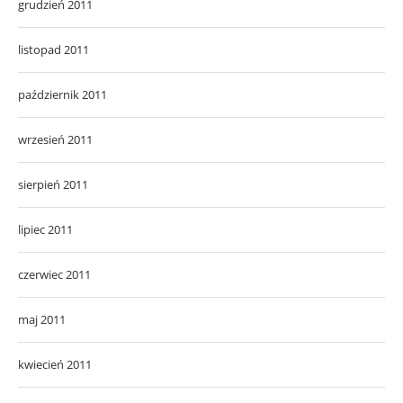
grudzień 2011
listopad 2011
październik 2011
wrzesień 2011
sierpień 2011
lipiec 2011
czerwiec 2011
maj 2011
kwiecień 2011