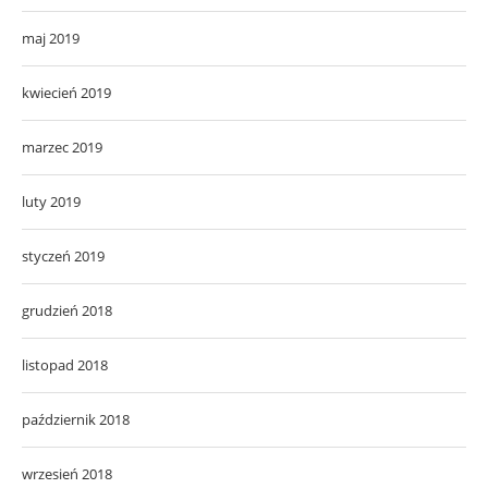
maj 2019
kwiecień 2019
marzec 2019
luty 2019
styczeń 2019
grudzień 2018
listopad 2018
październik 2018
wrzesień 2018