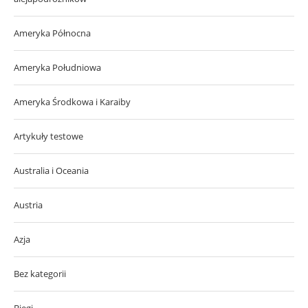
Ameryka Północna
Ameryka Południowa
Ameryka Środkowa i Karaiby
Artykuły testowe
Australia i Oceania
Austria
Azja
Bez kategorii