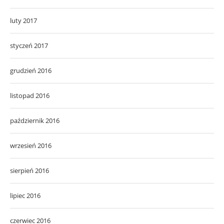
luty 2017
styczeń 2017
grudzień 2016
listopad 2016
październik 2016
wrzesień 2016
sierpień 2016
lipiec 2016
czerwiec 2016