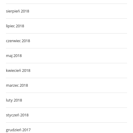
sierpień 2018
lipiec 2018
czerwiec 2018
maj 2018
kwiecień 2018
marzec 2018
luty 2018
styczeń 2018
grudzień 2017