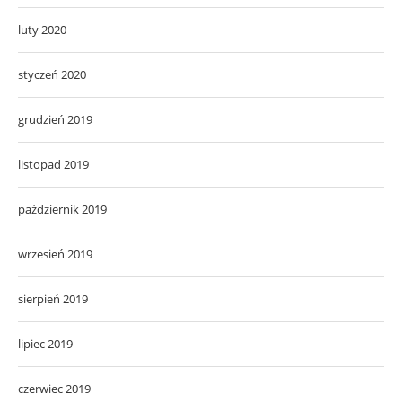
luty 2020
styczeń 2020
grudzień 2019
listopad 2019
październik 2019
wrzesień 2019
sierpień 2019
lipiec 2019
czerwiec 2019