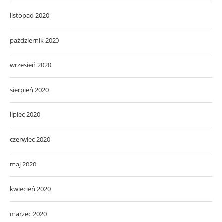
listopad 2020
październik 2020
wrzesień 2020
sierpień 2020
lipiec 2020
czerwiec 2020
maj 2020
kwiecień 2020
marzec 2020