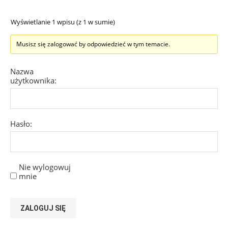
Wyświetlanie 1 wpisu (z 1 w sumie)
Musisz się zalogować by odpowiedzieć w tym temacie.
Nazwa
użytkownika:
Hasło:
Nie wylogowuj
mnie
ZALOGUJ SIĘ