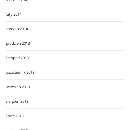
luty 2014
styczeń 2014
grudzień 2013
listopad 2013
październik 2013
wrzesień 2013
sierpień 2013
lipiec 2013