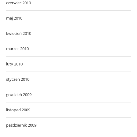
czerwiec 2010
maj 2010
kwiecień 2010
marzec 2010
luty 2010
styczeń 2010
grudzień 2009
listopad 2009
październik 2009