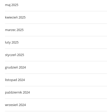
maj 2025
kwiecień 2025
marzec 2025
luty 2025
styczeń 2025
grudzień 2024
listopad 2024
październik 2024
wrzesień 2024