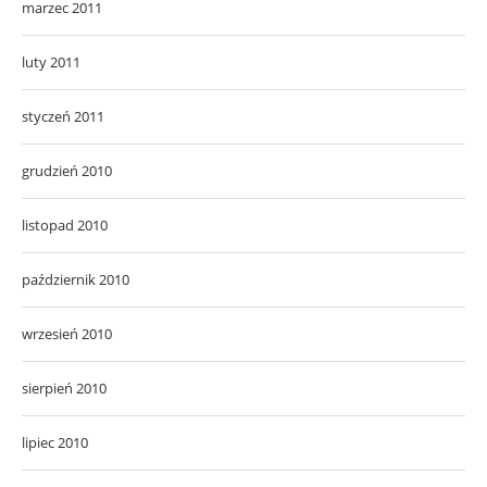
marzec 2011
luty 2011
styczeń 2011
grudzień 2010
listopad 2010
październik 2010
wrzesień 2010
sierpień 2010
lipiec 2010