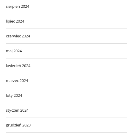
sierpień 2024
lipiec 2024
czerwiec 2024
maj 2024
kwiecień 2024
marzec 2024
luty 2024
styczeń 2024
grudzień 2023