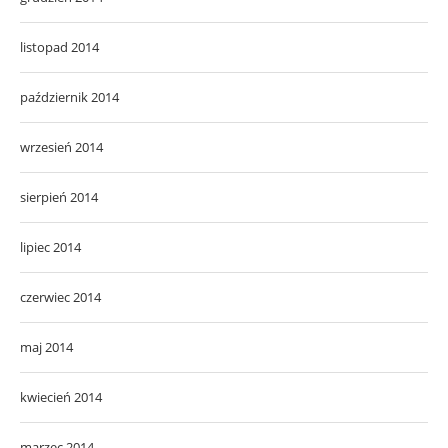
listopad 2014
październik 2014
wrzesień 2014
sierpień 2014
lipiec 2014
czerwiec 2014
maj 2014
kwiecień 2014
marzec 2014