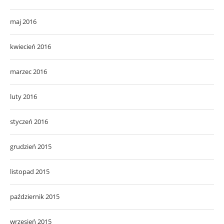
maj 2016
kwiecień 2016
marzec 2016
luty 2016
styczeń 2016
grudzień 2015
listopad 2015
październik 2015
wrzesień 2015