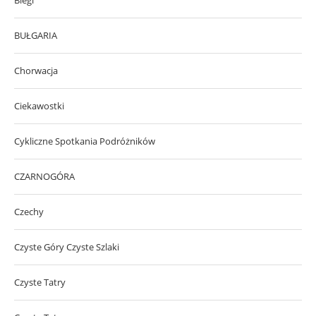
Biegi
BUŁGARIA
Chorwacja
Ciekawostki
Cykliczne Spotkania Podróżników
CZARNOGÓRA
Czechy
Czyste Góry Czyste Szlaki
Czyste Tatry