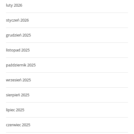
luty 2026
styczeń 2026
grudzień 2025
listopad 2025
październik 2025
wrzesień 2025
sierpień 2025
lipiec 2025
czerwiec 2025