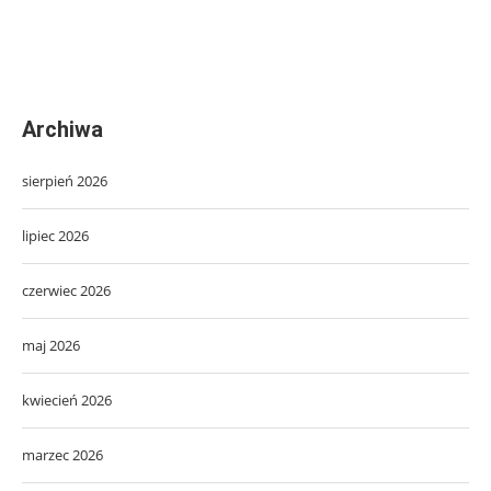
Archiwa
sierpień 2026
lipiec 2026
czerwiec 2026
maj 2026
kwiecień 2026
marzec 2026