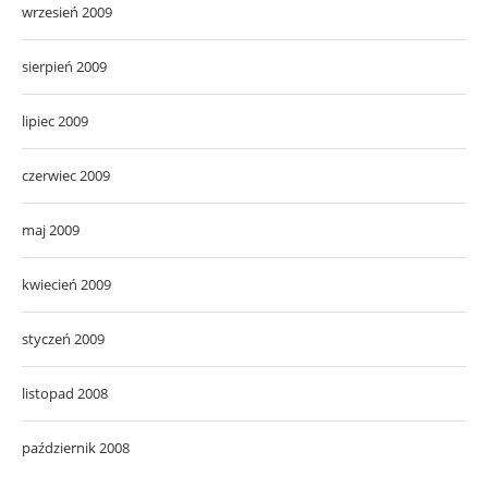
wrzesień 2009
sierpień 2009
lipiec 2009
czerwiec 2009
maj 2009
kwiecień 2009
styczeń 2009
listopad 2008
październik 2008