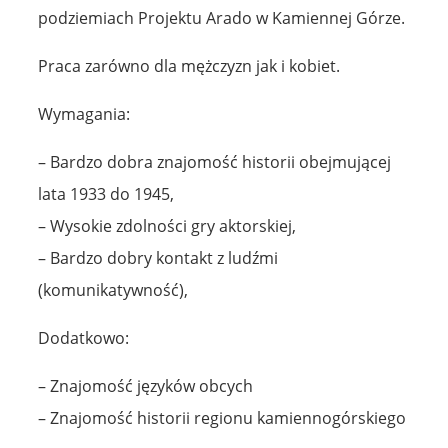
podziemiach Projektu Arado w Kamiennej Górze.
Praca zarówno dla mężczyzn jak i kobiet.
Wymagania:
– Bardzo dobra znajomość historii obejmującej
lata 1933 do 1945,
– Wysokie zdolności gry aktorskiej,
– Bardzo dobry kontakt z ludźmi
(komunikatywność),
Dodatkowo:
– Znajomość języków obcych
– Znajomość historii regionu kamiennogórskiego