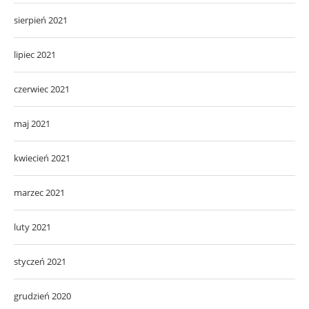
sierpień 2021
lipiec 2021
czerwiec 2021
maj 2021
kwiecień 2021
marzec 2021
luty 2021
styczeń 2021
grudzień 2020