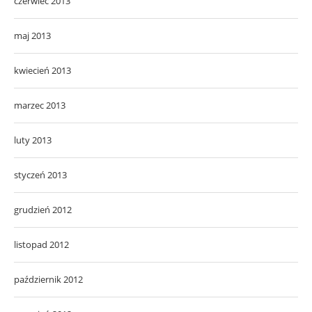
czerwiec 2013
maj 2013
kwiecień 2013
marzec 2013
luty 2013
styczeń 2013
grudzień 2012
listopad 2012
październik 2012