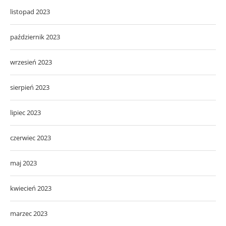
listopad 2023
październik 2023
wrzesień 2023
sierpień 2023
lipiec 2023
czerwiec 2023
maj 2023
kwiecień 2023
marzec 2023