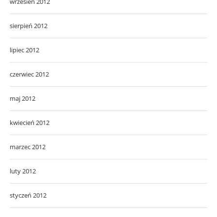
wrzesień 2012
sierpień 2012
lipiec 2012
czerwiec 2012
maj 2012
kwiecień 2012
marzec 2012
luty 2012
styczeń 2012