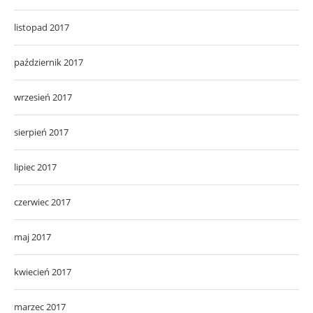
listopad 2017
październik 2017
wrzesień 2017
sierpień 2017
lipiec 2017
czerwiec 2017
maj 2017
kwiecień 2017
marzec 2017