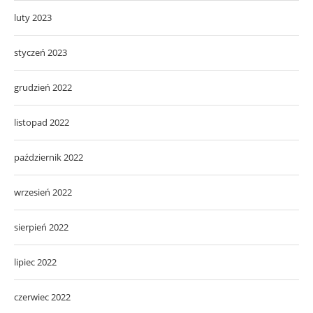
luty 2023
styczeń 2023
grudzień 2022
listopad 2022
październik 2022
wrzesień 2022
sierpień 2022
lipiec 2022
czerwiec 2022